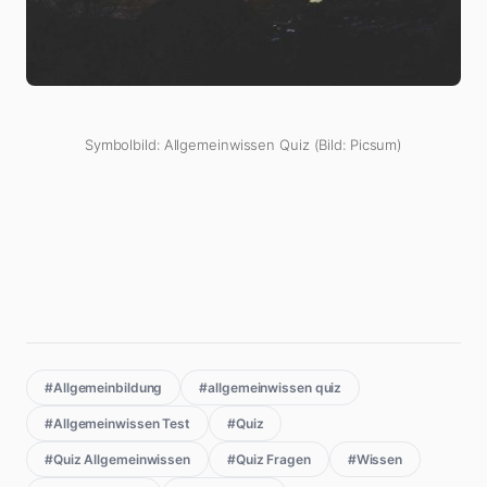
Symbolbild: Allgemeinwissen Quiz (Bild: Picsum)
#Allgemeinbildung
#allgemeinwissen quiz
#Allgemeinwissen Test
#Quiz
#Quiz Allgemeinwissen
#Quiz Fragen
#Wissen