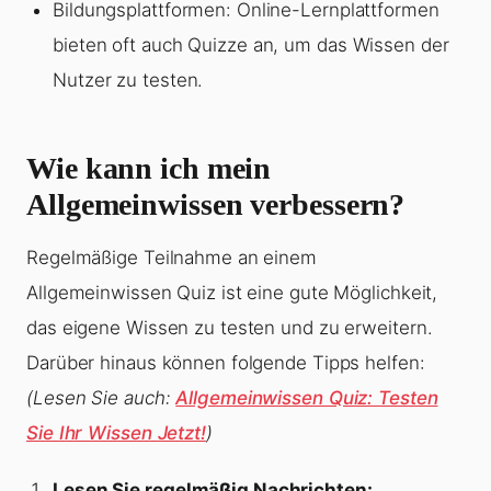
Bildungsplattformen: Online-Lernplattformen
bieten oft auch Quizze an, um das Wissen der
Nutzer zu testen.
Wie kann ich mein
Allgemeinwissen verbessern?
Regelmäßige Teilnahme an einem
Allgemeinwissen Quiz ist eine gute Möglichkeit,
das eigene Wissen zu testen und zu erweitern.
Darüber hinaus können folgende Tipps helfen:
(Lesen Sie auch:
Allgemeinwissen Quiz: Testen
Sie Ihr Wissen Jetzt!
)
Lesen Sie regelmäßig Nachrichten: