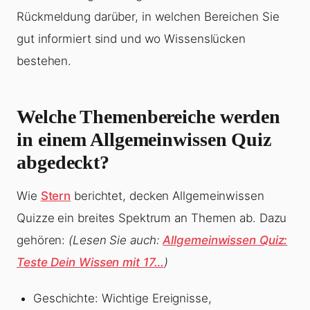
Rückmeldung darüber, in welchen Bereichen Sie
gut informiert sind und wo Wissenslücken
bestehen.
Welche Themenbereiche werden
in einem Allgemeinwissen Quiz
abgedeckt?
Wie
Stern
berichtet, decken Allgemeinwissen
Quizze ein breites Spektrum an Themen ab. Dazu
gehören:
(Lesen Sie auch:
Allgemeinwissen Quiz:
Teste Dein Wissen mit 17…
)
Geschichte: Wichtige Ereignisse,