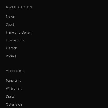
KATEGORIEN
News
Sport
Filme und Serien
International
Klatsch
Promis
WEITERE
Panorama
Wirtschaft
Digital
Österreich