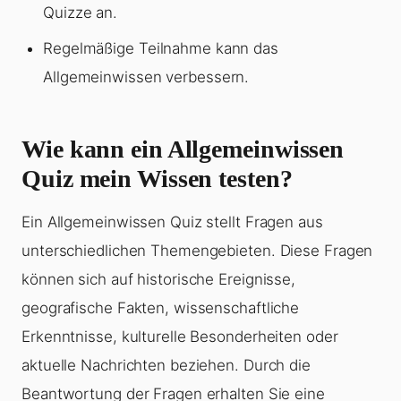
Quizze an.
Regelmäßige Teilnahme kann das
Allgemeinwissen verbessern.
Wie kann ein Allgemeinwissen
Quiz mein Wissen testen?
Ein Allgemeinwissen Quiz stellt Fragen aus
unterschiedlichen Themengebieten. Diese Fragen
können sich auf historische Ereignisse,
geografische Fakten, wissenschaftliche
Erkenntnisse, kulturelle Besonderheiten oder
aktuelle Nachrichten beziehen. Durch die
Beantwortung der Fragen erhalten Sie eine