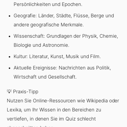
Persönlichkeiten und Epochen.
Geografie: Länder, Städte, Flüsse, Berge und
andere geografische Merkmale.
Wissenschaft: Grundlagen der Physik, Chemie,
Biologie und Astronomie.
Kultur: Literatur, Kunst, Musik und Film.
Aktuelle Ereignisse: Nachrichten aus Politik,
Wirtschaft und Gesellschaft.
💡 Praxis-Tipp
Nutzen Sie Online-Ressourcen wie Wikipedia oder
Lexika, um Ihr Wissen in den Bereichen zu
vertiefen, in denen Sie im Quiz schlecht