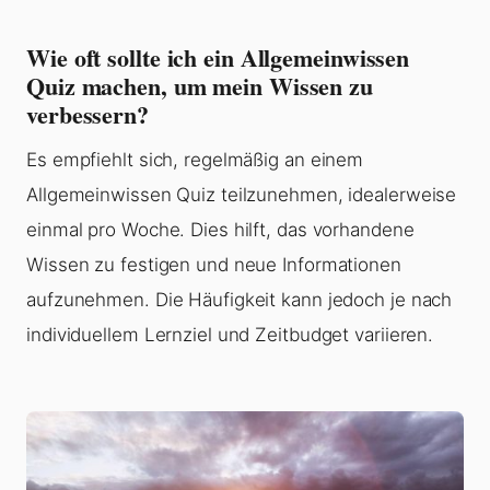
Wie oft sollte ich ein Allgemeinwissen
Quiz machen, um mein Wissen zu
verbessern?
Es empfiehlt sich, regelmäßig an einem
Allgemeinwissen Quiz teilzunehmen, idealerweise
einmal pro Woche. Dies hilft, das vorhandene
Wissen zu festigen und neue Informationen
aufzunehmen. Die Häufigkeit kann jedoch je nach
individuellem Lernziel und Zeitbudget variieren.