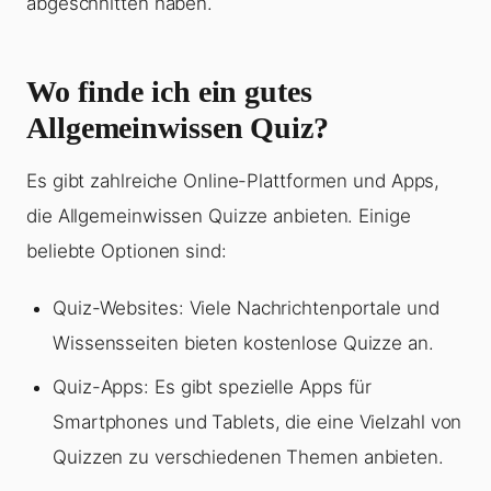
abgeschnitten haben.
Wo finde ich ein gutes
Allgemeinwissen Quiz?
Es gibt zahlreiche Online-Plattformen und Apps,
die Allgemeinwissen Quizze anbieten. Einige
beliebte Optionen sind:
Quiz-Websites: Viele Nachrichtenportale und
Wissensseiten bieten kostenlose Quizze an.
Quiz-Apps: Es gibt spezielle Apps für
Smartphones und Tablets, die eine Vielzahl von
Quizzen zu verschiedenen Themen anbieten.