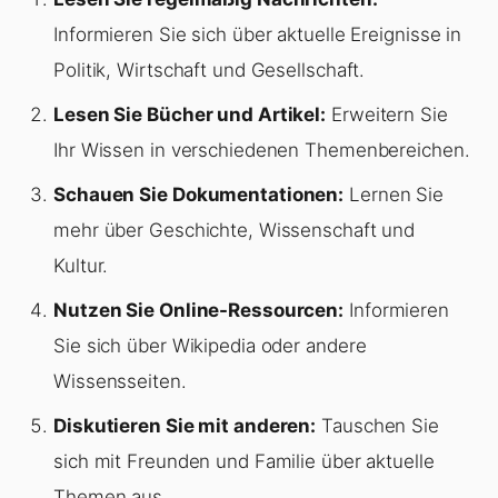
Informieren Sie sich über aktuelle Ereignisse in
Politik, Wirtschaft und Gesellschaft.
Lesen Sie Bücher und Artikel:
Erweitern Sie
Ihr Wissen in verschiedenen Themenbereichen.
Schauen Sie Dokumentationen:
Lernen Sie
mehr über Geschichte, Wissenschaft und
Kultur.
Nutzen Sie Online-Ressourcen:
Informieren
Sie sich über Wikipedia oder andere
Wissensseiten.
Diskutieren Sie mit anderen:
Tauschen Sie
sich mit Freunden und Familie über aktuelle
Themen aus.