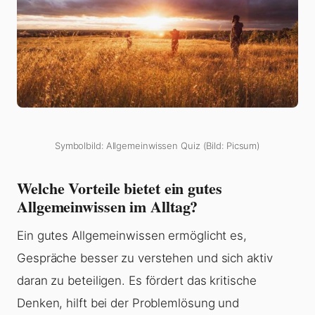
Symbolbild: Allgemeinwissen Quiz (Bild: Picsum)
Welche Vorteile bietet ein gutes
Allgemeinwissen im Alltag?
Ein gutes Allgemeinwissen ermöglicht es,
Gespräche besser zu verstehen und sich aktiv
daran zu beteiligen. Es fördert das kritische
Denken, hilft bei der Problemlösung und