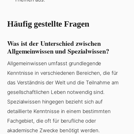
Häufig gestellte Fragen
Was ist der Unterschied zwischen
Allgemeinwissen und Spezialwissen?
Allgemeinwissen umfasst grundlegende
Kenntnisse in verschiedenen Bereichen, die für
das Verständnis der Welt und die Teilnahme am
gesellschaftlichen Leben notwendig sind.
Spezialwissen hingegen bezieht sich auf
detaillierte Kenntnisse in einem bestimmten
Fachgebiet, die oft für berufliche oder
akademische Zwecke benötigt werden.