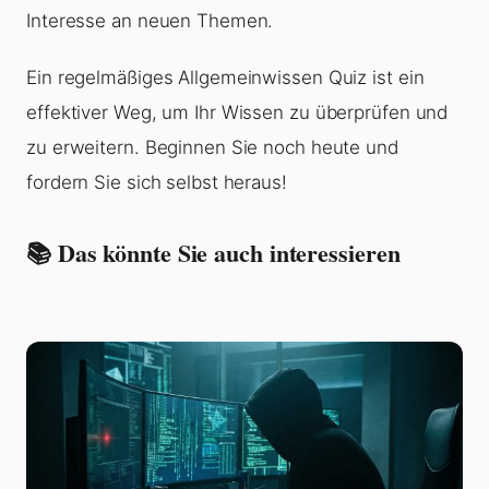
Interesse an neuen Themen.
Ein regelmäßiges Allgemeinwissen Quiz ist ein
effektiver Weg, um Ihr Wissen zu überprüfen und
zu erweitern. Beginnen Sie noch heute und
fordern Sie sich selbst heraus!
📚 Das könnte Sie auch interessieren