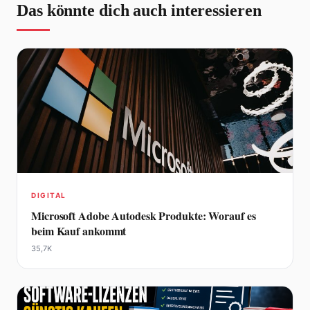
Das könnte dich auch interessieren
DIGITAL
Microsoft Adobe Autodesk Produkte: Worauf es
beim Kauf ankommt
35,7K