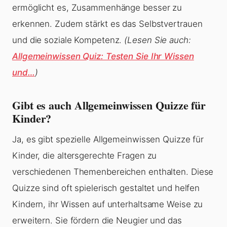
ermöglicht es, Zusammenhänge besser zu
erkennen. Zudem stärkt es das Selbstvertrauen
und die soziale Kompetenz.
(Lesen Sie auch:
Allgemeinwissen Quiz: Testen Sie Ihr Wissen
und…
)
Gibt es auch Allgemeinwissen Quizze für
Kinder?
Ja, es gibt spezielle Allgemeinwissen Quizze für
Kinder, die altersgerechte Fragen zu
verschiedenen Themenbereichen enthalten. Diese
Quizze sind oft spielerisch gestaltet und helfen
Kindern, ihr Wissen auf unterhaltsame Weise zu
erweitern. Sie fördern die Neugier und das