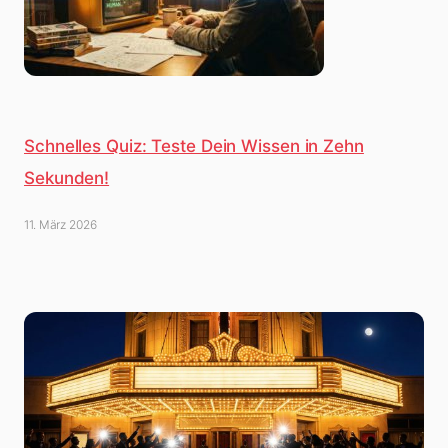
Schnelles Quiz: Teste Dein Wissen in Zehn
Sekunden!
11. März 2026