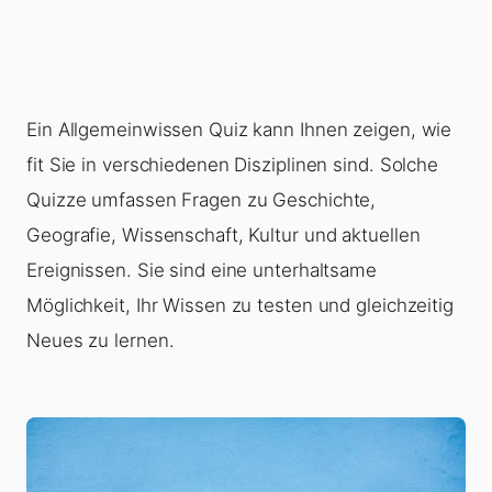
Ein Allgemeinwissen Quiz kann Ihnen zeigen, wie
fit Sie in verschiedenen Disziplinen sind. Solche
Quizze umfassen Fragen zu Geschichte,
Geografie, Wissenschaft, Kultur und aktuellen
Ereignissen. Sie sind eine unterhaltsame
Möglichkeit, Ihr Wissen zu testen und gleichzeitig
Neues zu lernen.