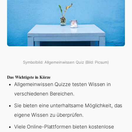
Symbolbild: Allgemeinwissen Quiz (Bild: Picsum)
Das Wichtigste in Kürze
Allgemeinwissen Quizze testen Wissen in
verschiedenen Bereichen.
Sie bieten eine unterhaltsame Möglichkeit, das
eigene Wissen zu überprüfen.
Viele Online-Plattformen bieten kostenlose