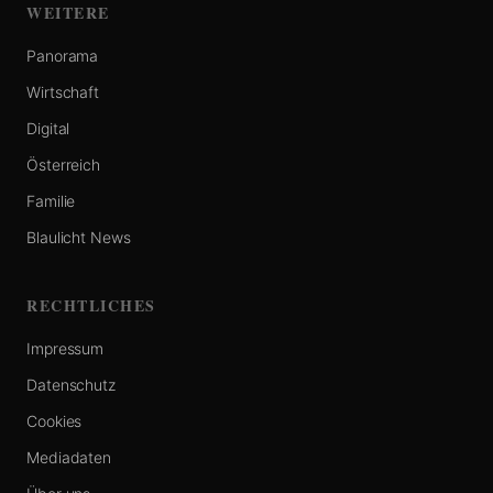
WEITERE
Panorama
Wirtschaft
Digital
Österreich
Familie
Blaulicht News
RECHTLICHES
Impressum
Datenschutz
Cookies
Mediadaten