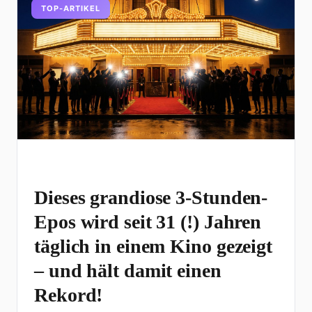
TOP-ARTIKEL
Dieses grandiose 3-Stunden-
Epos wird seit 31 (!) Jahren
täglich in einem Kino gezeigt
– und hält damit einen
Rekord!