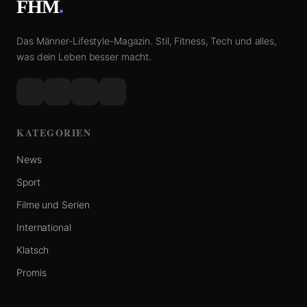
FHM
.
Das Männer-Lifestyle-Magazin. Stil, Fitness, Tech und alles,
was dein Leben besser macht.
KATEGORIEN
News
Sport
Filme und Serien
International
Klatsch
Promis