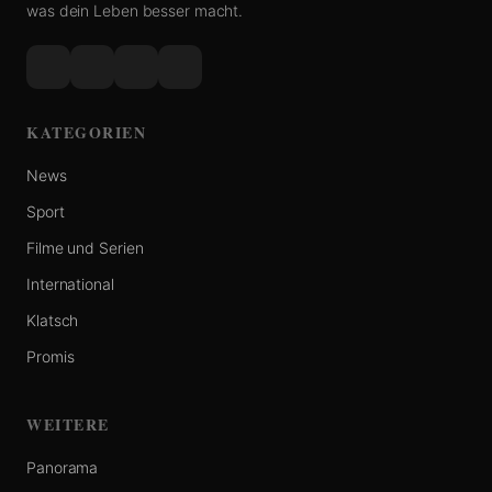
was dein Leben besser macht.
KATEGORIEN
News
Sport
Filme und Serien
International
Klatsch
Promis
WEITERE
Panorama