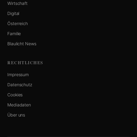
Wirtschaft
Digital
Österreich
Familie
Blaulicht News
RECHTLICHES
Impressum
Datenschutz
Cookies
Mediadaten
Über uns