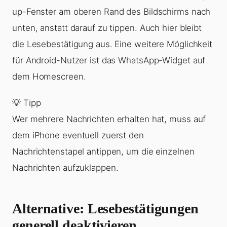
up-Fenster am oberen Rand des Bildschirms nach
unten, anstatt darauf zu tippen. Auch hier bleibt
die Lesebestätigung aus. Eine weitere Möglichkeit
für Android-Nutzer ist das WhatsApp-Widget auf
dem Homescreen.
💡 Tipp
Wer mehrere Nachrichten erhalten hat, muss auf
dem iPhone eventuell zuerst den
Nachrichtenstapel antippen, um die einzelnen
Nachrichten aufzuklappen.
Alternative: Lesebestätigungen
generell deaktivieren