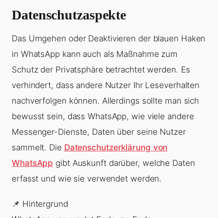
Datenschutzaspekte
Das Umgehen oder Deaktivieren der blauen Haken
in WhatsApp kann auch als Maßnahme zum
Schutz der Privatsphäre betrachtet werden. Es
verhindert, dass andere Nutzer Ihr Leseverhalten
nachverfolgen können. Allerdings sollte man sich
bewusst sein, dass WhatsApp, wie viele andere
Messenger-Dienste, Daten über seine Nutzer
sammelt. Die
Datenschutzerklärung von
WhatsApp
gibt Auskunft darüber, welche Daten
erfasst und wie sie verwendet werden.
📌 Hintergrund