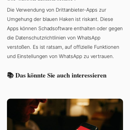
Die Verwendung von Drittanbieter-Apps zur
Umgehung der blauen Haken ist riskant. Diese
Apps können Schadsoftware enthalten oder gegen
die Datenschutzrichtlinien von WhatsApp
verstoßen. Es ist ratsam, auf offizielle Funktionen
und Einstellungen von WhatsApp zu vertrauen.
📚 Das könnte Sie auch interessieren