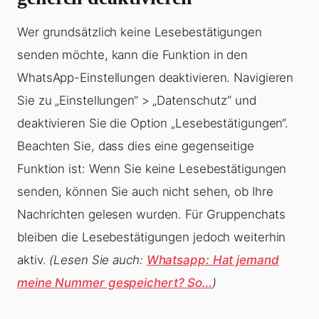
Wer grundsätzlich keine Lesebestätigungen
senden möchte, kann die Funktion in den
WhatsApp-Einstellungen deaktivieren. Navigieren
Sie zu „Einstellungen“ > „Datenschutz“ und
deaktivieren Sie die Option „Lesebestätigungen“.
Beachten Sie, dass dies eine gegenseitige
Funktion ist: Wenn Sie keine Lesebestätigungen
senden, können Sie auch nicht sehen, ob Ihre
Nachrichten gelesen wurden. Für Gruppenchats
bleiben die Lesebestätigungen jedoch weiterhin
aktiv.
(Lesen Sie auch:
Whatsapp: Hat jemand
meine Nummer gespeichert? So…
)