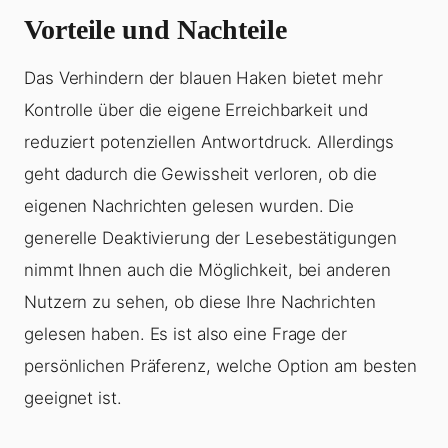
Vorteile und Nachteile
Das Verhindern der blauen Haken bietet mehr
Kontrolle über die eigene Erreichbarkeit und
reduziert potenziellen Antwortdruck. Allerdings
geht dadurch die Gewissheit verloren, ob die
eigenen Nachrichten gelesen wurden. Die
generelle Deaktivierung der Lesebestätigungen
nimmt Ihnen auch die Möglichkeit, bei anderen
Nutzern zu sehen, ob diese Ihre Nachrichten
gelesen haben. Es ist also eine Frage der
persönlichen Präferenz, welche Option am besten
geeignet ist.