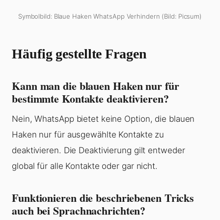
Symbolbild: Blaue Haken WhatsApp Verhindern (Bild: Picsum)
Häufig gestellte Fragen
Kann man die blauen Haken nur für
bestimmte Kontakte deaktivieren?
Nein, WhatsApp bietet keine Option, die blauen
Haken nur für ausgewählte Kontakte zu
deaktivieren. Die Deaktivierung gilt entweder
global für alle Kontakte oder gar nicht.
Funktionieren die beschriebenen Tricks
auch bei Sprachnachrichten?