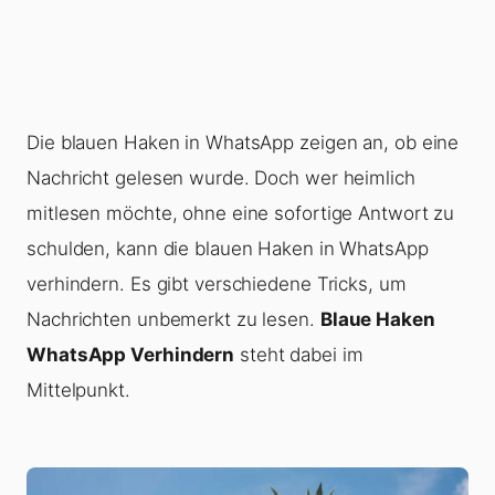
Die blauen Haken in WhatsApp zeigen an, ob eine
Nachricht gelesen wurde. Doch wer heimlich
mitlesen möchte, ohne eine sofortige Antwort zu
schulden, kann die blauen Haken in WhatsApp
verhindern. Es gibt verschiedene Tricks, um
Nachrichten unbemerkt zu lesen.
Blaue Haken
WhatsApp Verhindern
steht dabei im
Mittelpunkt.