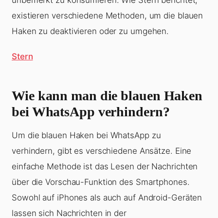
unbemerkt zu konsumieren. Wie Stern berichtet,
existieren verschiedene Methoden, um die blauen
Haken zu deaktivieren oder zu umgehen.
Stern
Wie kann man die blauen Haken
bei WhatsApp verhindern?
Um die blauen Haken bei WhatsApp zu
verhindern, gibt es verschiedene Ansätze. Eine
einfache Methode ist das Lesen der Nachrichten
über die Vorschau-Funktion des Smartphones.
Sowohl auf iPhones als auch auf Android-Geräten
lassen sich Nachrichten in der