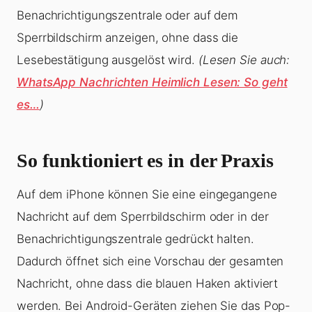
Benachrichtigungszentrale oder auf dem
Sperrbildschirm anzeigen, ohne dass die
Lesebestätigung ausgelöst wird.
(Lesen Sie auch:
WhatsApp Nachrichten Heimlich Lesen: So geht
es…
)
So funktioniert es in der Praxis
Auf dem iPhone können Sie eine eingegangene
Nachricht auf dem Sperrbildschirm oder in der
Benachrichtigungszentrale gedrückt halten.
Dadurch öffnet sich eine Vorschau der gesamten
Nachricht, ohne dass die blauen Haken aktiviert
werden. Bei Android-Geräten ziehen Sie das Pop-