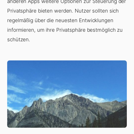
anderen Apps weitere Optionen zur Steuerung der
Privatsphäre bieten werden. Nutzer sollten sich
regelmäßig über die neuesten Entwicklungen
informieren, um ihre Privatsphäre bestmöglich zu
schützen.