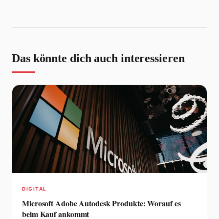
Das könnte dich auch interessieren
DIGITAL
Microsoft Adobe Autodesk Produkte: Worauf es
beim Kauf ankommt