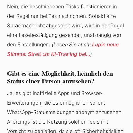
Nein, die beschriebenen Tricks funktionieren in
der Regel nur bei Textnachrichten. Sobald eine
Sprachnachricht abgespielt wird, wird in der Regel
eine Lesebestätigung gesendet, unabhängig von
den Einstellungen.
(Lesen Sie auch:
Lupin neue
Stimme: Streit um KI-Training bei…
)
Gibt es eine Möglichkeit, heimlich den
Status einer Person anzusehen?
Ja, es gibt inoffizielle Apps und Browser-
Erweiterungen, die es ermöglichen sollen,
WhatsApp-Statusmeldungen anonym anzusehen.
Allerdings ist die Nutzung solcher Tools mit
Vorsicht zu genießen, da sie oft Sicherheitsrisiken