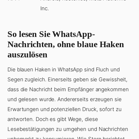
Inc.
So lesen Sie WhatsApp-
Nachrichten, ohne blaue Haken
auszulösen
Die blauen Haken in WhatsApp sind Fluch und
Segen zugleich. Einerseits geben sie Gewissheit,
dass die Nachricht beim Empfänger angekommen
und gelesen wurde. Andererseits erzeugen sie
Erwartungen und potenziellen Druck, sofort zu
antworten. Doch es gibt Wege, diese
Lesebestätigungen zu umgehen und Nachrichten