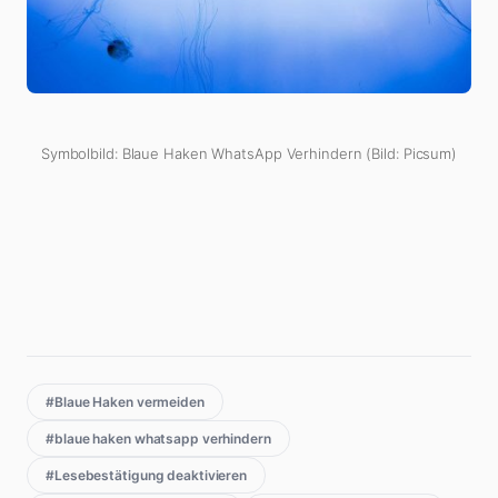
Symbolbild: Blaue Haken WhatsApp Verhindern (Bild: Picsum)
#Blaue Haken vermeiden
#blaue haken whatsapp verhindern
#Lesebestätigung deaktivieren