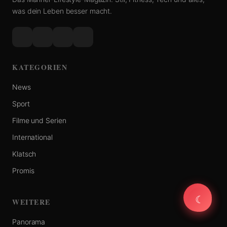
was dein Leben besser macht.
KATEGORIEN
News
Sport
Filme und Serien
International
Klatsch
Promis
☾
☾
WEITERE
Panorama