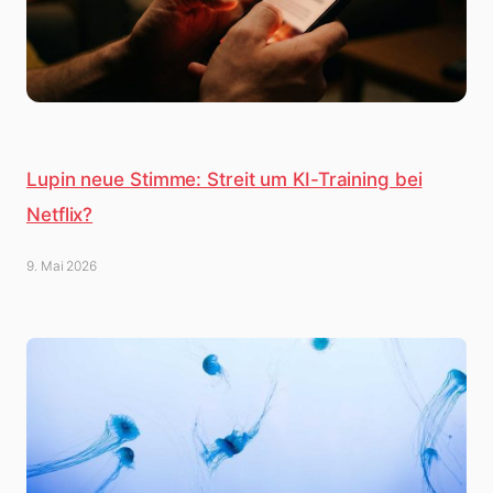
Lupin neue Stimme: Streit um KI-Training bei
Netflix?
9. Mai 2026