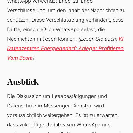
WhatsApp verwendet Ende-zu-Ende-
Verschlüsselung, um den Inhalt der Nachrichten zu
schützen. Diese Verschlüsselung verhindert, dass
Dritte, einschließlich WhatsApp selbst, die
Nachrichten mitlesen können.
(Lesen Sie auch:
KI
Datenzentren Energiebedarf: Anleger Profitieren
Vom Boom
)
Ausblick
Die Diskussion um Lesebestätigungen und
Datenschutz in Messenger-Diensten wird
voraussichtlich weitergehen. Es ist zu erwarten,
dass zukünftige Updates von WhatsApp und