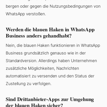
bergen oder gegen die Nutzungsbedingungen von
WhatsApp verstoßen.
Werden die blauen Haken in WhatsApp
Business anders gehandhabt?
Nein, die blauen Haken funktionieren in WhatsApp
Business grundsätzlich genauso wie in der
Standardversion. Allerdings haben Unternehmen
zusätzliche Möglichkeiten, Nachrichten
automatisiert zu versenden und den Status der
Zustellung zu verfolgen.
Sind Drittanbieter-Apps zur Umgehung
der blauen Haken sicher?