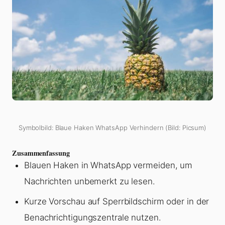
Symbolbild: Blaue Haken WhatsApp Verhindern (Bild: Picsum)
Zusammenfassung
Blauen Haken in WhatsApp vermeiden, um
Nachrichten unbemerkt zu lesen.
Kurze Vorschau auf Sperrbildschirm oder in der
Benachrichtigungszentrale nutzen.