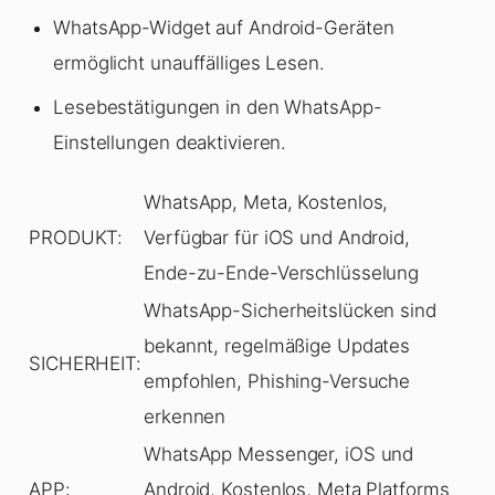
WhatsApp-Widget auf Android-Geräten
ermöglicht unauffälliges Lesen.
Lesebestätigungen in den WhatsApp-
Einstellungen deaktivieren.
WhatsApp, Meta, Kostenlos,
PRODUKT:
Verfügbar für iOS und Android,
Ende-zu-Ende-Verschlüsselung
WhatsApp-Sicherheitslücken sind
bekannt, regelmäßige Updates
SICHERHEIT:
empfohlen, Phishing-Versuche
erkennen
WhatsApp Messenger, iOS und
APP:
Android, Kostenlos, Meta Platforms