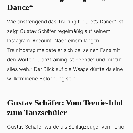
Dance“
Wie anstrengend das Training für „Let’s Dance“ ist,
zeigt Gustav Schäfer regelmäßig auf seinem
Instagram-Account. Nach einem langen
Trainingstag meldete er sich bei seinen Fans mit
den Worten: „Tanztraining ist beendet und mir tut
alles weh.“ Der Blick auf die Waage dürfte da eine
willkommene Belohnung sein.
Gustav Schäfer: Vom Teenie-Idol
zum Tanzschüler
Gustav Schäfer wurde als Schlagzeuger von Tokio