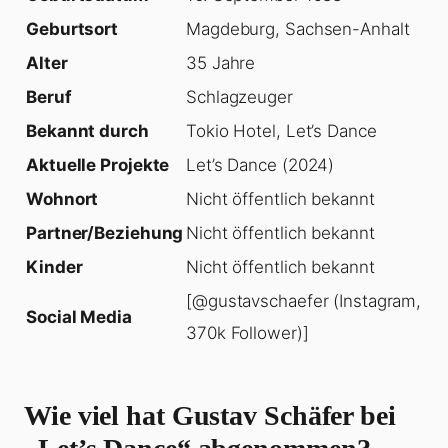
Geburtsort
Magdeburg, Sachsen-Anhalt
Alter
35 Jahre
Beruf
Schlagzeuger
Bekannt durch
Tokio Hotel, Let’s Dance
Aktuelle Projekte
Let’s Dance (2024)
Wohnort
Nicht öffentlich bekannt
Partner/Beziehung
Nicht öffentlich bekannt
Kinder
Nicht öffentlich bekannt
[@gustavschaefer (Instagram,
Social Media
370k Follower)]
Wie viel hat Gustav Schäfer bei