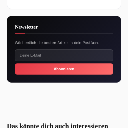
Newsletter
Wöchentlich die besten Artikel in dein Postfach.
Abonnieren
Das könnte dich auch interessieren