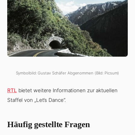
Symbolbild: Gustav Schäfer Abgenommen (Bild: Picsum)
RTL
bietet weitere Informationen zur aktuellen
Staffel von „Let’s Dance“.
Häufig gestellte Fragen