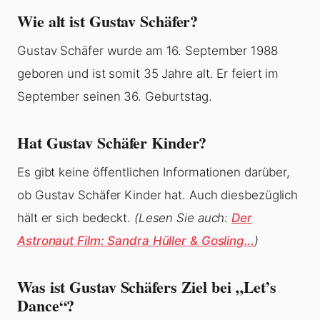
Wie alt ist Gustav Schäfer?
Gustav Schäfer wurde am 16. September 1988
geboren und ist somit 35 Jahre alt. Er feiert im
September seinen 36. Geburtstag.
Hat Gustav Schäfer Kinder?
Es gibt keine öffentlichen Informationen darüber,
ob Gustav Schäfer Kinder hat. Auch diesbezüglich
hält er sich bedeckt.
(Lesen Sie auch:
Der
Astronaut Film: Sandra Hüller & Gosling…
)
Was ist Gustav Schäfers Ziel bei „Let’s
Dance“?