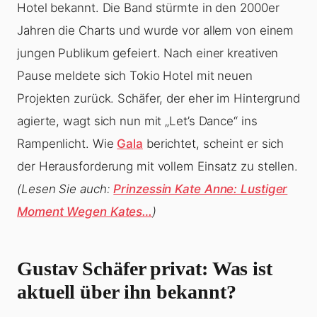
Hotel bekannt. Die Band stürmte in den 2000er
Jahren die Charts und wurde vor allem von einem
jungen Publikum gefeiert. Nach einer kreativen
Pause meldete sich Tokio Hotel mit neuen
Projekten zurück. Schäfer, der eher im Hintergrund
agierte, wagt sich nun mit „Let’s Dance“ ins
Rampenlicht. Wie
Gala
berichtet, scheint er sich
der Herausforderung mit vollem Einsatz zu stellen.
(Lesen Sie auch:
Prinzessin Kate Anne: Lustiger
Moment Wegen Kates…
)
Gustav Schäfer privat: Was ist
aktuell über ihn bekannt?