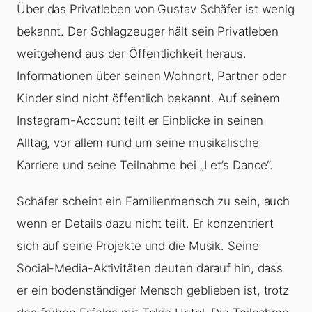
Über das Privatleben von Gustav Schäfer ist wenig
bekannt. Der Schlagzeuger hält sein Privatleben
weitgehend aus der Öffentlichkeit heraus.
Informationen über seinen Wohnort, Partner oder
Kinder sind nicht öffentlich bekannt. Auf seinem
Instagram-Account teilt er Einblicke in seinen
Alltag, vor allem rund um seine musikalische
Karriere und seine Teilnahme bei „Let’s Dance“.
Schäfer scheint ein Familienmensch zu sein, auch
wenn er Details dazu nicht teilt. Er konzentriert
sich auf seine Projekte und die Musik. Seine
Social-Media-Aktivitäten deuten darauf hin, dass
er ein bodenständiger Mensch geblieben ist, trotz