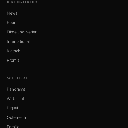
KATEGORIEN
News
Sport
Filme und Serien
International
Klatsch
Promis
WEITERE
Panorama
Wirtschaft
Digital
Österreich
Familie