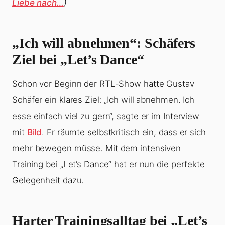
Liebe nach…
)
„Ich will abnehmen“: Schäfers
Ziel bei „Let’s Dance“
Schon vor Beginn der RTL-Show hatte Gustav
Schäfer ein klares Ziel: „Ich will abnehmen. Ich
esse einfach viel zu gern“, sagte er im Interview
mit
Bild
. Er räumte selbstkritisch ein, dass er sich
mehr bewegen müsse. Mit dem intensiven
Training bei „Let’s Dance“ hat er nun die perfekte
Gelegenheit dazu.
Harter Trainingsalltag bei „Let’s