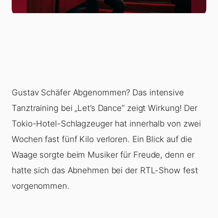
Gustav Schäfer Abgenommen? Das intensive
Tanztraining bei „Let’s Dance“ zeigt Wirkung! Der
Tokio-Hotel-Schlagzeuger hat innerhalb von zwei
Wochen fast fünf Kilo verloren. Ein Blick auf die
Waage sorgte beim Musiker für Freude, denn er
hatte sich das Abnehmen bei der RTL-Show fest
vorgenommen.