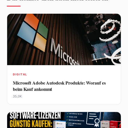
DIGITAL
Microsoft Adobe Autodesk Produkte: Worauf es
beim Kauf ankommt
35,0K