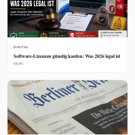
DIGITAL
Software-Lizenzen günstig kaufen: Was 2026 legal ist
68,6K