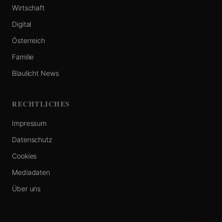
Wirtschaft
Digital
Österreich
Familie
Blaulicht News
RECHTLICHES
Impressum
Datenschutz
Cookies
Mediadaten
Über uns