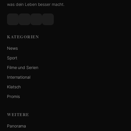
was dein Leben besser macht.
KATEGORIEN
News
Sport
Filme und Serien
International
Klatsch
Promis
WEITERE
Panorama