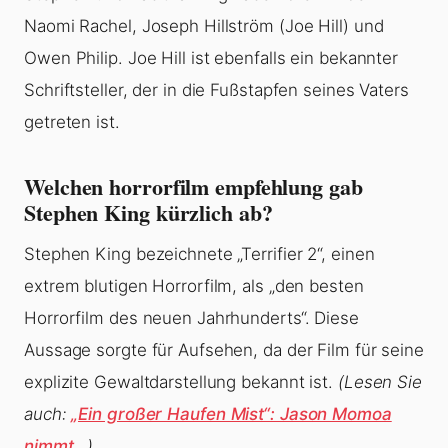
Naomi Rachel, Joseph Hillström (Joe Hill) und
Owen Philip. Joe Hill ist ebenfalls ein bekannter
Schriftsteller, der in die Fußstapfen seines Vaters
getreten ist.
Welchen horrorfilm empfehlung gab
Stephen King kürzlich ab?
Stephen King bezeichnete „Terrifier 2“, einen
extrem blutigen Horrorfilm, als „den besten
Horrorfilm des neuen Jahrhunderts“. Diese
Aussage sorgte für Aufsehen, da der Film für seine
explizite Gewaltdarstellung bekannt ist.
(Lesen Sie
auch:
„Ein großer Haufen Mist“: Jason Momoa
nimmt…
)