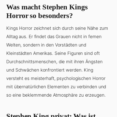
Was macht Stephen Kings
Horror so besonders?
Kings Horror zeichnet sich durch seine Nähe zum
Alltag aus. Er findet das Grauen nicht in fernen
Welten, sondern in den Vorstädten und
Kleinstädten Amerikas. Seine Figuren sind oft
Durchschnittsmenschen, die mit ihren Ängsten
und Schwächen konfrontiert werden. King
versteht es meisterhaft, psychologischen Horror
mit übernatürlichen Elementen zu verbinden und
so eine beklemmende Atmosphäre zu erzeugen.
Stephen King privat: Was ist