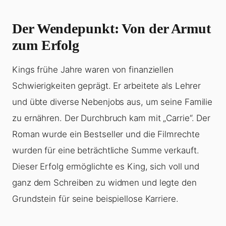
Der Wendepunkt: Von der Armut
zum Erfolg
Kings frühe Jahre waren von finanziellen
Schwierigkeiten geprägt. Er arbeitete als Lehrer
und übte diverse Nebenjobs aus, um seine Familie
zu ernähren. Der Durchbruch kam mit „Carrie“. Der
Roman wurde ein Bestseller und die Filmrechte
wurden für eine beträchtliche Summe verkauft.
Dieser Erfolg ermöglichte es King, sich voll und
ganz dem Schreiben zu widmen und legte den
Grundstein für seine beispiellose Karriere.