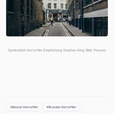
Symbolbild: Horrorfilm Empfehlung Stephen King (Bild: Picsum)
#Bester Horrorfilm
#Brutaler Horrorfilm