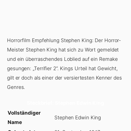
Horrorfilm Empfehlung Stephen King: Der Horror-
Meister Stephen King hat sich zu Wort gemeldet
und ein überraschendes Loblied auf ein Remake
gesungen: „Terrifier 2“. Kings Urteil hat Gewicht,
gilt er doch als einer der versiertesten Kenner des
Genres.
Steckbrief: Stephen Edwin King
Vollständiger
Stephen Edwin King
Name