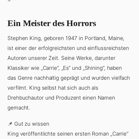
Ein Meister des Horrors
Stephen King, geboren 1947 in Portland, Maine,
ist einer der erfolgreichsten und einflussreichsten
Autoren unserer Zeit. Seine Werke, darunter
Klassiker wie „Carrie“, „Es“ und „Shining“, haben
das Genre nachhaltig geprägt und wurden vielfach
verfilmt. King selbst hat sich auch als
Drehbuchautor und Produzent einen Namen
gemacht.
📌 Gut zu wissen
King veröffentlichte seinen ersten Roman „Carrie“