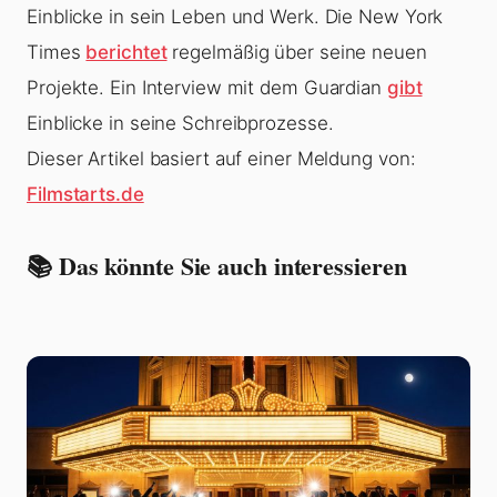
Einblicke in sein Leben und Werk. Die New York
Times
berichtet
regelmäßig über seine neuen
Projekte. Ein Interview mit dem Guardian
gibt
Einblicke in seine Schreibprozesse.
Dieser Artikel basiert auf einer Meldung von:
Filmstarts.de
📚 Das könnte Sie auch interessieren