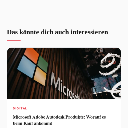
Das könnte dich auch interessieren
DIGITAL
Microsoft Adobe Autodesk Produkte: Worauf es
beim Kauf ankommt