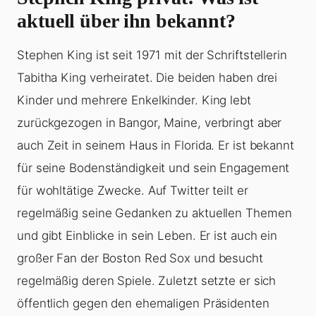
aktuell über ihn bekannt?
Stephen King ist seit 1971 mit der Schriftstellerin
Tabitha King verheiratet. Die beiden haben drei
Kinder und mehrere Enkelkinder. King lebt
zurückgezogen in Bangor, Maine, verbringt aber
auch Zeit in seinem Haus in Florida. Er ist bekannt
für seine Bodenständigkeit und sein Engagement
für wohltätige Zwecke. Auf Twitter teilt er
regelmäßig seine Gedanken zu aktuellen Themen
und gibt Einblicke in sein Leben. Er ist auch ein
großer Fan der Boston Red Sox und besucht
regelmäßig deren Spiele. Zuletzt setzte er sich
öffentlich gegen den ehemaligen Präsidenten