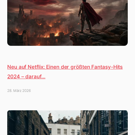
Neu auf Netflix: Einen der größten Fantasy-Hits
2024 – darauf…
28. März 2026