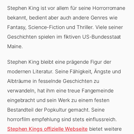
Stephen King ist vor allem für seine Horrorromane
bekannt, bedient aber auch andere Genres wie
Fantasy, Science-Fiction und Thriller. Viele seiner
Geschichten spielen im fiktiven US-Bundesstaat
Maine.
Stephen King bleibt eine prägende Figur der
modernen Literatur. Seine Fähigkeit, Ängste und
Albträume in fesselnde Geschichten zu
verwandeln, hat ihm eine treue Fangemeinde
eingebracht und sein Werk zu einem festen
Bestandteil der Popkultur gemacht. Seine
horrorfilm empfehlung sind stets einflussreich.
Stephen Kings offizielle Webseite
bietet weitere