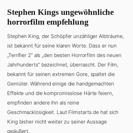
Stephen Kings ungewöhnliche
horrorfilm empfehlung
Stephen King, der Schöpfer unzähliger Albträume,
ist bekannt für seine klaren Worte. Dass er nun
„Terrifier 2“ als „den besten Horrorfilm des neuen
Jahrhunderts“ bezeichnet, überrascht. Der Film,
bekannt für seinen extremen Gore, spaltet die
Gemüter. Während einige die handgemachten
Effekte und die kompromisslose Härte feiern,
empfinden andere ihn als reine
Geschmacklosigkeit. Laut Filmstarts.de hat sich
King bisher nicht weiter zu seiner Aussage
geäußert.