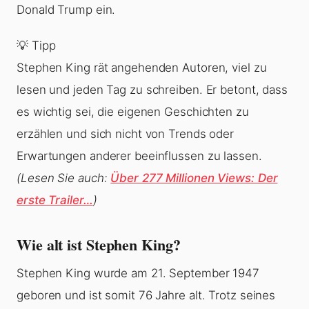
Donald Trump ein.
💡 Tipp
Stephen King rät angehenden Autoren, viel zu
lesen und jeden Tag zu schreiben. Er betont, dass
es wichtig sei, die eigenen Geschichten zu
erzählen und sich nicht von Trends oder
Erwartungen anderer beeinflussen zu lassen.
(Lesen Sie auch:
Über 277 Millionen Views: Der
erste Trailer…
)
Wie alt ist Stephen King?
Stephen King wurde am 21. September 1947
geboren und ist somit 76 Jahre alt. Trotz seines