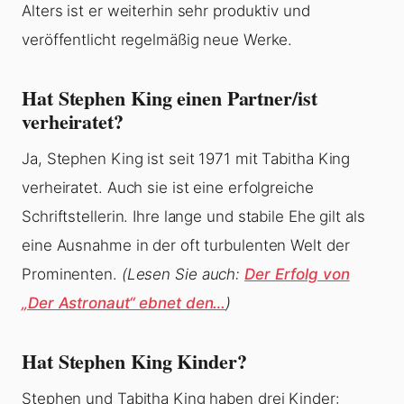
Alters ist er weiterhin sehr produktiv und
veröffentlicht regelmäßig neue Werke.
Hat Stephen King einen Partner/ist
verheiratet?
Ja, Stephen King ist seit 1971 mit Tabitha King
verheiratet. Auch sie ist eine erfolgreiche
Schriftstellerin. Ihre lange und stabile Ehe gilt als
eine Ausnahme in der oft turbulenten Welt der
Prominenten.
(Lesen Sie auch:
Der Erfolg von
„Der Astronaut“ ebnet den…
)
Hat Stephen King Kinder?
Stephen und Tabitha King haben drei Kinder: