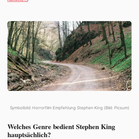
Symbolbild: Horrorfilm Empfehlung Stephen King (Bild: Picsum)
Welches Genre bedient Stephen King
hauptsächlich?