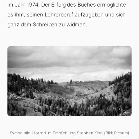
im Jahr 1974. Der Erfolg des Buches ermöglichte
es ihm, seinen Lehrerberuf aufzugeben und sich
ganz dem Schreiben zu widmen.
Symbolbild: Horrorfilm Empfehlung Stephen King (Bild: Picsum)