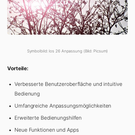
Symbolbild: Ios 26 Anpassung (Bild: Picsum)
Vorteile:
Verbesserte Benutzeroberfläche und intuitive
Bedienung
Umfangreiche Anpassungsmöglichkeiten
Erweiterte Bedienungshilfen
Neue Funktionen und Apps