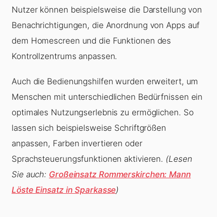
Nutzer können beispielsweise die Darstellung von
Benachrichtigungen, die Anordnung von Apps auf
dem Homescreen und die Funktionen des
Kontrollzentrums anpassen.
Auch die Bedienungshilfen wurden erweitert, um
Menschen mit unterschiedlichen Bedürfnissen ein
optimales Nutzungserlebnis zu ermöglichen. So
lassen sich beispielsweise Schriftgrößen
anpassen, Farben invertieren oder
Sprachsteuerungsfunktionen aktivieren.
(Lesen
Sie auch:
Großeinsatz Rommerskirchen: Mann
Löste Einsatz in Sparkasse
)