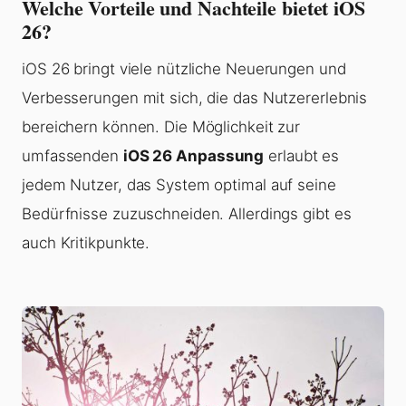
Welche Vorteile und Nachteile bietet iOS
26?
iOS 26 bringt viele nützliche Neuerungen und
Verbesserungen mit sich, die das Nutzererlebnis
bereichern können. Die Möglichkeit zur
umfassenden
iOS 26 Anpassung
erlaubt es
jedem Nutzer, das System optimal auf seine
Bedürfnisse zuzuschneiden. Allerdings gibt es
auch Kritikpunkte.