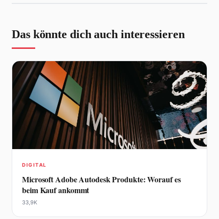
Das könnte dich auch interessieren
DIGITAL
Microsoft Adobe Autodesk Produkte: Worauf es
beim Kauf ankommt
33,9K