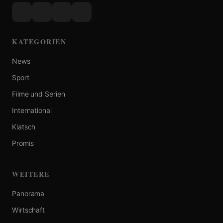
KATEGORIEN
News
Sport
Filme und Serien
International
Klatsch
Promis
WEITERE
Panorama
Wirtschaft