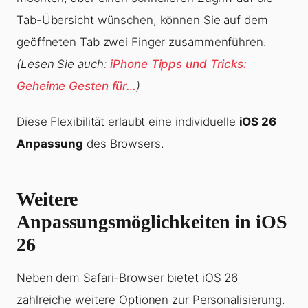
Tab-Übersicht wünschen, können Sie auf dem
geöffneten Tab zwei Finger zusammenführen.
(Lesen Sie auch:
iPhone Tipps und Tricks:
Geheime Gesten für…
)
Diese Flexibilität erlaubt eine individuelle
iOS 26
Anpassung
des Browsers.
Weitere
Anpassungsmöglichkeiten in iOS
26
Neben dem Safari-Browser bietet iOS 26
zahlreiche weitere Optionen zur Personalisierung.