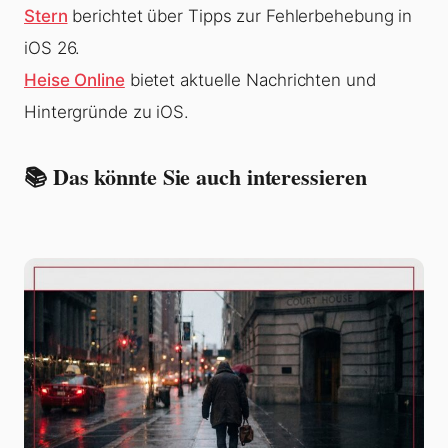
Stern
berichtet über Tipps zur Fehlerbehebung in
iOS 26.
Heise Online
bietet aktuelle Nachrichten und
Hintergründe zu iOS.
📚 Das könnte Sie auch interessieren