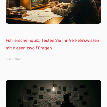
Führerscheinquiz: Testen Sie Ihr Verkehrswissen
mit diesen zwölf Fragen
9. Apr. 2026