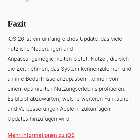
Fazit
iOS 26 ist ein umfangreiches Update, das viele
nützliche Neuerungen und
Anpassungsmöglichkeiten bietet. Nutzer, die sich
die Zeit nehmen, das System kennenzulernen und
an ihre Bedürfnisse anzupassen, können von
einem optimierten Nutzungserlebnis profitieren.
Es bleibt abzuwarten, welche weiteren Funktionen
und Verbesserungen Apple in zukünftigen
Updates hinzufügen wird.
Mehr Informationen zu iOS