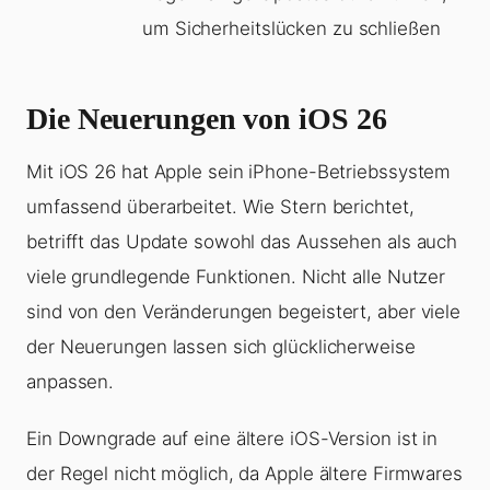
um Sicherheitslücken zu schließen
Die Neuerungen von iOS 26
Mit iOS 26 hat Apple sein iPhone-Betriebssystem
umfassend überarbeitet. Wie Stern berichtet,
betrifft das Update sowohl das Aussehen als auch
viele grundlegende Funktionen. Nicht alle Nutzer
sind von den Veränderungen begeistert, aber viele
der Neuerungen lassen sich glücklicherweise
anpassen.
Ein Downgrade auf eine ältere iOS-Version ist in
der Regel nicht möglich, da Apple ältere Firmwares