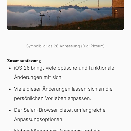
Symbolbild: Ios 26 Anpassung (Bild: Picsum)
Zusammenfassung
iOS 26 bringt viele optische und funktionale
Änderungen mit sich.
Viele dieser Änderungen lassen sich an die
persönlichen Vorlieben anpassen.
Der Safari-Browser bietet umfangreiche
Anpassungsoptionen.