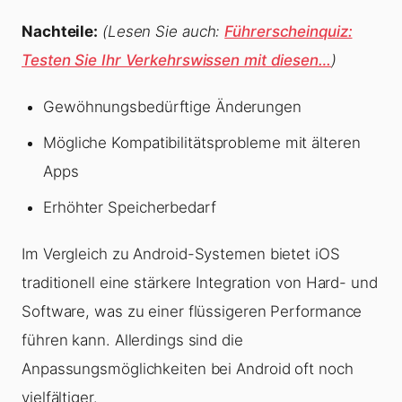
Nachteile:
(Lesen Sie auch:
Führerscheinquiz:
Testen Sie Ihr Verkehrswissen mit diesen…
)
Gewöhnungsbedürftige Änderungen
Mögliche Kompatibilitätsprobleme mit älteren
Apps
Erhöhter Speicherbedarf
Im Vergleich zu Android-Systemen bietet iOS
traditionell eine stärkere Integration von Hard- und
Software, was zu einer flüssigeren Performance
führen kann. Allerdings sind die
Anpassungsmöglichkeiten bei Android oft noch
vielfältiger.