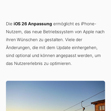
Die
iOS 26 Anpassung
ermöglicht es iPhone-
Nutzern, das neue Betriebssystem von Apple nach
ihren Wünschen zu gestalten. Viele der
Änderungen, die mit dem Update einhergehen,
sind optional und können angepasst werden, um
das Nutzererlebnis zu optimieren.