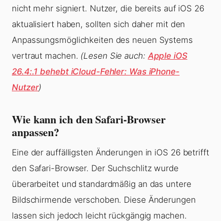
nicht mehr signiert. Nutzer, die bereits auf iOS 26
aktualisiert haben, sollten sich daher mit den
Anpassungsmöglichkeiten des neuen Systems
vertraut machen.
(Lesen Sie auch:
Apple iOS
26.4:.1 behebt iCloud-Fehler: Was iPhone-
Nutzer
)
Wie kann ich den Safari-Browser
anpassen?
Eine der auffälligsten Änderungen in iOS 26 betrifft
den Safari-Browser. Der Suchschlitz wurde
überarbeitet und standardmäßig an das untere
Bildschirmende verschoben. Diese Änderungen
lassen sich jedoch leicht rückgängig machen.