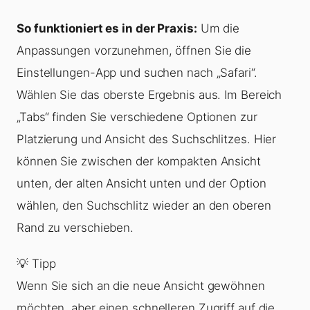
So funktioniert es in der Praxis:
Um die
Anpassungen vorzunehmen, öffnen Sie die
Einstellungen-App und suchen nach „Safari“.
Wählen Sie das oberste Ergebnis aus. Im Bereich
„Tabs“ finden Sie verschiedene Optionen zur
Platzierung und Ansicht des Suchschlitzes. Hier
können Sie zwischen der kompakten Ansicht
unten, der alten Ansicht unten und der Option
wählen, den Suchschlitz wieder an den oberen
Rand zu verschieben.
💡 Tipp
Wenn Sie sich an die neue Ansicht gewöhnen
möchten, aber einen schnelleren Zugriff auf die