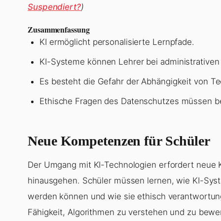
Suspendiert?
)
Zusammenfassung
KI ermöglicht personalisierte Lernpfade.
KI-Systeme können Lehrer bei administrativen
Es besteht die Gefahr der Abhängigkeit von Te
Ethische Fragen des Datenschutzes müssen be
Neue Kompetenzen für Schüler
Der Umgang mit KI-Technologien erfordert neue K
hinausgehen. Schüler müssen lernen, wie KI-System
werden können und wie sie ethisch verantwortung
Fähigkeit, Algorithmen zu verstehen und zu bewe