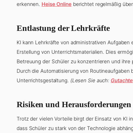
erkennen.
Heise Online
berichtet regelmäßig übe
Entlastung der Lehrkräfte
KI kann Lehrkräfte von administrativen Aufgaben e
Erstellung von Unterrichtsmaterialien. Dies ermögli
Betreuung der Schüler zu konzentrieren und ihre
Durch die Automatisierung von Routineaufgaben ble
Unterrichtsgestaltung.
(Lesen Sie auch:
Gutachten
Risiken und Herausforderungen
Trotz der vielen Vorteile birgt der Einsatz von KI 
dass Schüler zu stark von der Technologie abhän