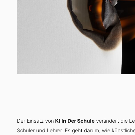
Der Einsatz von
KI In Der Schule
verändert die L
Schüler und Lehrer. Es geht darum, wie künstliche I