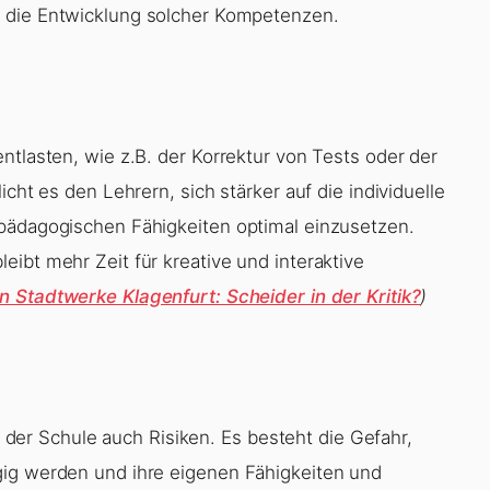
r die Entwicklung solcher Kompetenzen.
ntlasten, wie z.B. der Korrektur von Tests oder der
cht es den Lehrern, sich stärker auf die individuelle
 pädagogischen Fähigkeiten optimal einzusetzen.
ibt mehr Zeit für kreative und interaktive
 Stadtwerke Klagenfurt: Scheider in der Kritik?
)
in der Schule auch Risiken. Es besteht die Gefahr,
gig werden und ihre eigenen Fähigkeiten und