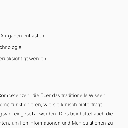
 Aufgaben entlasten.
chnologie.
rücksichtigt werden.
ompetenzen, die über das traditionelle Wissen
e funktionieren, wie sie kritisch hinterfragt
svoll eingesetzt werden. Dies beinhaltet auch die
rten, um Fehlinformationen und Manipulationen zu