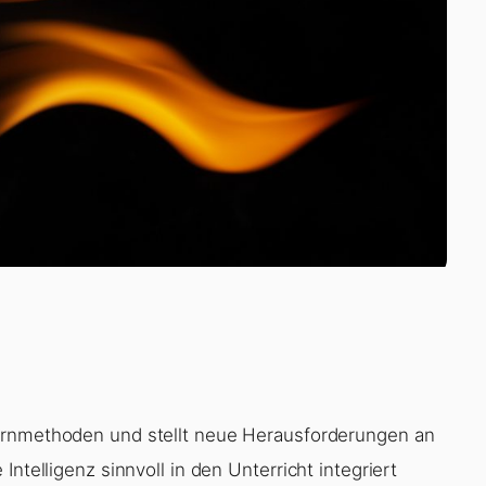
ernmethoden und stellt neue Herausforderungen an
ntelligenz sinnvoll in den Unterricht integriert