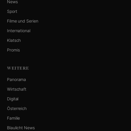
News
Sport
Filme und Serien
International
Klatsch
Promis
WEITERE
Panorama
Wirtschaft
Digital
Österreich
Familie
Blaulicht News