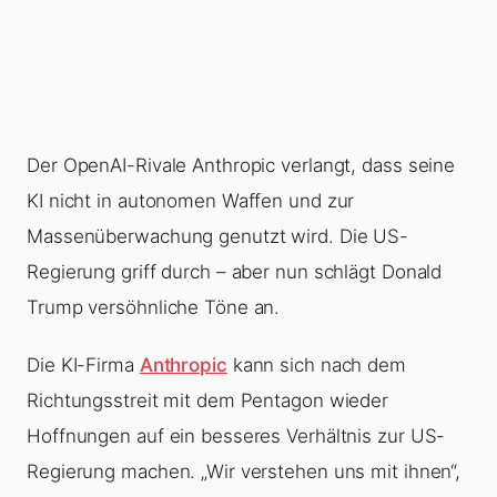
Der OpenAI-Rivale Anthropic verlangt, dass seine
KI nicht in autonomen Waffen und zur
Massenüberwachung genutzt wird. Die US-
Regierung griff durch – aber nun schlägt Donald
Trump versöhnliche Töne an.
Die KI-Firma
Anthropic
kann sich nach dem
Richtungsstreit mit dem Pentagon wieder
Hoffnungen auf ein besseres Verhältnis zur US-
Regierung machen. „Wir verstehen uns mit ihnen“,