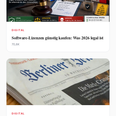
DIGITAL
Software-Lizenzen günstig kaufen: Was 2026 legal ist
70,6K
DIGITAL