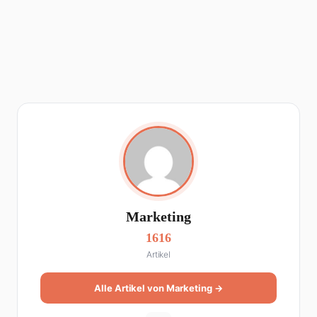
Marketing
1616
Artikel
Alle Artikel von Marketing →