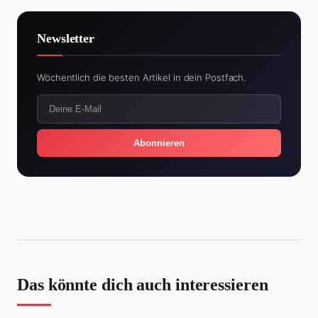
Newsletter
Wöchentlich die besten Artikel in dein Postfach.
Abonnieren
Das könnte dich auch interessieren