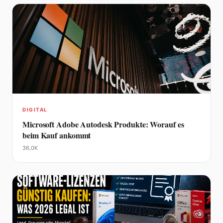
DIGITAL
Microsoft Adobe Autodesk Produkte: Worauf es
beim Kauf ankommt
36,0K