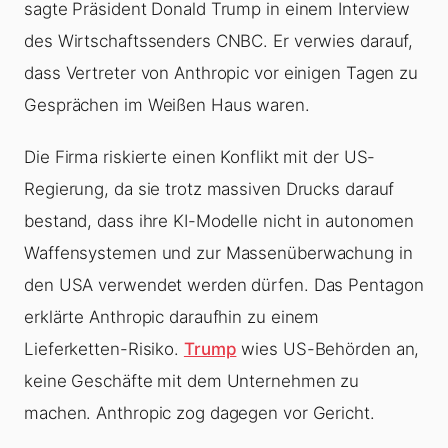
sagte Präsident Donald Trump in einem Interview
des Wirtschaftssenders CNBC. Er verwies darauf,
dass Vertreter von Anthropic vor einigen Tagen zu
Gesprächen im Weißen Haus waren.
Die Firma riskierte einen Konflikt mit der US-
Regierung, da sie trotz massiven Drucks darauf
bestand, dass ihre KI-Modelle nicht in autonomen
Waffensystemen und zur Massenüberwachung in
den USA verwendet werden dürfen. Das Pentagon
erklärte Anthropic daraufhin zu einem
Lieferketten-Risiko.
Trump
wies US-Behörden an,
keine Geschäfte mit dem Unternehmen zu
machen. Anthropic zog dagegen vor Gericht.