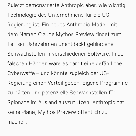
Zuletzt demonstrierte Anthropic aber, wie wichtig
Technologie des Unternehmens für die US-
Regierung ist. Ein neues Anthropic-Modell mit
dem Namen Claude Mythos Preview findet zum
Teil seit Jahrzehnten unentdeckt gebliebene
Schwachstellen in verschiedener Software. In den
falschen Händen wäre es damit eine gefährliche
Cyberwaffe – und könnte zugleich der US-
Regierung einen Vorteil geben, eigene Programme
zu härten und potenzielle Schwachstellen für
Spionage im Ausland auszunutzen. Anthropic hat
keine Pläne, Mythos Preview öffentlich zu
machen.