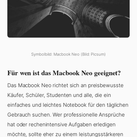
Symbolbild: Macbook Neo (Bild: Picsum)
Für wen ist das Macbook Neo geeignet?
Das Macbook Neo richtet sich an preisbewusste
Käufer, Schüler, Studenten und alle, die ein
einfaches und leichtes Notebook für den täglichen
Gebrauch suchen. Wer professionelle Ansprüche
hat oder rechenintensive Aufgaben erledigen
möchte, sollte eher zu einem leistungsstärkeren