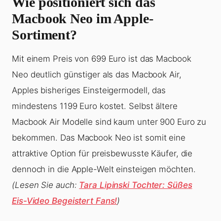
Wie positioniert sich das
Macbook Neo im Apple-
Sortiment?
Mit einem Preis von 699 Euro ist das Macbook
Neo deutlich günstiger als das Macbook Air,
Apples bisheriges Einsteigermodell, das
mindestens 1199 Euro kostet. Selbst ältere
Macbook Air Modelle sind kaum unter 900 Euro zu
bekommen. Das Macbook Neo ist somit eine
attraktive Option für preisbewusste Käufer, die
dennoch in die Apple-Welt einsteigen möchten.
(Lesen Sie auch:
Tara Lipinski Tochter: Süßes
Eis-Video Begeistert Fans!
)