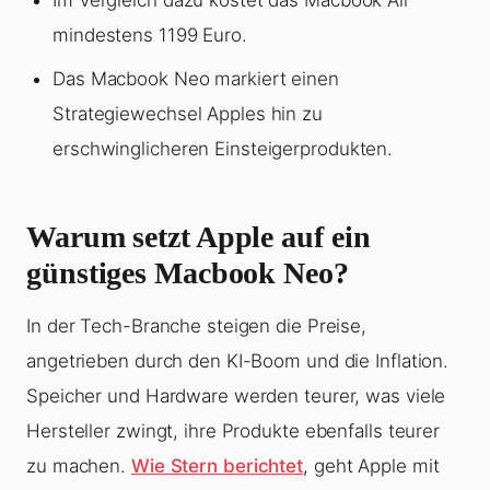
Im Vergleich dazu kostet das Macbook Air
mindestens 1199 Euro.
Das Macbook Neo markiert einen
Strategiewechsel Apples hin zu
erschwinglicheren Einsteigerprodukten.
Warum setzt Apple auf ein
günstiges Macbook Neo?
In der Tech-Branche steigen die Preise,
angetrieben durch den KI-Boom und die Inflation.
Speicher und Hardware werden teurer, was viele
Hersteller zwingt, ihre Produkte ebenfalls teurer
zu machen.
Wie Stern berichtet
, geht Apple mit