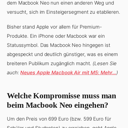
dem Macbook Neo nun einen anderen Weg und
versucht, sich im Einsteigersegment zu etablieren.
Bisher stand Apple vor allem für Premium-
Produkte. Ein iPhone oder Macbook war ein
Statussymbol. Das Macbook Neo hingegen ist
abgespeckt und deutlich günstiger, was es einem
breiteren Publikum zugänglich macht.
(Lesen Sie
auch:
Neues Apple Macbook Air mit M5: Mehr…
)
Welche Kompromisse muss man
beim Macbook Neo eingehen?
Um den Preis von 699 Euro (bzw. 599 Euro für