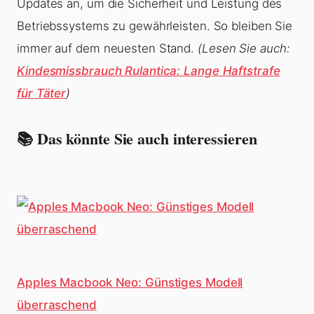
Updates an, um die Sicherheit und Leistung des
Betriebssystems zu gewährleisten. So bleiben Sie
immer auf dem neuesten Stand.
(Lesen Sie auch:
Kindesmissbrauch Rulantica: Lange Haftstrafe
für Täter
)
📚 Das könnte Sie auch interessieren
Apples Macbook Neo: Günstiges Modell
überraschend