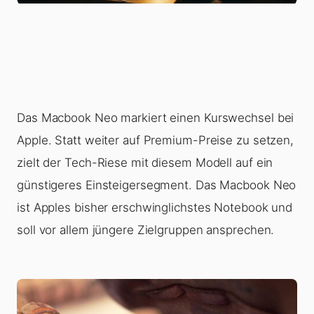
Das Macbook Neo markiert einen Kurswechsel bei
Apple. Statt weiter auf Premium-Preise zu setzen,
zielt der Tech-Riese mit diesem Modell auf ein
günstigeres Einsteigersegment. Das Macbook Neo
ist Apples bisher erschwinglichstes Notebook und
soll vor allem jüngere Zielgruppen ansprechen.