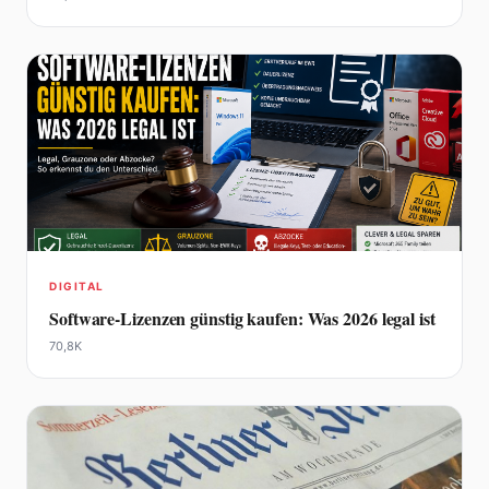
DIGITAL
Software-Lizenzen günstig kaufen: Was 2026 legal ist
70,8K