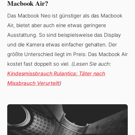
Macbook Air?
Das Macbook Neo ist günstiger als das Macbook
Air, bietet aber auch eine etwas geringere
Ausstattung. So sind beispielsweise das Display
und die Kamera etwas einfacher gehalten. Der
größte Unterschied liegt im Preis: Das Macbook Air
kostet fast doppelt so viel.
(Lesen Sie auch:
Kindesmissbrauch Rulantica: Täter nach
Missbrauch Verurteilt
)