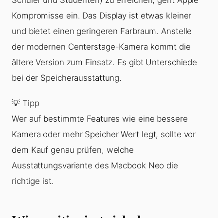
Schüler und Studenten) zu erreichen, geht Apple
Kompromisse ein. Das Display ist etwas kleiner
und bietet einen geringeren Farbraum. Anstelle
der modernen Centerstage-Kamera kommt die
ältere Version zum Einsatz. Es gibt Unterschiede
bei der Speicherausstattung.
💡 Tipp
Wer auf bestimmte Features wie eine bessere
Kamera oder mehr Speicher Wert legt, sollte vor
dem Kauf genau prüfen, welche
Ausstattungsvariante des Macbook Neo die
richtige ist.