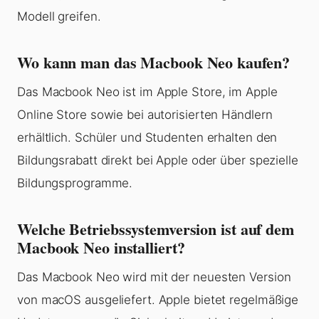
Modell greifen.
Wo kann man das Macbook Neo kaufen?
Das Macbook Neo ist im Apple Store, im Apple
Online Store sowie bei autorisierten Händlern
erhältlich. Schüler und Studenten erhalten den
Bildungsrabatt direkt bei Apple oder über spezielle
Bildungsprogramme.
Welche Betriebssystemversion ist auf dem
Macbook Neo installiert?
Das Macbook Neo wird mit der neuesten Version
von macOS ausgeliefert. Apple bietet regelmäßige