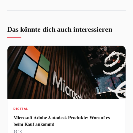
Das könnte dich auch interessieren
DIGITAL
Microsoft Adobe Autodesk Produkte: Worauf es
beim Kauf ankommt
36,1K