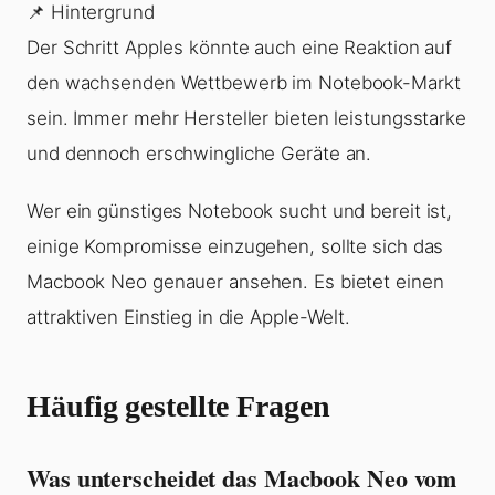
📌 Hintergrund
Der Schritt Apples könnte auch eine Reaktion auf
den wachsenden Wettbewerb im Notebook-Markt
sein. Immer mehr Hersteller bieten leistungsstarke
und dennoch erschwingliche Geräte an.
Wer ein günstiges Notebook sucht und bereit ist,
einige Kompromisse einzugehen, sollte sich das
Macbook Neo genauer ansehen. Es bietet einen
attraktiven Einstieg in die Apple-Welt.
Häufig gestellte Fragen
Was unterscheidet das Macbook Neo vom