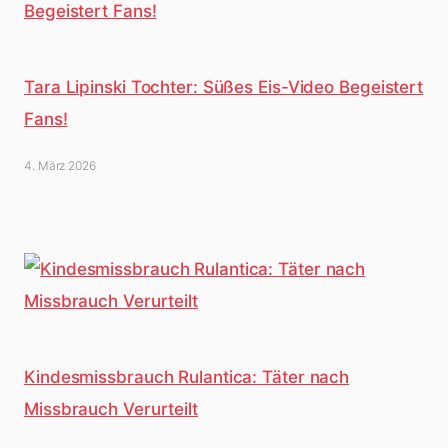
Tara Lipinski Tochter: Süßes Eis-Video Begeistert
Fans!
4. März 2026
Kindesmissbrauch Rulantica: Täter nach
Missbrauch Verurteilt