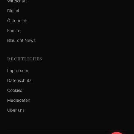
Wirtschaft
Digital
Österreich
Familie
Blaulicht News
RECHTLICHES
Impressum
Datenschutz
Cookies
Mediadaten
Über uns