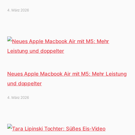
4. März 2026
Neues Apple Macbook Air mit M5: Mehr Leistung
und doppelter
4. März 2026