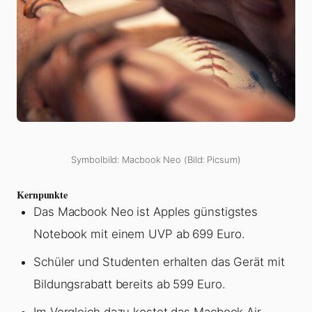
Symbolbild: Macbook Neo (Bild: Picsum)
Kernpunkte
Das Macbook Neo ist Apples günstigstes
Notebook mit einem UVP ab 699 Euro.
Schüler und Studenten erhalten das Gerät mit
Bildungsrabatt bereits ab 599 Euro.