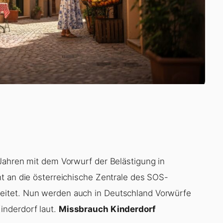
Jahren mit dem Vorwurf der Belästigung in
t an die österreichische Zentrale des SOS-
eitet. Nun werden auch in Deutschland Vorwürfe
inderdorf laut.
Missbrauch Kinderdorf