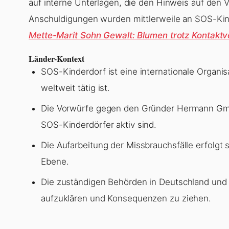
auf interne Unterlagen, die den Hinweis auf den V
Anschuldigungen wurden mittlerweile an SOS-Kind
Mette-Marit Sohn Gewalt: Blumen trotz Kontaktv
Länder-Kontext
SOS-Kinderdorf ist eine internationale Organis
weltweit tätig ist.
Die Vorwürfe gegen den Gründer Hermann Gmei
SOS-Kinderdörfer aktiv sind.
Die Aufarbeitung der Missbrauchsfälle erfolgt s
Ebene.
Die zuständigen Behörden in Deutschland und
aufzuklären und Konsequenzen zu ziehen.