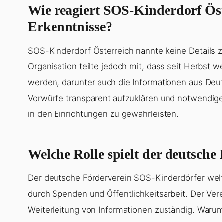
Wie reagiert SOS-Kinderdorf Öst
Erkenntnisse?
SOS-Kinderdorf Österreich nannte keine Details 
Organisation teilte jedoch mit, dass seit Herbst 
werden, darunter auch die Informationen aus Deuts
Vorwürfe transparent aufzuklären und notwendig
in den Einrichtungen zu gewährleisten.
Welche Rolle spielt der deutsche
Der deutsche Förderverein SOS-Kinderdörfer welt
durch Spenden und Öffentlichkeitsarbeit. Der Vere
Weiterleitung von Informationen zuständig. Warum