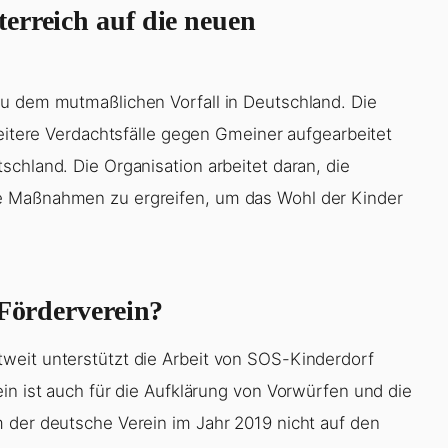
erreich auf die neuen
zu dem mutmaßlichen Vorfall in Deutschland. Die
weitere Verdachtsfälle gegen Gmeiner aufgearbeitet
chland. Die Organisation arbeitet daran, die
e Maßnahmen zu ergreifen, um das Wohl der Kinder
 Förderverein?
weit unterstützt die Arbeit von SOS-Kinderdorf
in ist auch für die Aufklärung von Vorwürfen und die
 der deutsche Verein im Jahr 2019 nicht auf den