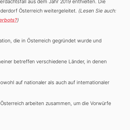
erdachtsfall aus dem Jahr 2019 enthielten. Die
erdorf Österreich weitergeleitet.
(Lesen Sie auch:
erbots?
)
ation, die in Österreich gegründet wurde und
ner betreffen verschiedene Länder, in denen
owohl auf nationaler als auch auf internationaler
 Österreich arbeiten zusammen, um die Vorwürfe