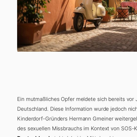
Ein mutmaßliches Opfer meldete sich bereits vor 
Deutschland. Diese Information wurde jedoch nich
Kinderdorf-Gründers Hermann Gmeiner weitergel
des sexuellen Missbrauchs im Kontext von SOS-K