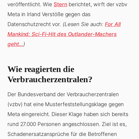
veröffentlicht. Wie
Stern
berichtet, wirft der vzbv
Meta in Irland Verstöße gegen das
Datenschutzrecht vor.
(Lesen Sie auch:
For All
Mankind: Sci-Fi-Hit des Outlander-Machers
geht…
)
Wie reagierten die
Verbraucherzentralen?
Der Bundesverband der Verbraucherzentralen
(vzbv) hat eine Musterfeststellungsklage gegen
Meta eingereicht. Dieser Klage haben sich bereits
rund 27.000 Personen angeschlossen. Ziel ist es,
Schadenersatzansprüche für die Betroffenen