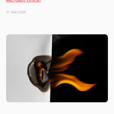
Microsoft Office?
27. März 2026