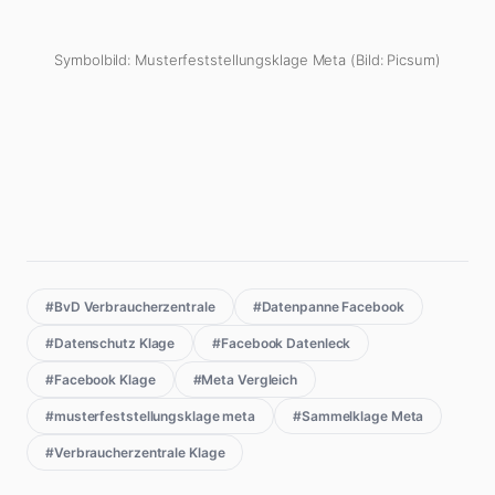
Symbolbild: Musterfeststellungsklage Meta (Bild: Picsum)
#BvD Verbraucherzentrale
#Datenpanne Facebook
#Datenschutz Klage
#Facebook Datenleck
#Facebook Klage
#Meta Vergleich
#musterfeststellungsklage meta
#Sammelklage Meta
#Verbraucherzentrale Klage