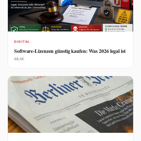
DIGITAL
Software-Lizenzen günstig kaufen: Was 2026 legal ist
68,4K