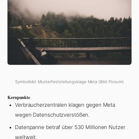
Symbolbild: Musterfeststellungsklage Meta (Bild: Picsum)
Kernpunkte
Verbraucherzentralen klagen gegen Meta
wegen Datenschutzverstößen.
Datenpanne betraf über 530 Millionen Nutzer
weltweit.