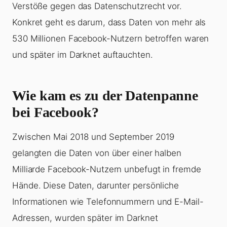
Verstöße gegen das Datenschutzrecht vor.
Konkret geht es darum, dass Daten von mehr als
530 Millionen Facebook-Nutzern betroffen waren
und später im Darknet auftauchten.
Wie kam es zu der Datenpanne
bei Facebook?
Zwischen Mai 2018 und September 2019
gelangten die Daten von über einer halben
Milliarde Facebook-Nutzern unbefugt in fremde
Hände. Diese Daten, darunter persönliche
Informationen wie Telefonnummern und E-Mail-
Adressen, wurden später im Darknet