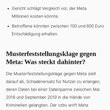
Gericht schlägt Vergleich vor, der Meta
Millionen kosten könnte.
Betroffene könnten zwischen 100 und 600 Euro
Entschädigung erhalten.
Musterfeststellungsklage gegen
Meta: Was steckt dahinter?
Die Musterfeststellungsklage gegen Meta zielt
darauf ab, Schadenersatz für Nutzer zu erlangen,
deren Daten bei einer Datenpanne zwischen Mai
2018 und September 2019 in die Hände von
Kriminellen gelangten. Der vzbv wirft Meta