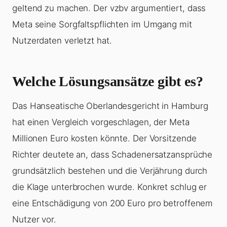
geltend zu machen. Der vzbv argumentiert, dass
Meta seine Sorgfaltspflichten im Umgang mit
Nutzerdaten verletzt hat.
Welche Lösungsansätze gibt es?
Das Hanseatische Oberlandesgericht in Hamburg
hat einen Vergleich vorgeschlagen, der Meta
Millionen Euro kosten könnte. Der Vorsitzende
Richter deutete an, dass Schadenersatzansprüche
grundsätzlich bestehen und die Verjährung durch
die Klage unterbrochen wurde. Konkret schlug er
eine Entschädigung von 200 Euro pro betroffenem
Nutzer vor.