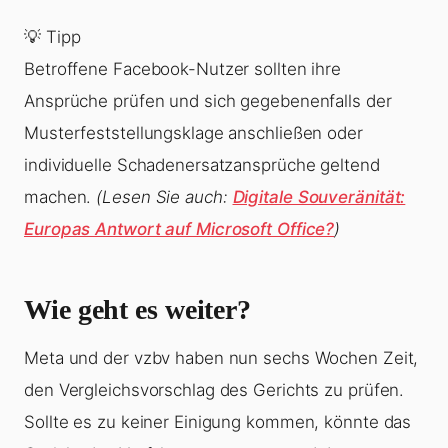
💡 Tipp
Betroffene Facebook-Nutzer sollten ihre
Ansprüche prüfen und sich gegebenenfalls der
Musterfeststellungsklage anschließen oder
individuelle Schadenersatzansprüche geltend
machen.
(Lesen Sie auch:
Digitale Souveränität:
Europas Antwort auf Microsoft Office?
)
Wie geht es weiter?
Meta und der vzbv haben nun sechs Wochen Zeit,
den Vergleichsvorschlag des Gerichts zu prüfen.
Sollte es zu keiner Einigung kommen, könnte das