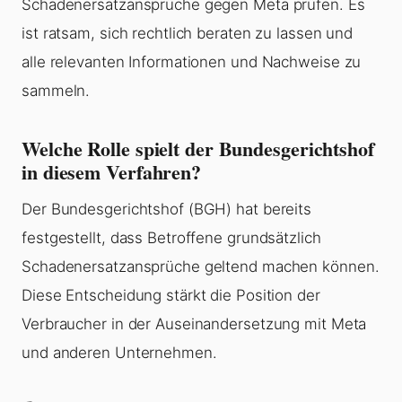
Schadenersatzansprüche gegen Meta prüfen. Es
ist ratsam, sich rechtlich beraten zu lassen und
alle relevanten Informationen und Nachweise zu
sammeln.
Welche Rolle spielt der Bundesgerichtshof
in diesem Verfahren?
Der Bundesgerichtshof (BGH) hat bereits
festgestellt, dass Betroffene grundsätzlich
Schadenersatzansprüche geltend machen können.
Diese Entscheidung stärkt die Position der
Verbraucher in der Auseinandersetzung mit Meta
und anderen Unternehmen.