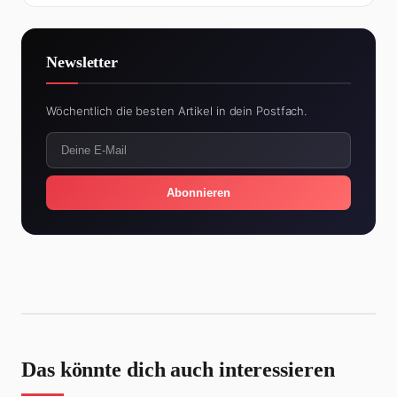
Newsletter
Wöchentlich die besten Artikel in dein Postfach.
Abonnieren
Das könnte dich auch interessieren