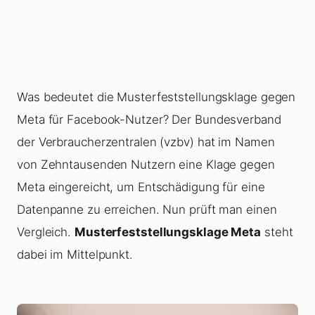
Was bedeutet die Musterfeststellungsklage gegen
Meta für Facebook-Nutzer? Der Bundesverband
der Verbraucherzentralen (vzbv) hat im Namen
von Zehntausenden Nutzern eine Klage gegen
Meta eingereicht, um Entschädigung für eine
Datenpanne zu erreichen. Nun prüft man einen
Vergleich.
Musterfeststellungsklage Meta
steht
dabei im Mittelpunkt.