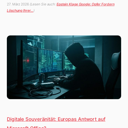
27. März 2026
(Lesen Sie auch:
Epstein Klage Google: Opfer Fordern
Löschung Ihrer…
)
Digitale Souveränität: Europas Antwort auf