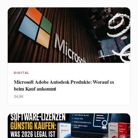
DIGITAL
Microsoft Adobe Autodesk Produkte: Worauf es
beim Kauf ankommt
34,8K