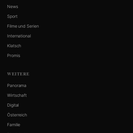
News
Sport
Filme und Serien
International
Klatsch
Promis
WEITERE
Panorama
Wirtschaft
Digital
Österreich
Familie