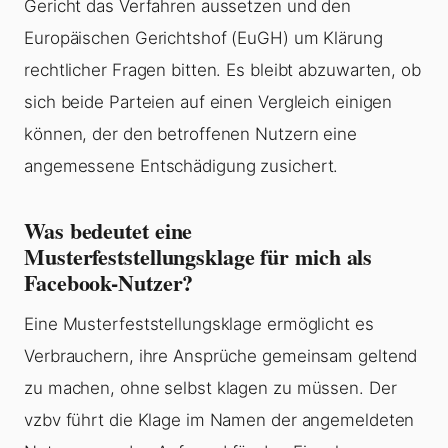
Gericht das Verfahren aussetzen und den
Europäischen Gerichtshof (EuGH) um Klärung
rechtlicher Fragen bitten. Es bleibt abzuwarten, ob
sich beide Parteien auf einen Vergleich einigen
können, der den betroffenen Nutzern eine
angemessene Entschädigung zusichert.
Was bedeutet eine
Musterfeststellungsklage für mich als
Facebook-Nutzer?
Eine Musterfeststellungsklage ermöglicht es
Verbrauchern, ihre Ansprüche gemeinsam geltend
zu machen, ohne selbst klagen zu müssen. Der
vzbv führt die Klage im Namen der angemeldeten