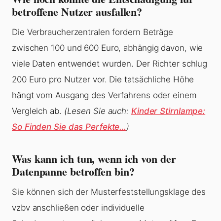
betroffene Nutzer ausfallen?
Die Verbraucherzentralen fordern Beträge
zwischen 100 und 600 Euro, abhängig davon, wie
viele Daten entwendet wurden. Der Richter schlug
200 Euro pro Nutzer vor. Die tatsächliche Höhe
hängt vom Ausgang des Verfahrens oder einem
Vergleich ab.
(Lesen Sie auch:
Kinder Stirnlampe:
So Finden Sie das Perfekte…
)
Was kann ich tun, wenn ich von der
Datenpanne betroffen bin?
Sie können sich der Musterfeststellungsklage des
vzbv anschließen oder individuelle