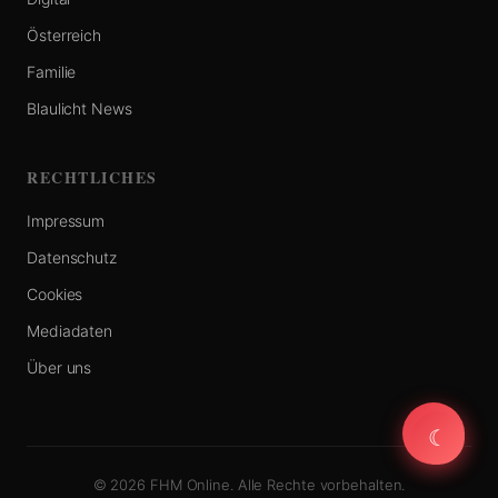
Österreich
Familie
Blaulicht News
RECHTLICHES
Impressum
Datenschutz
Cookies
Mediadaten
Über uns
☾
☾
© 2026 FHM Online. Alle Rechte vorbehalten.