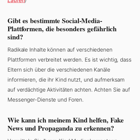
Laufen
)
Gibt es bestimmte Social-Media-
Plattformen, die besonders gefährlich
sind?
Radikale Inhalte können auf verschiedenen
Plattformen verbreitet werden. Es ist wichtig, dass
Eltern sich über die verschiedenen Kanäle
informieren, die ihr Kind nutzt, und aufmerksam
auf verdächtige Aktivitäten achten. Achten Sie auf
Messenger-Dienste und Foren.
Wie kann ich meinem Kind helfen, Fake
News und Propaganda zu erkennen?