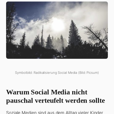
Symbolbild: Radikalisierung Social Media (Bild: Picsum)
Warum Social Media nicht
pauschal verteufelt werden sollte
Soziale Medien sind aus dem Alltag vieler Kinder