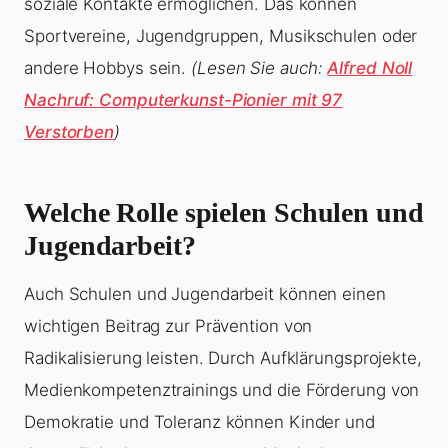
soziale Kontakte ermöglichen. Das können
Sportvereine, Jugendgruppen, Musikschulen oder
andere Hobbys sein.
(Lesen Sie auch:
Alfred Noll
Nachruf: Computerkunst-Pionier mit 97
Verstorben
)
Welche Rolle spielen Schulen und
Jugendarbeit?
Auch Schulen und Jugendarbeit können einen
wichtigen Beitrag zur Prävention von
Radikalisierung leisten. Durch Aufklärungsprojekte,
Medienkompetenztrainings und die Förderung von
Demokratie und Toleranz können Kinder und