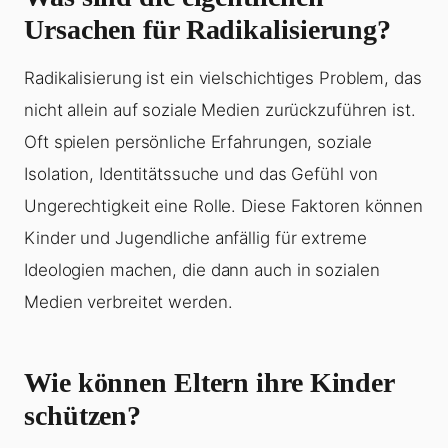
Ursachen für Radikalisierung?
Radikalisierung ist ein vielschichtiges Problem, das
nicht allein auf soziale Medien zurückzuführen ist.
Oft spielen persönliche Erfahrungen, soziale
Isolation, Identitätssuche und das Gefühl von
Ungerechtigkeit eine Rolle. Diese Faktoren können
Kinder und Jugendliche anfällig für extreme
Ideologien machen, die dann auch in sozialen
Medien verbreitet werden.
Wie können Eltern ihre Kinder
schützen?