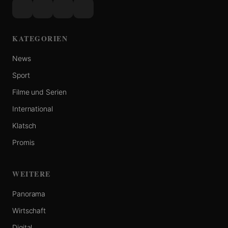
KATEGORIEN
News
Sport
Filme und Serien
International
Klatsch
Promis
WEITERE
Panorama
Wirtschaft
Digital