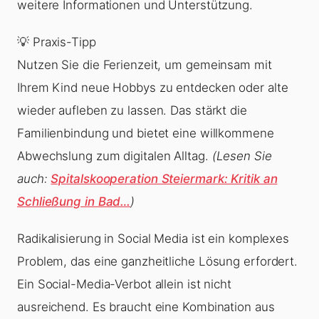
weitere Informationen und Unterstützung.
💡 Praxis-Tipp
Nutzen Sie die Ferienzeit, um gemeinsam mit
Ihrem Kind neue Hobbys zu entdecken oder alte
wieder aufleben zu lassen. Das stärkt die
Familienbindung und bietet eine willkommene
Abwechslung zum digitalen Alltag.
(Lesen Sie
auch:
Spitalskooperation Steiermark: Kritik an
Schließung in Bad…
)
Radikalisierung in Social Media ist ein komplexes
Problem, das eine ganzheitliche Lösung erfordert.
Ein Social-Media-Verbot allein ist nicht
ausreichend. Es braucht eine Kombination aus