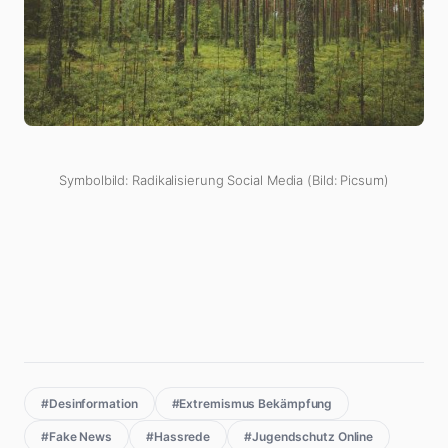
Symbolbild: Radikalisierung Social Media (Bild: Picsum)
#Desinformation
#Extremismus Bekämpfung
#Fake News
#Hassrede
#Jugendschutz Online