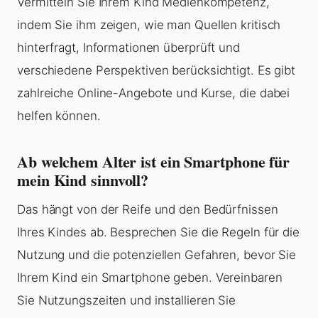
Vermitteln Sie Ihrem Kind Medienkompetenz,
indem Sie ihm zeigen, wie man Quellen kritisch
hinterfragt, Informationen überprüft und
verschiedene Perspektiven berücksichtigt. Es gibt
zahlreiche Online-Angebote und Kurse, die dabei
helfen können.
Ab welchem Alter ist ein Smartphone für
mein Kind sinnvoll?
Das hängt von der Reife und den Bedürfnissen
Ihres Kindes ab. Besprechen Sie die Regeln für die
Nutzung und die potenziellen Gefahren, bevor Sie
Ihrem Kind ein Smartphone geben. Vereinbaren
Sie Nutzungszeiten und installieren Sie