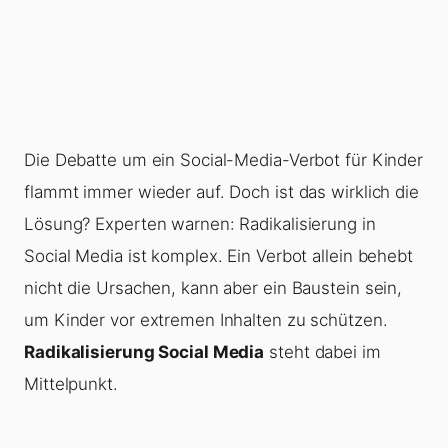
Die Debatte um ein Social-Media-Verbot für Kinder
flammt immer wieder auf. Doch ist das wirklich die
Lösung? Experten warnen: Radikalisierung in
Social Media ist komplex. Ein Verbot allein behebt
nicht die Ursachen, kann aber ein Baustein sein,
um Kinder vor extremen Inhalten zu schützen.
Radikalisierung Social Media
steht dabei im
Mittelpunkt.