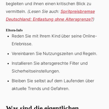
begleiten und ihnen einen kritischen Blick zu
vermitteln.
(Lesen Sie auch:
Spritpreisbremse
Deutschland: Entlastung ohne Altersgrenze?
)
Eltern-Info
Reden Sie mit Ihrem Kind über seine Online-
Erlebnisse.
Vereinbaren Sie Nutzungszeiten und Regeln.
Installieren Sie altersgerechte Filter und
Sicherheitseinstellungen.
Bleiben Sie selbst auf dem Laufenden über
aktuelle Trends und Gefahren.
Was sind die eigentlichen