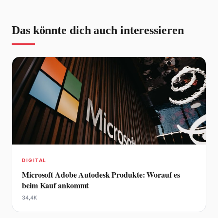
Das könnte dich auch interessieren
DIGITAL
Microsoft Adobe Autodesk Produkte: Worauf es
beim Kauf ankommt
34,4K