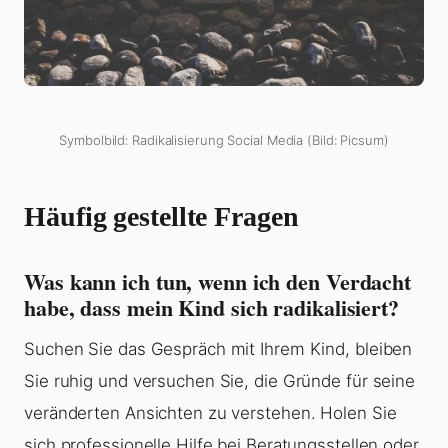
Symbolbild: Radikalisierung Social Media (Bild: Picsum)
Häufig gestellte Fragen
Was kann ich tun, wenn ich den Verdacht
habe, dass mein Kind sich radikalisiert?
Suchen Sie das Gespräch mit Ihrem Kind, bleiben
Sie ruhig und versuchen Sie, die Gründe für seine
veränderten Ansichten zu verstehen. Holen Sie
sich professionelle Hilfe bei Beratungsstellen oder