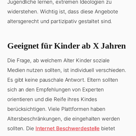
Jugendliche lernen, extremen Ideologien zu
widerstehen. Wichtig ist, dass diese Angebote
altersgerecht und partizipativ gestaltet sind.
Geeignet für Kinder ab X Jahren
Die Frage, ab welchem Alter Kinder soziale
Medien nutzen sollten, ist individuell verschieden.
Es gibt keine pauschale Antwort. Eltern sollten
sich an den Empfehlungen von Experten
orientieren und die Reife ihres Kindes
berücksichtigen. Viele Plattformen haben
Altersbeschränkungen, die eingehalten werden
sollten. Die
Internet Beschwerdestelle
bietet