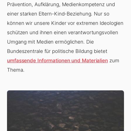
Prävention, Aufklärung, Medienkompetenz und
einer starken Eltern-Kind-Beziehung. Nur so
können wir unsere Kinder vor extremen Ideologien
schützen und ihnen einen verantwortungsvollen
Umgang mit Medien ermöglichen. Die
Bundeszentrale für politische Bildung bietet
umfassende Informationen und Materialien
zum
Thema.