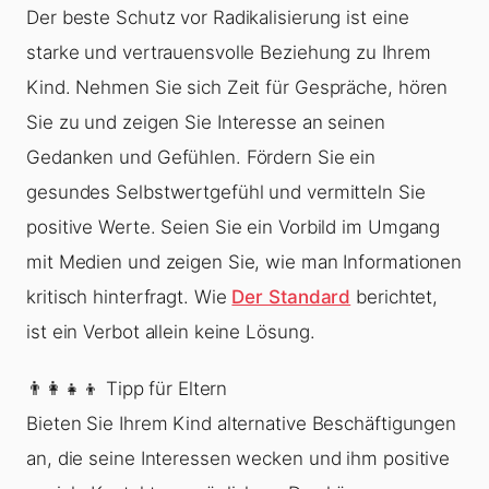
Der beste Schutz vor Radikalisierung ist eine
starke und vertrauensvolle Beziehung zu Ihrem
Kind. Nehmen Sie sich Zeit für Gespräche, hören
Sie zu und zeigen Sie Interesse an seinen
Gedanken und Gefühlen. Fördern Sie ein
gesundes Selbstwertgefühl und vermitteln Sie
positive Werte. Seien Sie ein Vorbild im Umgang
mit Medien und zeigen Sie, wie man Informationen
kritisch hinterfragt. Wie
Der Standard
berichtet,
ist ein Verbot allein keine Lösung.
👨‍👩‍👧‍👦 Tipp für Eltern
Bieten Sie Ihrem Kind alternative Beschäftigungen
an, die seine Interessen wecken und ihm positive