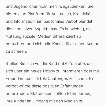
und Jugendlicher nicht mehr wegzudenken. Sie
bieten eine Plattform für Austausch, Kreativität
und Information. Ein pauschales Verbot blendet
diese positiven Aspekte aus. Es ist wichtig, die
Nutzung sozialer Medien differenziert zu
betrachten und nicht alle Kanäle über einen Kamm
zu scheren.
Stellen Sie sich vor, Ihr Kind nutzt YouTube, um
sich über ein neues Hobby zu informieren oder mit
Freunden über TikTok-Challenges zu lachen. Ein
Verbot würde diese positiven Erfahrungen
unterbinden. Stattdessen sollten Eltern lernen,
ihre Kinder im Umgang mit den Medien zu