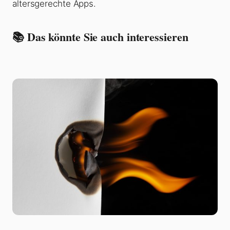
altersgerechte Apps.
📚 Das könnte Sie auch interessieren