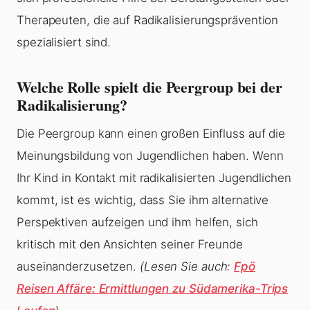
Therapeuten, die auf Radikalisierungsprävention
spezialisiert sind.
Welche Rolle spielt die Peergroup bei der
Radikalisierung?
Die Peergroup kann einen großen Einfluss auf die
Meinungsbildung von Jugendlichen haben. Wenn
Ihr Kind in Kontakt mit radikalisierten Jugendlichen
kommt, ist es wichtig, dass Sie ihm alternative
Perspektiven aufzeigen und ihm helfen, sich
kritisch mit den Ansichten seiner Freunde
auseinanderzusetzen.
(Lesen Sie auch:
Fpö
Reisen Affäre: Ermittlungen zu Südamerika-Trips