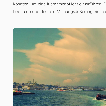
könnten, um eine Klarnamenpflicht einzuführen. 
bedeuten und die freie Meinungsäußerung einsch