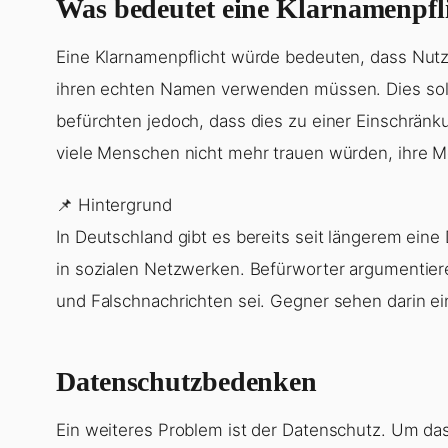
Was bedeutet eine Klarnamenpfl
Eine Klarnamenpflicht würde bedeuten, dass Nutz
ihren echten Namen verwenden müssen. Dies soll
befürchten jedoch, dass dies zu einer Einschränk
viele Menschen nicht mehr trauen würden, ihre Me
📌 Hintergrund
In Deutschland gibt es bereits seit längerem eine
in sozialen Netzwerken. Befürworter argumentier
und Falschnachrichten sei. Gegner sehen darin ein
Datenschutzbedenken
Ein weiteres Problem ist der Datenschutz. Um das