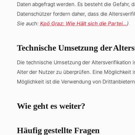
Daten abgefragt werden. Es besteht die Gefahr, 
Datenschützer fordern daher, dass die Altersverif
Sie auch:
Kpö Graz: Wie Hält sich die Partei…
)
Technische Umsetzung der Alters
Die technische Umsetzung der Altersverifikation 
Alter der Nutzer zu überprüfen. Eine Möglichkeit
Möglichkeit ist die Verwendung von Drittanbietern
Wie geht es weiter?
Häufig gestellte Fragen