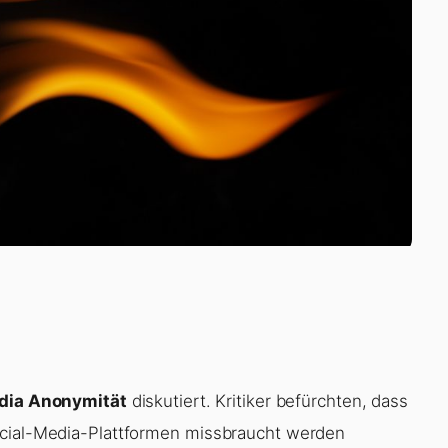
dia Anonymität
diskutiert. Kritiker befürchten, dass
ocial-Media-Plattformen missbraucht werden