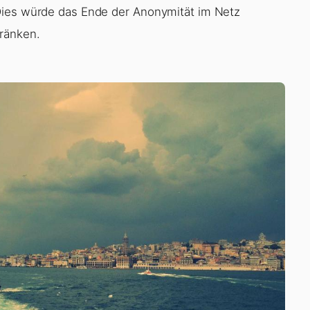
Dies würde das Ende der Anonymität im Netz
ränken.