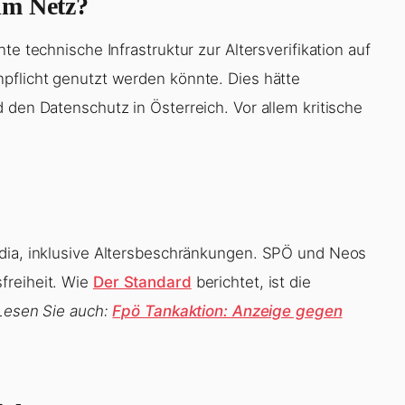
im Netz?
te technische Infrastruktur zur Altersverifikation auf
pflicht genutzt werden könnte. Dies hätte
 den Datenschutz in Österreich. Vor allem kritische
edia, inklusive Altersbeschränkungen. SPÖ und Neos
freiheit. Wie
Der Standard
berichtet, ist die
Lesen Sie auch:
Fpö Tankaktion: Anzeige gegen