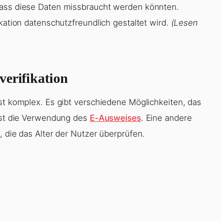
dass diese Daten missbraucht werden könnten.
ikation datenschutzfreundlich gestaltet wird.
(Lesen
verifikation
ist komplex. Es gibt verschiedene Möglichkeiten, das
 ist die Verwendung des
E-Ausweises
. Eine andere
, die das Alter der Nutzer überprüfen.