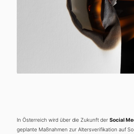
In Österreich wird über die Zukunft der
Social Me
geplante Maßnahmen zur Altersverifikation auf S