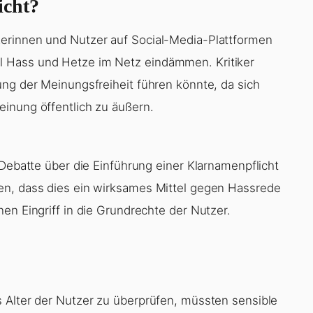
icht?
erinnen und Nutzer auf Social-Media-Plattformen
 Hass und Hetze im Netz eindämmen. Kritiker
ung der Meinungsfreiheit führen könnte, da sich
inung öffentlich zu äußern.
 Debatte über die Einführung einer Klarnamenpflicht
en, dass dies ein wirksames Mittel gegen Hassrede
en Eingriff in die Grundrechte der Nutzer.
 Alter der Nutzer zu überprüfen, müssten sensible