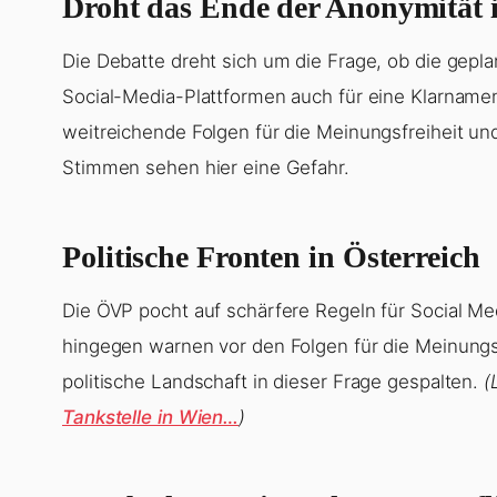
Droht das Ende der Anonymität 
Die Debatte dreht sich um die Frage, ob die geplan
Social-Media-Plattformen auch für eine Klarnamen
weitreichende Folgen für die Meinungsfreiheit und
Stimmen sehen hier eine Gefahr.
Politische Fronten in Österreich
Die ÖVP pocht auf schärfere Regeln für Social M
hingegen warnen vor den Folgen für die Meinungs
politische Landschaft in dieser Frage gespalten.
(
Tankstelle in Wien…
)