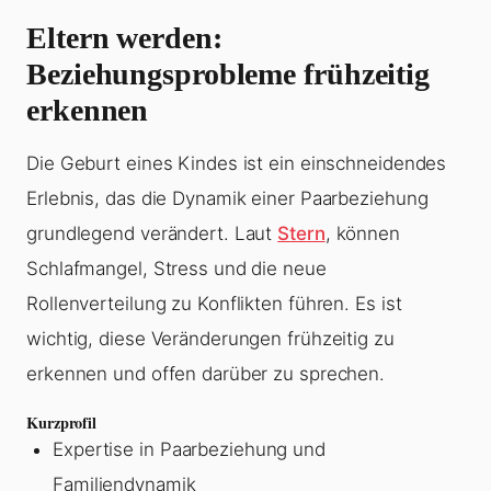
Eltern werden:
Beziehungsprobleme frühzeitig
erkennen
Die Geburt eines Kindes ist ein einschneidendes
Erlebnis, das die Dynamik einer Paarbeziehung
grundlegend verändert. Laut
Stern
, können
Schlafmangel, Stress und die neue
Rollenverteilung zu Konflikten führen. Es ist
wichtig, diese Veränderungen frühzeitig zu
erkennen und offen darüber zu sprechen.
Kurzprofil
Expertise in Paarbeziehung und
Familiendynamik