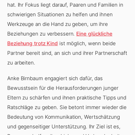
hat. Ihr Fokus liegt darauf, Paaren und Familien in
schwierigen Situationen zu helfen und ihnen
Werkzeuge an die Hand zu geben, um ihre
Beziehungen zu verbessern.
Eine glückliche
Beziehung trotz Kind
ist möglich, wenn beide
Partner bereit sind, an sich und ihrer Partnerschaft
zu arbeiten.
Anke Birnbaum engagiert sich dafür, das
Bewusstsein für die Herausforderungen junger
Eltern zu schärfen und ihnen praktische Tipps und
Ratschläge zu geben. Sie betont immer wieder die
Bedeutung von Kommunikation, Wertschätzung
und gegenseitiger Unterstützung. Ihr Ziel ist es,