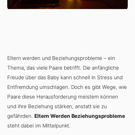
Eltern werden und Beziehungsprobleme – ein
Thema, das viele Paare betrifft. Die anfängliche
Freude über das Baby kann schnell in Stress und
Entfremdung umschlagen. Doch es gibt Wege, wie
Paare diese Herausforderung meistern können
und ihre Beziehung stärken, anstatt sie zu
gefährden.
Eltern Werden Beziehungsprobleme
steht dabei im Mittelpunkt.