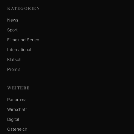
KATEGORIEN
News
Sport
Filme und Serien
International
Klatsch
Promis
WEITERE
Panorama
Wirtschaft
Digital
Österreich