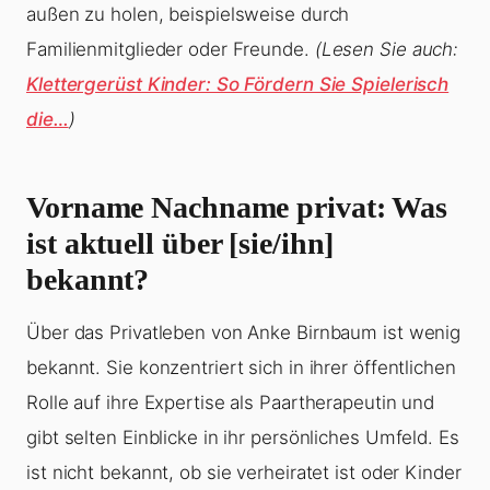
außen zu holen, beispielsweise durch
Familienmitglieder oder Freunde.
(Lesen Sie auch:
Klettergerüst Kinder: So Fördern Sie Spielerisch
die…
)
Vorname Nachname privat: Was
ist aktuell über [sie/ihn]
bekannt?
Über das Privatleben von Anke Birnbaum ist wenig
bekannt. Sie konzentriert sich in ihrer öffentlichen
Rolle auf ihre Expertise als Paartherapeutin und
gibt selten Einblicke in ihr persönliches Umfeld. Es
ist nicht bekannt, ob sie verheiratet ist oder Kinder