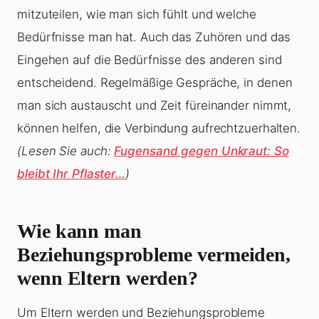
mitzuteilen, wie man sich fühlt und welche
Bedürfnisse man hat. Auch das Zuhören und das
Eingehen auf die Bedürfnisse des anderen sind
entscheidend. Regelmäßige Gespräche, in denen
man sich austauscht und Zeit füreinander nimmt,
können helfen, die Verbindung aufrechtzuerhalten.
(Lesen Sie auch:
Fugensand gegen Unkraut: So
bleibt Ihr Pflaster…
)
Wie kann man
Beziehungsprobleme vermeiden,
wenn Eltern werden?
Um Eltern werden und Beziehungsprobleme