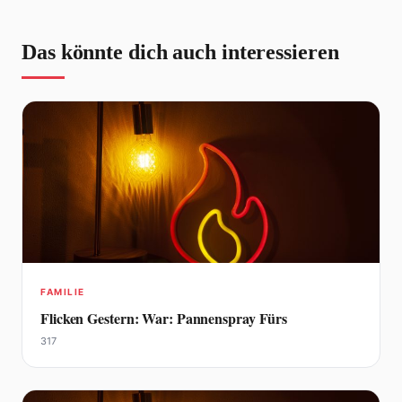
Das könnte dich auch interessieren
FAMILIE
Flicken Gestern: War: Pannenspray Fürs
317