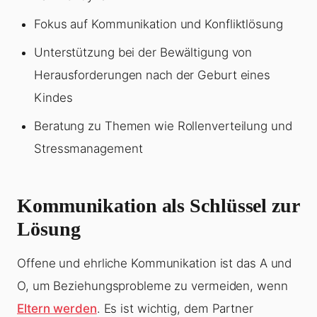
Fokus auf Kommunikation und Konfliktlösung
Unterstützung bei der Bewältigung von
Herausforderungen nach der Geburt eines
Kindes
Beratung zu Themen wie Rollenverteilung und
Stressmanagement
Kommunikation als Schlüssel zur
Lösung
Offene und ehrliche Kommunikation ist das A und
O, um Beziehungsprobleme zu vermeiden, wenn
Eltern werden
. Es ist wichtig, dem Partner