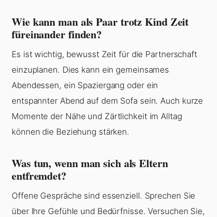
Wie kann man als Paar trotz Kind Zeit
füreinander finden?
Es ist wichtig, bewusst Zeit für die Partnerschaft
einzuplanen. Dies kann ein gemeinsames
Abendessen, ein Spaziergang oder ein
entspannter Abend auf dem Sofa sein. Auch kurze
Momente der Nähe und Zärtlichkeit im Alltag
können die Beziehung stärken.
Was tun, wenn man sich als Eltern
entfremdet?
Offene Gespräche sind essenziell. Sprechen Sie
über Ihre Gefühle und Bedürfnisse. Versuchen Sie,