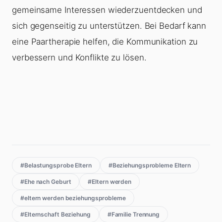
gemeinsame Interessen wiederzuentdecken und
sich gegenseitig zu unterstützen. Bei Bedarf kann
eine Paartherapie helfen, die Kommunikation zu
verbessern und Konflikte zu lösen.
#Belastungsprobe Eltern
#Beziehungsprobleme Eltern
#Ehe nach Geburt
#Eltern werden
#eltern werden beziehungsprobleme
#Elternschaft Beziehung
#Familie Trennung