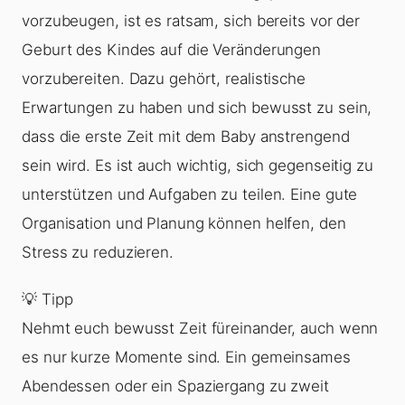
vorzubeugen, ist es ratsam, sich bereits vor der
Geburt des Kindes auf die Veränderungen
vorzubereiten. Dazu gehört, realistische
Erwartungen zu haben und sich bewusst zu sein,
dass die erste Zeit mit dem Baby anstrengend
sein wird. Es ist auch wichtig, sich gegenseitig zu
unterstützen und Aufgaben zu teilen. Eine gute
Organisation und Planung können helfen, den
Stress zu reduzieren.
💡 Tipp
Nehmt euch bewusst Zeit füreinander, auch wenn
es nur kurze Momente sind. Ein gemeinsames
Abendessen oder ein Spaziergang zu zweit