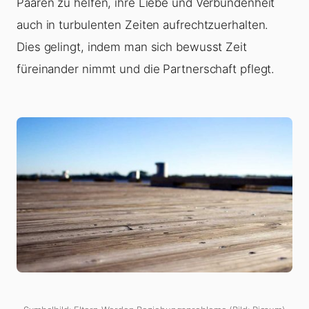
Paaren zu helfen, ihre Liebe und Verbundenheit
auch in turbulenten Zeiten aufrechtzuerhalten.
Dies gelingt, indem man sich bewusst Zeit
füreinander nimmt und die Partnerschaft pflegt.