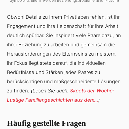
Symbolbild: Eltern Werden Beziehungsprobleme (Bild: Picsum)
Obwohl Details zu ihrem Privatleben fehlen, ist ihr
Engagement und ihre Leidenschaft für ihre Arbeit
deutlich spürbar. Sie inspiriert viele Paare dazu, an
ihrer Beziehung zu arbeiten und gemeinsam die
Herausforderungen des Elternseins zu meistern.
Ihr Fokus liegt stets darauf, die individuellen
Bedürfnisse und Stärken jedes Paares zu
berücksichtigen und maßgeschneiderte Lösungen
zu finden.
(Lesen Sie auch:
Skeets der Woche:
Lustige Familiengeschichten aus dem…
)
Häufig gestellte Fragen