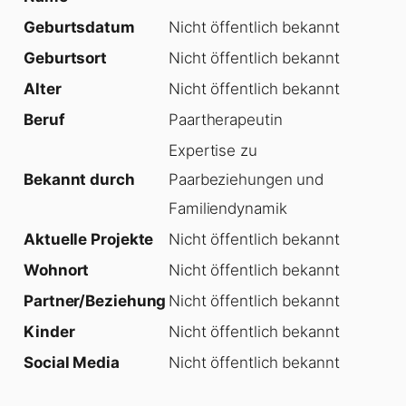
Geburtsdatum
Nicht öffentlich bekannt
Geburtsort
Nicht öffentlich bekannt
Alter
Nicht öffentlich bekannt
Beruf
Paartherapeutin
Expertise zu
Bekannt durch
Paarbeziehungen und
Familiendynamik
Aktuelle Projekte
Nicht öffentlich bekannt
Wohnort
Nicht öffentlich bekannt
Partner/Beziehung
Nicht öffentlich bekannt
Kinder
Nicht öffentlich bekannt
Social Media
Nicht öffentlich bekannt