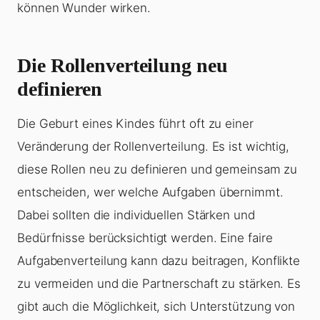
können Wunder wirken.
Die Rollenverteilung neu
definieren
Die Geburt eines Kindes führt oft zu einer
Veränderung der Rollenverteilung. Es ist wichtig,
diese Rollen neu zu definieren und gemeinsam zu
entscheiden, wer welche Aufgaben übernimmt.
Dabei sollten die individuellen Stärken und
Bedürfnisse berücksichtigt werden. Eine faire
Aufgabenverteilung kann dazu beitragen, Konflikte
zu vermeiden und die Partnerschaft zu stärken. Es
gibt auch die Möglichkeit, sich Unterstützung von