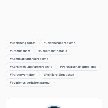
#Beziehung retten
#Beziehungsprobleme
#Fremdscham
#Gesprächstherapie
#Kommunikationsprobleme
#Konfliktlösung Partnerschaft
#Partnerschaftsprobleme
#Partnerverhalten
#Peinliche Situationen
#peinliches verhalten partner