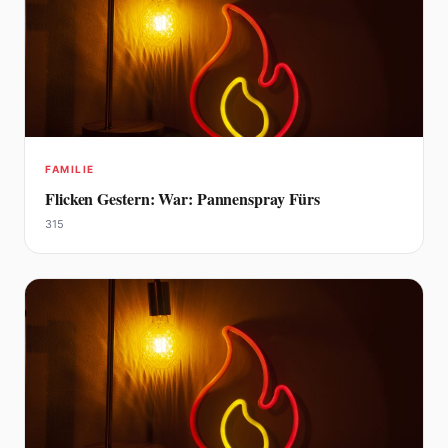
FAMILIE
Flicken Gestern: War: Pannenspray Fürs
315