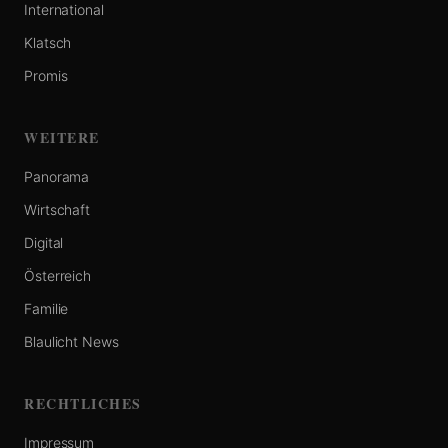
International
Klatsch
Promis
WEITERE
Panorama
Wirtschaft
Digital
Österreich
Familie
Blaulicht News
RECHTLICHES
Impressum