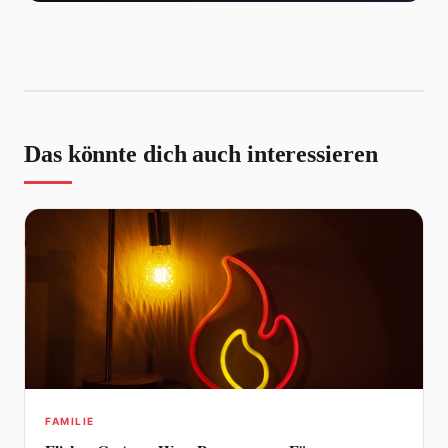
Das könnte dich auch interessieren
FAMILIE