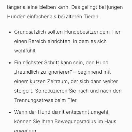
länger alleine bleiben kann. Das gelingt bei jungen
Hunden einfacher als bei älteren Tieren.
Grundsätzlich sollten Hundebesitzer dem Tier
einen Bereich einrichten, in dem es sich
wohlfühlt
Ein nächster Schritt kann sein, den Hund
„freundlich zu ignorieren“ – beginnend mit
einem kurzen Zeitraum, der sich dann weiter
steigert. So reduzieren Sie nach und nach den
Trennungsstress beim Tier
Wenn der Hund damit entspannt umgeht,
können Sie Ihren Bewegungsradius im Haus
erweitern