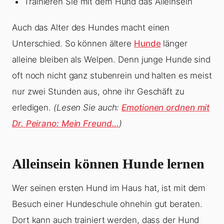
Trainieren Sie mit dem Hund das Alleinsein
Auch das Alter des Hundes macht einen
Unterschied. So können ältere
Hunde
länger
alleine bleiben als Welpen. Denn junge Hunde sind
oft noch nicht ganz stubenrein und halten es meist
nur zwei Stunden aus, ohne ihr Geschäft zu
erledigen.
(Lesen Sie auch:
Emotionen ordnen mit
Dr. Peirano: Mein Freund…
)
Alleinsein können Hunde lernen
Wer seinen ersten Hund im Haus hat, ist mit dem
Besuch einer Hundeschule ohnehin gut beraten.
Dort kann auch trainiert werden, dass der Hund