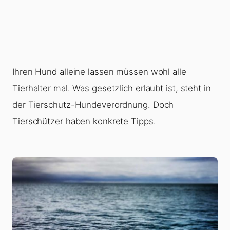
Ihren Hund alleine lassen müssen wohl alle
Tierhalter mal. Was gesetzlich erlaubt ist, steht in
der Tierschutz-Hundeverordnung. Doch
Tierschützer haben konkrete Tipps.