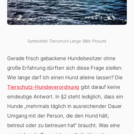
Symbolbild: Tierschutz Lange (Bild: Picsum)
Gerade frisch gebackene Hundebesitzer ohne
große Erfahrung dürften sich diese Frage stellen:
Wie lange darf ich einen Hund alleine lassen? Die
Tierschutz-Hundeverordnung
gibt darauf keine
eindeutige Antwort. In §2 steht lediglich, dass ein
Hunde „mehrmals täglich in ausreichender Dauer
Umgang mit der Person, die den Hund hält,
betreut oder zu betreuen hat“ braucht. Was eine