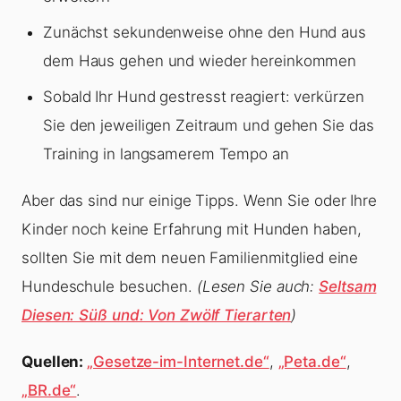
Zunächst sekundenweise ohne den Hund aus
dem Haus gehen und wieder hereinkommen
Sobald Ihr Hund gestresst reagiert: verkürzen
Sie den jeweiligen Zeitraum und gehen Sie das
Training in langsamerem Tempo an
Aber das sind nur einige Tipps. Wenn Sie oder Ihre
Kinder noch keine Erfahrung mit Hunden haben,
sollten Sie mit dem neuen Familienmitglied eine
Hundeschule besuchen.
(Lesen Sie auch:
Seltsam
Diesen: Süß und: Von Zwölf Tierarten
)
Quellen:
„Gesetze-im-Internet.de“
,
„Peta.de“
,
„BR.de“
.