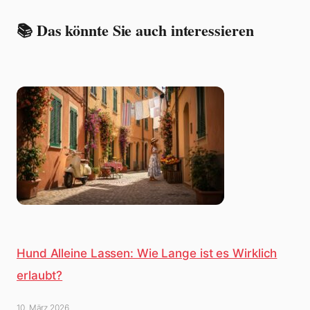
📚 Das könnte Sie auch interessieren
Hund Alleine Lassen: Wie Lange ist es Wirklich
erlaubt?
10. März 2026