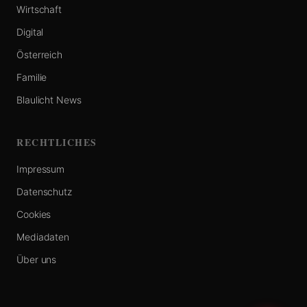
Wirtschaft
Digital
Österreich
Familie
Blaulicht News
RECHTLICHES
Impressum
Datenschutz
Cookies
Mediadaten
Über uns