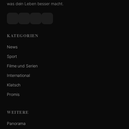
was dein Leben besser macht.
KATEGORIEN
News
Sport
Filme und Serien
International
Klatsch
Promis
WEITERE
Panorama