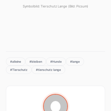
Symbolbild: Tierschutz Lange (Bild: Picsum)
#alleine
#bleiben
#Hunde
#lange
#Tierschutz
#tierschutz lange