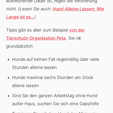
ausreichende Dauer ist, regelt die Verordnung
nicht.
(Lesen Sie auch:
Hund Alleine Lassen: Wie
Lange ist es…
)
Tipps gibt es aber zum Beispiel
von der
Tierschutz-Organisation Peta
. Sie rät
grundsätzlich:
Hunde auf keinen Fall regelmäßig über viele
Stunden alleine lassen
Hunde maximal sechs Stunden am Stück
alleine lassen
Sind Sie den ganzen Arbeitstag ohne Hund
außer Haus, suchen Sie sich eine Gassihilfe