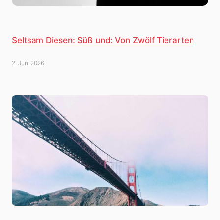
Seltsam Diesen: Süß und: Von Zwölf Tierarten
2. Juni 2026