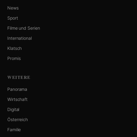
News
Sport
Filme und Serien
International
Klatsch
Promis
WEITERE
Panorama
Wirtschaft
Digital
Österreich
Familie