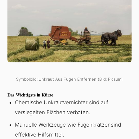
Symbolbild: Unkraut Aus Fugen Entfernen (Bild: Picsum)
Das Wichtigste in Kürze
Chemische Unkrautvernichter sind auf
versiegelten Flächen verboten.
Manuelle Werkzeuge wie Fugenkratzer sind
effektive Hilfsmittel.