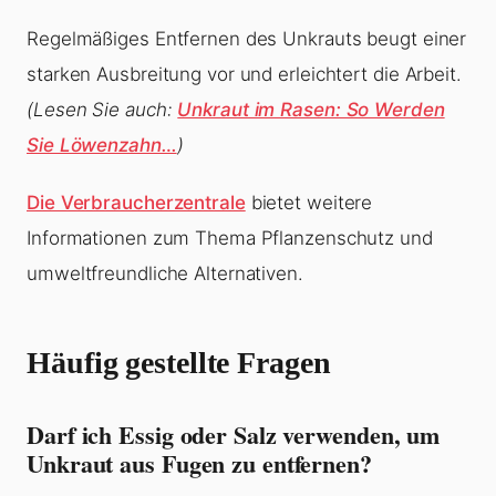
Regelmäßiges Entfernen des Unkrauts beugt einer
starken Ausbreitung vor und erleichtert die Arbeit.
(Lesen Sie auch:
Unkraut im Rasen: So Werden
Sie Löwenzahn…
)
Die Verbraucherzentrale
bietet weitere
Informationen zum Thema Pflanzenschutz und
umweltfreundliche Alternativen.
Häufig gestellte Fragen
Darf ich Essig oder Salz verwenden, um
Unkraut aus Fugen zu entfernen?