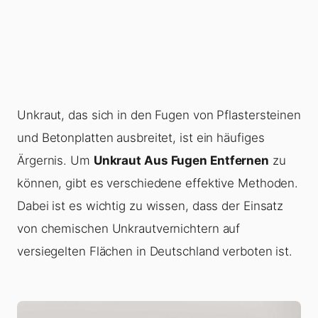
Unkraut, das sich in den Fugen von Pflastersteinen
und Betonplatten ausbreitet, ist ein häufiges
Ärgernis. Um
Unkraut Aus Fugen Entfernen
zu
können, gibt es verschiedene effektive Methoden.
Dabei ist es wichtig zu wissen, dass der Einsatz
von chemischen Unkrautvernichtern auf
versiegelten Flächen in Deutschland verboten ist.