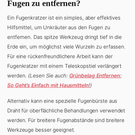
Fugen zu entfernen?
Ein Fugenkratzer ist ein simples, aber effektives
Hilfsmittel, um Unkräuter aus den Fugen zu
entfernen. Das spitze Werkzeug dringt tief in die
Erde ein, um möglichst viele Wurzeln zu erfassen.
Für eine rückenfreundlichere Arbeit kann der
Fugenkratzer mit einem Teleskopstiel verlängert
werden.
(Lesen Sie auch:
Grünbelag Entfernen:
So Geht’s Einfach mit Hausmitteln!
)
Alternativ kann eine spezielle Fugenbürste aus
Draht für oberflächliche Behandlungen verwendet
werden. Für breitere Fugenabstände sind breitere
Werkzeuge besser geeignet.