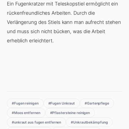
Ein Fugenkratzer mit Teleskopstiel ermöglicht ein
rückenfreundliches Arbeiten. Durch die
Verlängerung des Stiels kann man aufrecht stehen
und muss sich nicht bücken, was die Arbeit
erheblich erleichtert.
#Fugen reinigen
#Fugen Unkraut
#Gartenpflege
#Moos entfernen
#Pflastersteine reinigen
#unkraut aus fugen entfernen
#Unkrautbekämpfung