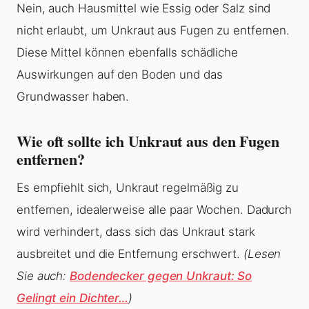
Nein, auch Hausmittel wie Essig oder Salz sind
nicht erlaubt, um Unkraut aus Fugen zu entfernen.
Diese Mittel können ebenfalls schädliche
Auswirkungen auf den Boden und das
Grundwasser haben.
Wie oft sollte ich Unkraut aus den Fugen
entfernen?
Es empfiehlt sich, Unkraut regelmäßig zu
entfernen, idealerweise alle paar Wochen. Dadurch
wird verhindert, dass sich das Unkraut stark
ausbreitet und die Entfernung erschwert.
(Lesen
Sie auch:
Bodendecker gegen Unkraut: So
Gelingt ein Dichter…
)