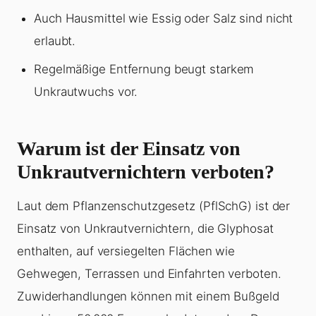
Auch Hausmittel wie Essig oder Salz sind nicht
erlaubt.
Regelmäßige Entfernung beugt starkem
Unkrautwuchs vor.
Warum ist der Einsatz von
Unkrautvernichtern verboten?
Laut dem Pflanzenschutzgesetz (PflSchG) ist der
Einsatz von Unkrautvernichtern, die Glyphosat
enthalten, auf versiegelten Flächen wie
Gehwegen, Terrassen und Einfahrten verboten.
Zuwiderhandlungen können mit einem Bußgeld