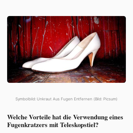
Symbolbild: Unkraut Aus Fugen Entfernen (Bild: Picsum)
Welche Vorteile hat die Verwendung eines
Fugenkratzers mit Teleskopstiel?