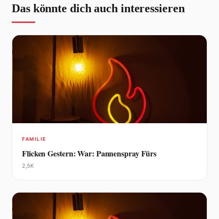
Das könnte dich auch interessieren
FAMILIE
Flicken Gestern: War: Pannenspray Fürs
2,5K