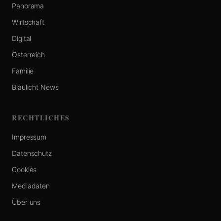
Panorama
Wirtschaft
Digital
Österreich
Familie
Blaulicht News
RECHTLICHES
Impressum
Datenschutz
Cookies
Mediadaten
Über uns