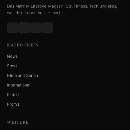
Das Männer-Lifestyle-Magazin. Stil, Fitness, Tech und alles,
was dein Leben besser macht.
KATEGORIEN
News
Sport
Filme und Serien
International
Klatsch
Promis
WEITERE