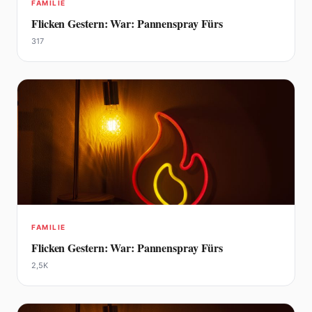
FAMILIE
Flicken Gestern: War: Pannenspray Fürs
317
FAMILIE
Flicken Gestern: War: Pannenspray Fürs
2,5K