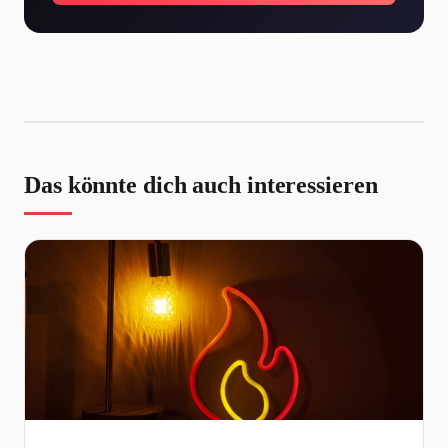
Das könnte dich auch interessieren