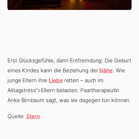
Erst Glücksgefühle, dann Entfremdung: Die Geburt
eines Kindes kann die Beziehung der
Nähe
: Wie
junge Eltern ihre
Liebe
retten – auch im
Alltagstress“>Eltern belasten. Paartherapeutin
Anke Birnbaum sagt, was sie dagegen tun können.
Quelle:
Stern