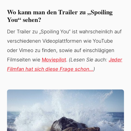
Wo kann man den Trailer zu „Spoiling
You“ sehen?
Der Trailer zu „Spoiling You“ ist wahrscheinlich auf
verschiedenen Videoplattformen wie YouTube
oder Vimeo zu finden, sowie auf einschlägigen
Filmseiten wie
Moviepilot
.
(Lesen Sie auch:
Jeder
Filmfan hat sich diese Frage schon…
)