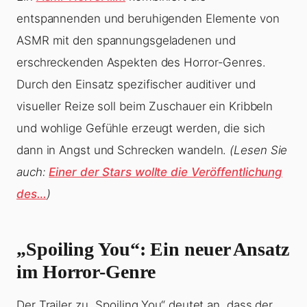
entspannenden und beruhigenden Elemente von
ASMR mit den spannungsgeladenen und
erschreckenden Aspekten des Horror-Genres.
Durch den Einsatz spezifischer auditiver und
visueller Reize soll beim Zuschauer ein Kribbeln
und wohlige Gefühle erzeugt werden, die sich
dann in Angst und Schrecken wandeln.
(Lesen Sie
auch:
Einer der Stars wollte die Veröffentlichung
des…
)
„Spoiling You“: Ein neuer Ansatz
im Horror-Genre
Der Trailer zu „Spoiling You“ deutet an, dass der