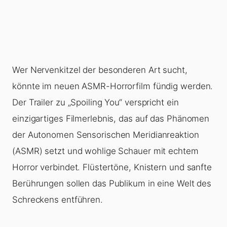
Wer Nervenkitzel der besonderen Art sucht,
könnte im neuen ASMR-Horrorfilm fündig werden.
Der Trailer zu „Spoiling You“ verspricht ein
einzigartiges Filmerlebnis, das auf das Phänomen
der Autonomen Sensorischen Meridianreaktion
(ASMR) setzt und wohlige Schauer mit echtem
Horror verbindet. Flüstertöne, Knistern und sanfte
Berührungen sollen das Publikum in eine Welt des
Schreckens entführen.