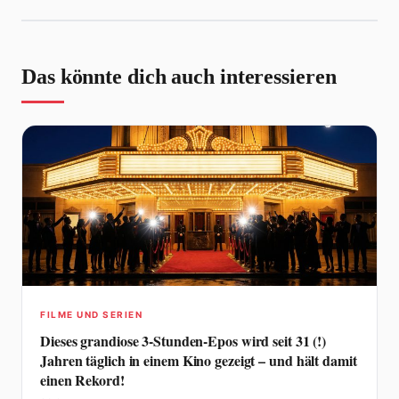
Das könnte dich auch interessieren
FILME UND SERIEN
Dieses grandiose 3-Stunden-Epos wird seit 31 (!)
Jahren täglich in einem Kino gezeigt – und hält damit
einen Rekord!