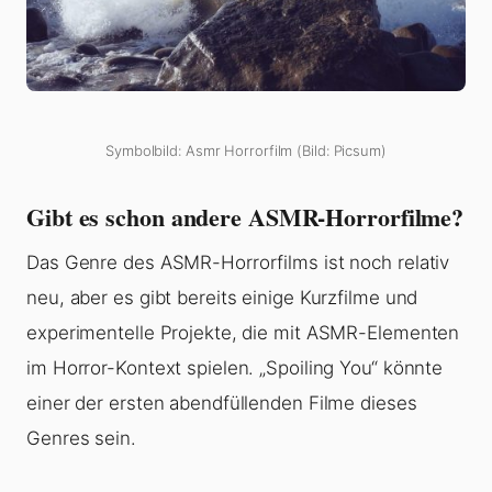
Symbolbild: Asmr Horrorfilm (Bild: Picsum)
Gibt es schon andere ASMR-Horrorfilme?
Das Genre des ASMR-Horrorfilms ist noch relativ
neu, aber es gibt bereits einige Kurzfilme und
experimentelle Projekte, die mit ASMR-Elementen
im Horror-Kontext spielen. „Spoiling You“ könnte
einer der ersten abendfüllenden Filme dieses
Genres sein.