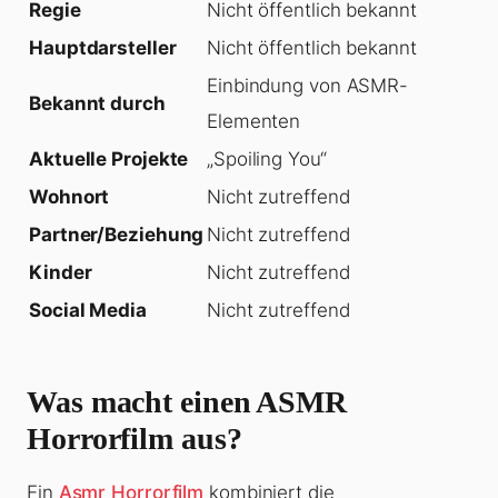
Regie
Nicht öffentlich bekannt
Hauptdarsteller
Nicht öffentlich bekannt
Einbindung von ASMR-
Bekannt durch
Elementen
Aktuelle Projekte
„Spoiling You“
Wohnort
Nicht zutreffend
Partner/Beziehung
Nicht zutreffend
Kinder
Nicht zutreffend
Social Media
Nicht zutreffend
Was macht einen ASMR
Horrorfilm aus?
Ein
Asmr Horrorfilm
kombiniert die