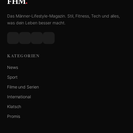
FHM
.
Das Männer-Lifestyle-Magazin. Stil, Fitness, Tech und alles,
was dein Leben besser macht.
KATEGORIEN
News
Sport
Filme und Serien
International
Klatsch
Promis