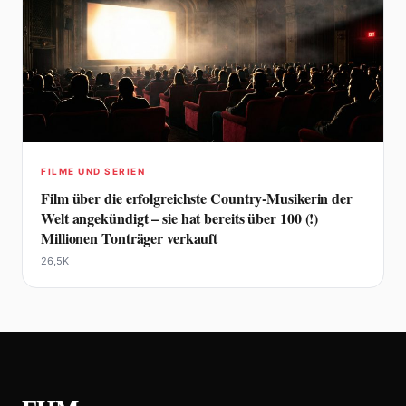
FILME UND SERIEN
Film über die erfolgreichste Country-Musikerin der
Welt angekündigt – sie hat bereits über 100 (!)
Millionen Tonträger verkauft
26,5K