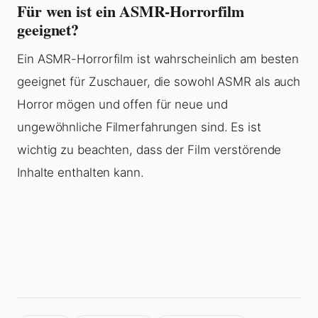
Für wen ist ein ASMR-Horrorfilm
geeignet?
Ein ASMR-Horrorfilm ist wahrscheinlich am besten
geeignet für Zuschauer, die sowohl ASMR als auch
Horror mögen und offen für neue und
ungewöhnliche Filmerfahrungen sind. Es ist
wichtig zu beachten, dass der Film verstörende
Inhalte enthalten kann.