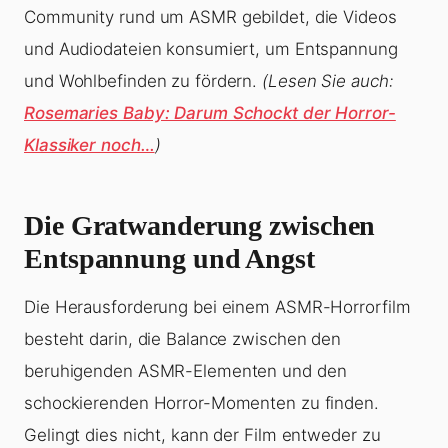
Community rund um ASMR gebildet, die Videos
und Audiodateien konsumiert, um Entspannung
und Wohlbefinden zu fördern.
(Lesen Sie auch:
Rosemaries Baby: Darum Schockt der Horror-
Klassiker noch…
)
Die Gratwanderung zwischen
Entspannung und Angst
Die Herausforderung bei einem ASMR-Horrorfilm
besteht darin, die Balance zwischen den
beruhigenden ASMR-Elementen und den
schockierenden Horror-Momenten zu finden.
Gelingt dies nicht, kann der Film entweder zu