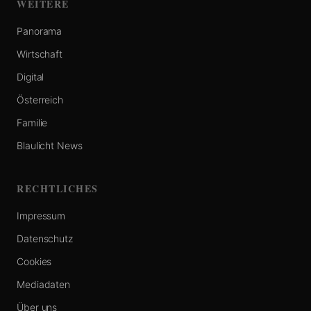
WEITERE
Panorama
Wirtschaft
Digital
Österreich
Familie
Blaulicht News
RECHTLICHES
Impressum
Datenschutz
Cookies
Mediadaten
Über uns