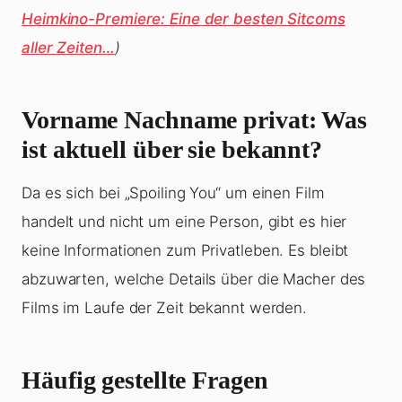
Heimkino-Premiere: Eine der besten Sitcoms
aller Zeiten…
)
Vorname Nachname privat: Was
ist aktuell über sie bekannt?
Da es sich bei „Spoiling You“ um einen Film
handelt und nicht um eine Person, gibt es hier
keine Informationen zum Privatleben. Es bleibt
abzuwarten, welche Details über die Macher des
Films im Laufe der Zeit bekannt werden.
Häufig gestellte Fragen