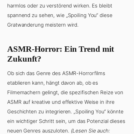
harmlos oder zu verstörend wirken. Es bleibt
spannend zu sehen, wie „Spoiling You“ diese
Gratwanderung meistern wird.
ASMR-Horror: Ein Trend mit
Zukunft?
Ob sich das Genre des ASMR-Horrorfilms
etablieren kann, hängt davon ab, ob es
Filmemachern gelingt, die spezifischen Reize von
ASMR auf kreative und effektive Weise in ihre
Geschichten zu integrieren. „Spoiling You“ könnte
ein wichtiger Schritt sein, um das Potenzial dieses
neuen Genres auszuloten.
(Lesen Sie auch: