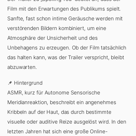
Film mit den Erwartungen des Publikums spielt.
Sanfte, fast schon intime Geräusche werden mit
verstörenden Bildern kombiniert, um eine
Atmosphäre der Unsicherheit und des
Unbehagens zu erzeugen. Ob der Film tatsächlich
das halten kann, was der Trailer verspricht, bleibt
abzuwarten.
📌 Hintergrund
ASMR, kurz für Autonome Sensorische
Meridianreaktion, beschreibt ein angenehmes
Kribbeln auf der Haut, das durch bestimmte
visuelle oder auditive Reize ausgelöst wird. In den
letzten Jahren hat sich eine große Online-