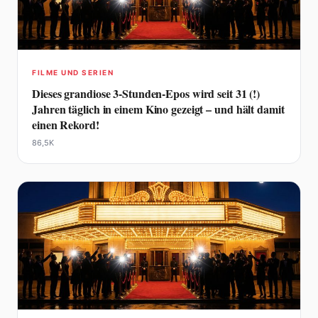
FILME UND SERIEN
Dieses grandiose 3-Stunden-Epos wird seit 31 (!)
Jahren täglich in einem Kino gezeigt – und hält damit
einen Rekord!
86,5K