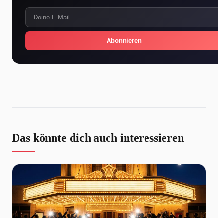
Abonnieren
Das könnte dich auch interessieren