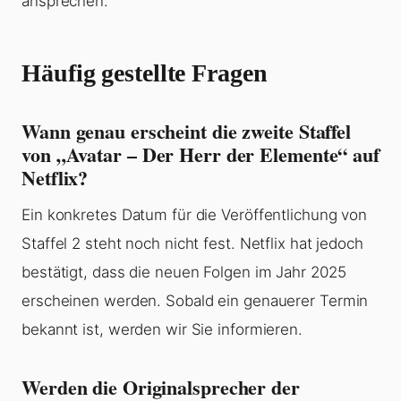
ansprechen.
Häufig gestellte Fragen
Wann genau erscheint die zweite Staffel
von „Avatar – Der Herr der Elemente“ auf
Netflix?
Ein konkretes Datum für die Veröffentlichung von
Staffel 2 steht noch nicht fest. Netflix hat jedoch
bestätigt, dass die neuen Folgen im Jahr 2025
erscheinen werden. Sobald ein genauerer Termin
bekannt ist, werden wir Sie informieren.
Werden die Originalsprecher der