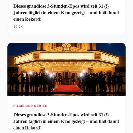
Dieses grandiose 3-Stunden-Epos wird seit 31 (!)
Jahren täglich in einem Kino gezeigt – und hält damit
einen Rekord!
86,6K
FILME UND SERIEN
Dieses grandiose 3-Stunden-Epos wird seit 31 (!)
Jahren täglich in einem Kino gezeigt – und hält damit
einen Rekord!