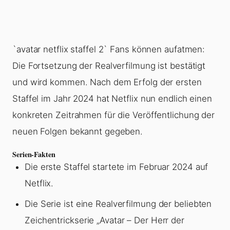
`avatar netflix staffel 2` Fans können aufatmen:
Die Fortsetzung der Realverfilmung ist bestätigt
und wird kommen. Nach dem Erfolg der ersten
Staffel im Jahr 2024 hat Netflix nun endlich einen
konkreten Zeitrahmen für die Veröffentlichung der
neuen Folgen bekannt gegeben.
Serien-Fakten
Die erste Staffel startete im Februar 2024 auf
Netflix.
Die Serie ist eine Realverfilmung der beliebten
Zeichentrickserie „Avatar – Der Herr der