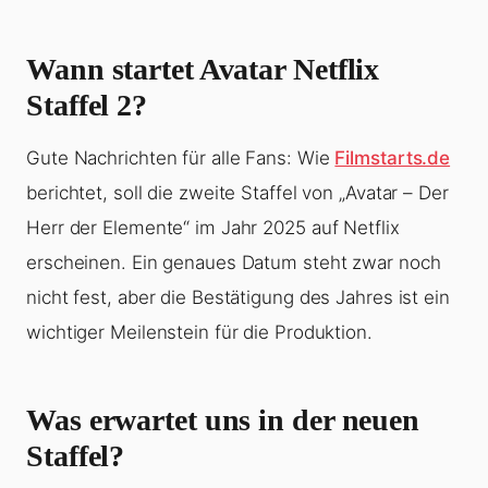
Wann startet Avatar Netflix
Staffel 2?
Gute Nachrichten für alle Fans: Wie
Filmstarts.de
berichtet, soll die zweite Staffel von „Avatar – Der
Herr der Elemente“ im Jahr 2025 auf Netflix
erscheinen. Ein genaues Datum steht zwar noch
nicht fest, aber die Bestätigung des Jahres ist ein
wichtiger Meilenstein für die Produktion.
Was erwartet uns in der neuen
Staffel?