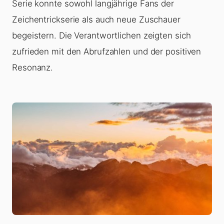
Serie konnte sowohl langjährige Fans der
Zeichentrickserie als auch neue Zuschauer
begeistern. Die Verantwortlichen zeigten sich
zufrieden mit den Abrufzahlen und der positiven
Resonanz.