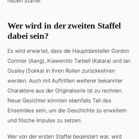
neuen Staffel.
Wer wird in der zweiten Staffel
dabei sein?
Es wird erwartet, dass die Hauptdarsteller Gordon
Cormier (Aang), Kiawentiio Tarbell (Katara) und Ian
Ousley (Sokka) in ihren Rollen zurückkehren
werden. Auch mit Auftritten weiterer bekannter
Charaktere aus der Originalserie ist zu rechnen.
Neue Gesichter könnten ebenfalls Teil des
Ensembles sein, um die Geschichte zu erweitern
und frische Impulse zu setzen.
Wer von der ersten Staffel begeistert war, wird