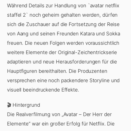
Während Details zur Handlung von `avatar netflix
staffel 2` noch geheim gehalten werden, dürfen
sich die Zuschauer auf die Fortsetzung der Reise
von Aang und seinen Freunden Katara und Sokka
freuen. Die neuen Folgen werden voraussichtlich
weitere Elemente der Original-Zeichentrickserie
adaptieren und neue Herausforderungen für die
Hauptfiguren bereithalten. Die Produzenten
versprechen eine noch packendere Storyline und
visuell beeindruckende Effekte.
🎬 Hintergrund
Die Realverfilmung von „Avatar – Der Herr der
Elemente“ war ein großer Erfolg für Netflix. Die