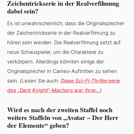
Zeichentrickserie in der Realverfilmung
dabei sein?
Es ist unwahrscheinlich, dass die Originalsprecher
der Zeichentrickserie in der Realverfilmung zu
hören sein werden. Die Realverfilmung setzt auf
neue Schauspieler, um die Charaktere zu
verkörpern. Allerdings könnten einige der
Originalsprecher in Cameo-Auftritten zu sehen
sein.
(Lesen Sie auch:
Diese Sci-Fi-Thrillerserie
des „Dark Knight“-Machers war ihrer…
)
Wird es nach der zweiten Staffel noch
weitere Staffeln von „Avatar – Der Herr
der Elemente“ geben?