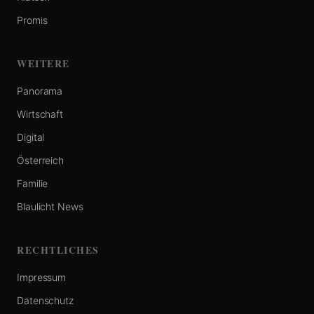
Promis
WEITERE
Panorama
Wirtschaft
Digital
Österreich
Familie
Blaulicht News
RECHTLICHES
Impressum
Datenschutz