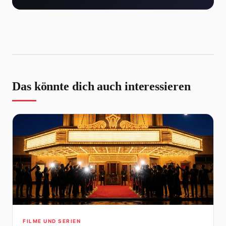
Das könnte dich auch interessieren
FILME UND SERIEN