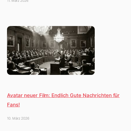
11. März 2026
Avatar neuer Film: Endlich Gute Nachrichten für
Fans!
10. März 2026