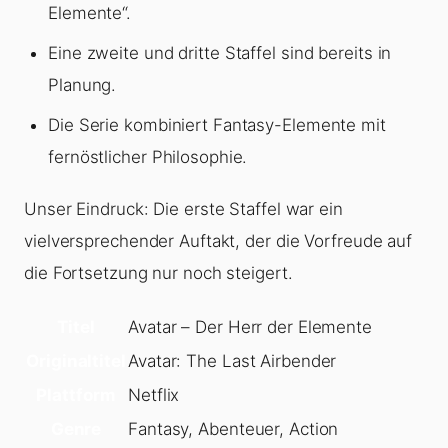
Elemente“.
Eine zweite und dritte Staffel sind bereits in
Planung.
Die Serie kombiniert Fantasy-Elemente mit
fernöstlicher Philosophie.
Unser Eindruck: Die erste Staffel war ein
vielversprechender Auftakt, der die Vorfreude auf
die Fortsetzung nur noch steigert.
Titel
Avatar – Der Herr der Elemente
Originaltitel
Avatar: The Last Airbender
Plattform
Netflix
Genre
Fantasy, Abenteuer, Action