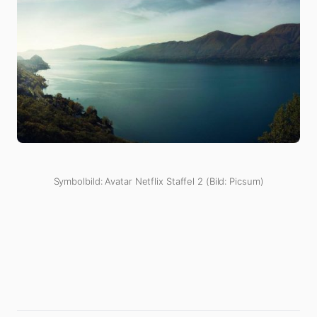
Symbolbild: Avatar Netflix Staffel 2 (Bild: Picsum)