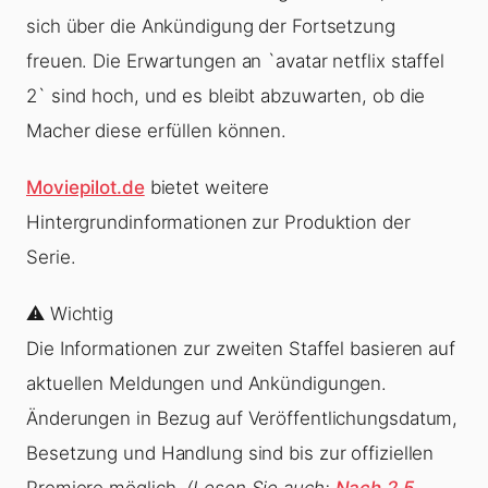
sich über die Ankündigung der Fortsetzung
freuen. Die Erwartungen an `avatar netflix staffel
2` sind hoch, und es bleibt abzuwarten, ob die
Macher diese erfüllen können.
Moviepilot.de
bietet weitere
Hintergrundinformationen zur Produktion der
Serie.
⚠️ Wichtig
Die Informationen zur zweiten Staffel basieren auf
aktuellen Meldungen und Ankündigungen.
Änderungen in Bezug auf Veröffentlichungsdatum,
Besetzung und Handlung sind bis zur offiziellen