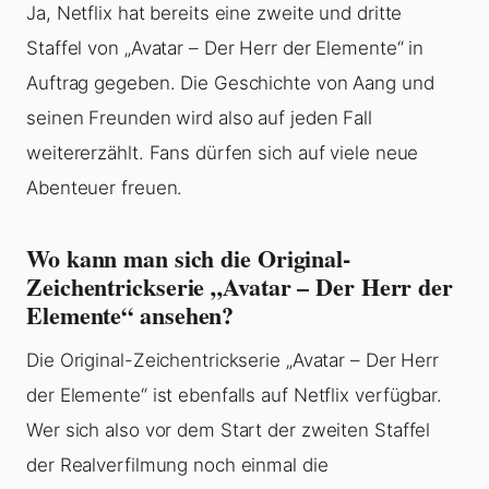
Ja, Netflix hat bereits eine zweite und dritte
Staffel von „Avatar – Der Herr der Elemente“ in
Auftrag gegeben. Die Geschichte von Aang und
seinen Freunden wird also auf jeden Fall
weitererzählt. Fans dürfen sich auf viele neue
Abenteuer freuen.
Wo kann man sich die Original-
Zeichentrickserie „Avatar – Der Herr der
Elemente“ ansehen?
Die Original-Zeichentrickserie „Avatar – Der Herr
der Elemente“ ist ebenfalls auf Netflix verfügbar.
Wer sich also vor dem Start der zweiten Staffel
der Realverfilmung noch einmal die