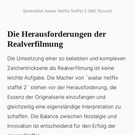
Symbolbild: Avatar Netflix Staffel 2 (Bild: Picsum)
Die Herausforderungen der
Realverfilmung
Die Umsetzung einer so beliebten und komplexen
Zeichentrickserie als Realverfilmung ist keine
leichte Aufgabe. Die Macher von `avatar netflix
staffel 2` stehen vor der Herausforderung, die
Essenz der Originalserie einzufangen und
gleichzeitig eine eigenständige Interpretation zu
schaffen. Die Balance zwischen Nostalgie und
Innovation ist entscheidend für den Erfolg der