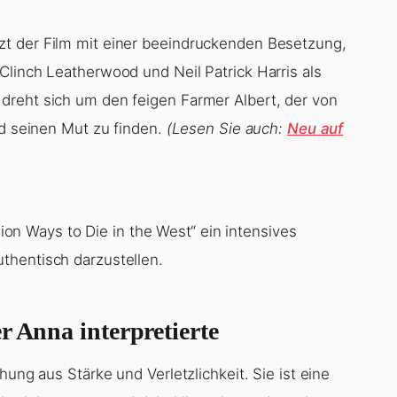
t der Film mit einer beeindruckenden Besetzung,
Clinch Leatherwood und Neil Patrick Harris als
dreht sich um den feigen Farmer Albert, der von
nd seinen Mut zu finden.
(Lesen Sie auch:
Neu auf
llion Ways to Die in the West“ ein intensives
thentisch darzustellen.
r Anna interpretierte
hung aus Stärke und Verletzlichkeit. Sie ist eine