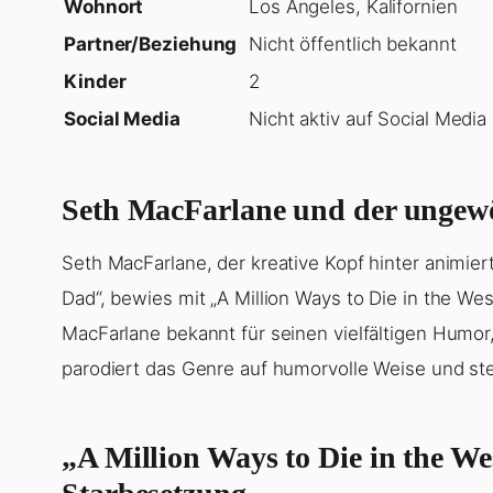
Wohnort
Los Angeles, Kalifornien
Partner/Beziehung
Nicht öffentlich bekannt
Kinder
2
Social Media
Nicht aktiv auf Social Media
Seth MacFarlane und der ungew
Seth MacFarlane, der kreative Kopf hinter animi
Dad“, bewies mit „A Million Ways to Die in the W
MacFarlane bekannt für seinen vielfältigen Humor
parodiert das Genre auf humorvolle Weise und ste
„A Million Ways to Die in the We