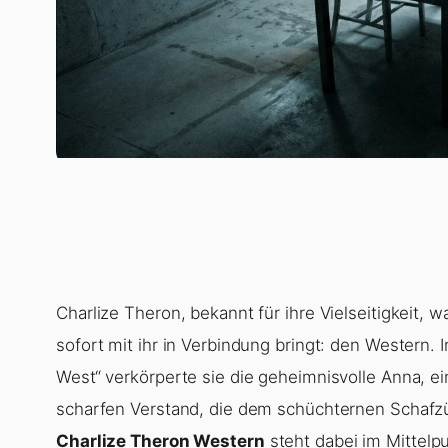
Charlize Theron, bekannt für ihre Vielseitigkeit, w
sofort mit ihr in Verbindung bringt: den Western. 
West“ verkörperte sie die geheimnisvolle Anna, e
scharfen Verstand, die dem schüchternen Schafzü
Charlize Theron Western
steht dabei im Mittelp