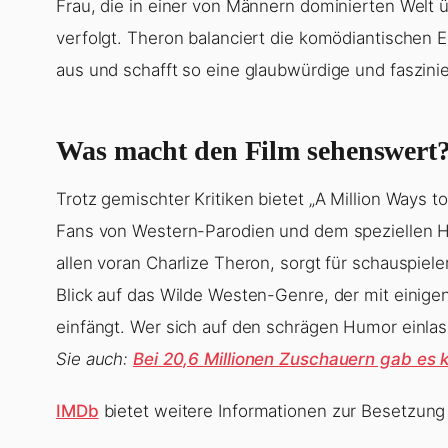
Frau, die in einer von Männern dominierten Welt
verfolgt. Theron balanciert die komödiantischen El
aus und schafft so eine glaubwürdige und faszinie
Was macht den Film sehenswert
Trotz gemischter Kritiken bietet „A Million Ways 
Fans von Western-Parodien und dem speziellen H
allen voran Charlize Theron, sorgt für schauspiele
Blick auf das Wilde Westen-Genre, der mit einige
einfängt. Wer sich auf den schrägen Humor einlas
Sie auch:
Bei 20,6 Millionen Zuschauern gab es 
IMDb
bietet weitere Informationen zur Besetzung