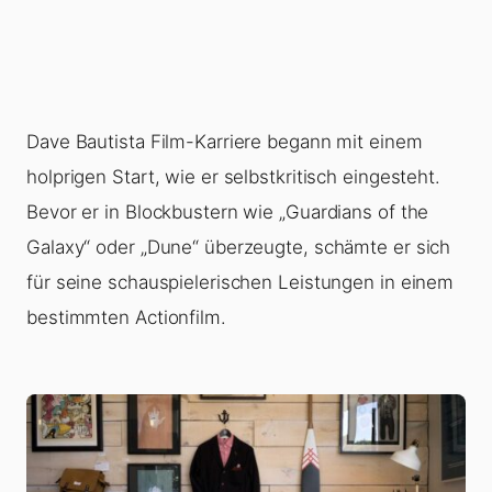
Dave Bautista Film-Karriere begann mit einem
holprigen Start, wie er selbstkritisch eingesteht.
Bevor er in Blockbustern wie „Guardians of the
Galaxy“ oder „Dune“ überzeugte, schämte er sich
für seine schauspielerischen Leistungen in einem
bestimmten Actionfilm.