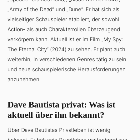
„Army of the Dead“ und „Dune“. Er hat sich als
vielseitiger Schauspieler etabliert, der sowohl
Action- als auch Charakterrollen überzeugend
verkörpern kann. Aktuell ist er im Film „My Spy:
The Eternal City“ (2024) zu sehen. Er plant auch
weiterhin, in verschiedenen Genres tätig zu sein
und neue schauspielerische Herausforderungen
anzunehmen.
Dave Bautista privat: Was ist
aktuell über ihn bekannt?
Über Dave Bautistas Privatleben ist wenig