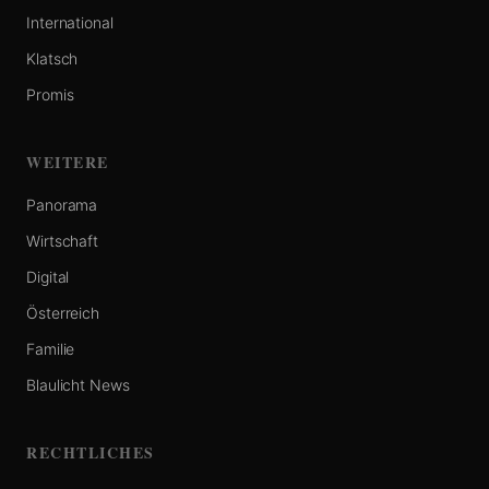
International
Klatsch
Promis
WEITERE
Panorama
Wirtschaft
Digital
Österreich
Familie
Blaulicht News
RECHTLICHES