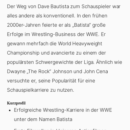
Der Weg von Dave Bautista zum Schauspieler war
alles andere als konventionell. In den frühen
2000er-Jahren feierte er als „Batista“ große
Erfolge im Wrestling-Business der WWE. Er
gewann mehrfach die World Heavyweight
Championship und avancierte zu einem der
populärsten Schwergewichte der Liga. Ähnlich wie
Dwayne „The Rock“ Johnson und John Cena
versuchte er, seine Popularität für eine
Schauspielkarriere zu nutzen.
Kurzprofil
Erfolgreiche Wrestling-Karriere in der WWE
unter dem Namen Batista