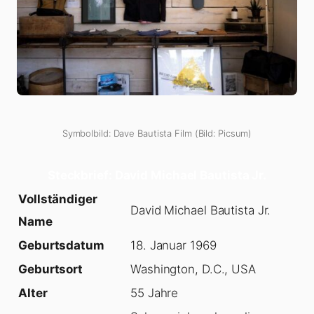
Symbolbild: Dave Bautista Film (Bild: Picsum)
Steckbrief: David Michael Bautista Jr.
Vollständiger
David Michael Bautista Jr.
Name
Geburtsdatum
18. Januar 1969
Geburtsort
Washington, D.C., USA
Alter
55 Jahre