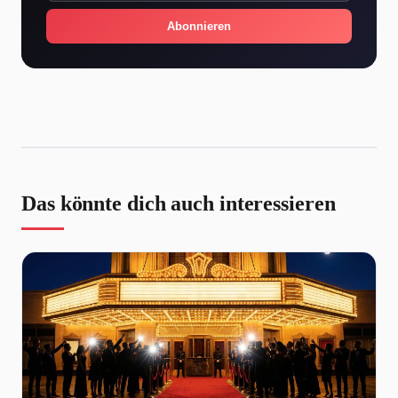
Abonnieren
Das könnte dich auch interessieren