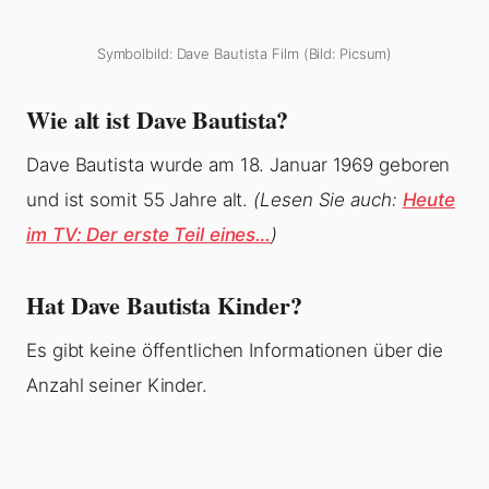
Symbolbild: Dave Bautista Film (Bild: Picsum)
Wie alt ist Dave Bautista?
Dave Bautista wurde am 18. Januar 1969 geboren
und ist somit 55 Jahre alt.
(Lesen Sie auch:
Heute
im TV: Der erste Teil eines…
)
Hat Dave Bautista Kinder?
Es gibt keine öffentlichen Informationen über die
Anzahl seiner Kinder.