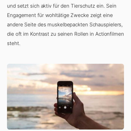
und setzt sich aktiv für den Tierschutz ein. Sein
Engagement für wohltätige Zwecke zeigt eine
andere Seite des muskelbepackten Schauspielers,
die oft im Kontrast zu seinen Rollen in Actionfilmen
steht.