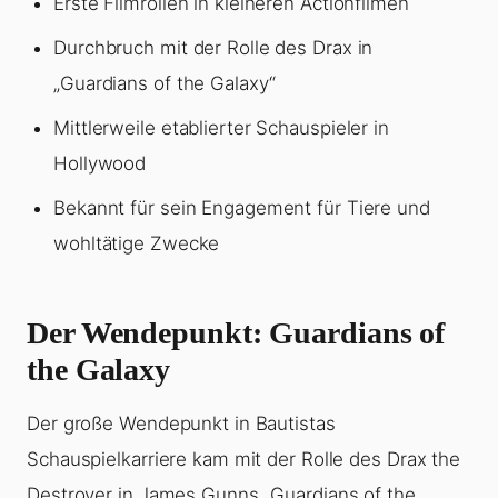
Erste Filmrollen in kleineren Actionfilmen
Durchbruch mit der Rolle des Drax in
„Guardians of the Galaxy“
Mittlerweile etablierter Schauspieler in
Hollywood
Bekannt für sein Engagement für Tiere und
wohltätige Zwecke
Der Wendepunkt: Guardians of
the Galaxy
Der große Wendepunkt in Bautistas
Schauspielkarriere kam mit der Rolle des Drax the
Destroyer in James Gunns „Guardians of the