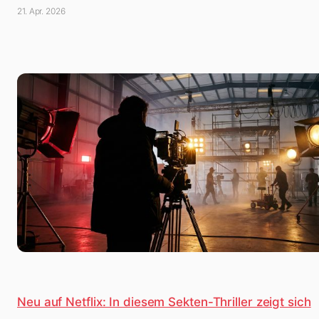
21. Apr. 2026
Neu auf Netflix: In diesem Sekten-Thriller zeigt sich