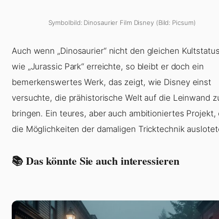
Symbolbild: Dinosaurier Film Disney (Bild: Picsum)
Auch wenn „Dinosaurier“ nicht den gleichen Kultstatu
wie „Jurassic Park“ erreichte, so bleibt er doch ein
bemerkenswertes Werk, das zeigt, wie Disney einst
versuchte, die prähistorische Welt auf die Leinwand z
bringen. Ein teures, aber auch ambitioniertes Projekt,
die Möglichkeiten der damaligen Tricktechnik auslotet
📚 Das könnte Sie auch interessieren