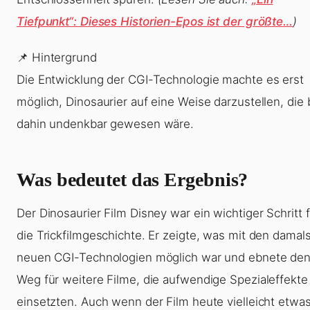
Tiefpunkt“: Dieses Historien-Epos ist der größte…
)
📌 Hintergrund
Die Entwicklung der CGI-Technologie machte es erst
möglich, Dinosaurier auf eine Weise darzustellen, die 
dahin undenkbar gewesen wäre.
Was bedeutet das Ergebnis?
Der Dinosaurier Film Disney war ein wichtiger Schritt f
die Trickfilmgeschichte. Er zeigte, was mit den damal
neuen CGI-Technologien möglich war und ebnete de
Weg für weitere Filme, die aufwendige Spezialeffekte
einsetzten. Auch wenn der Film heute vielleicht etwa