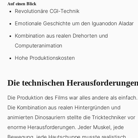
Auf einen Blick
Revolutionäre CGI-Technik
Emotionale Geschichte um den Iguanodon Aladar
Kombination aus realen Drehorten und
Computeranimation
Hohe Produktionskosten
Die technischen Herausforderunge
Die Produktion des Films war alles andere als einfach.
Die Kombination aus realen Hintergründen und
animierten Dinosauriern stellte die Tricktechniker vor
enorme Herausforderungen. Jeder Muskel, jede
Bewegung, jede Hautschuppe musste realistisch