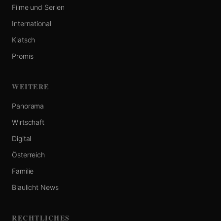
Filme und Serien
International
Klatsch
Promis
WEITERE
Panorama
Wirtschaft
Digital
Österreich
Familie
Blaulicht News
RECHTLICHES