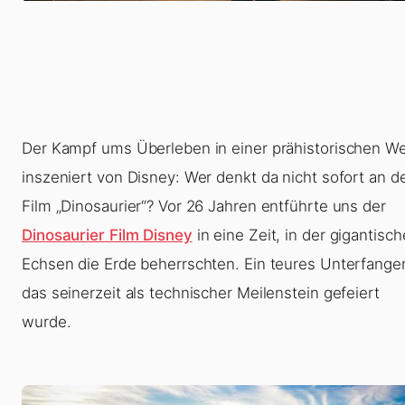
Der Kampf ums Überleben in einer prähistorischen We
inszeniert von Disney: Wer denkt da nicht sofort an d
Film „Dinosaurier“? Vor 26 Jahren entführte uns der
Dinosaurier Film Disney
in eine Zeit, in der gigantisch
Echsen die Erde beherrschten. Ein teures Unterfange
das seinerzeit als technischer Meilenstein gefeiert
wurde.