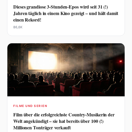
Dieses grandiose 3-Stunden-Epos wird seit 31 (!)
Jahren täglich in einem Kino gezeigt – und hält damit
einen Rekord!
86,6K
FILME UND SERIEN
Film über die erfolgreichste Country-Musikerin der
Welt angekündigt – sie hat bereits über 100 (!)
Millionen Tonträger verkauft