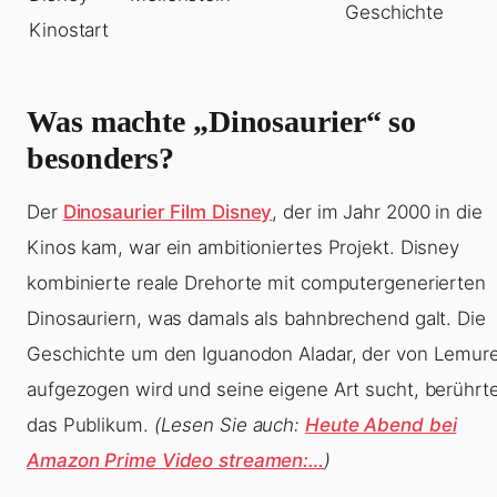
Geschichte
Kinostart
Was machte „Dinosaurier“ so
besonders?
Der
Dinosaurier Film Disney
, der im Jahr 2000 in die
Kinos kam, war ein ambitioniertes Projekt. Disney
kombinierte reale Drehorte mit computergenerierten
Dinosauriern, was damals als bahnbrechend galt. Die
Geschichte um den Iguanodon Aladar, der von Lemur
aufgezogen wird und seine eigene Art sucht, berührt
das Publikum.
(Lesen Sie auch:
Heute Abend bei
Amazon Prime Video streamen:…
)