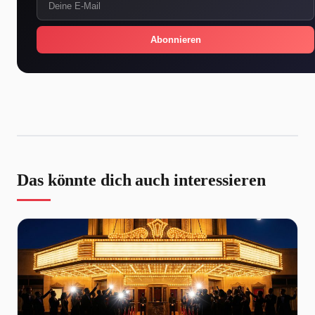
Abonnieren
Das könnte dich auch interessieren