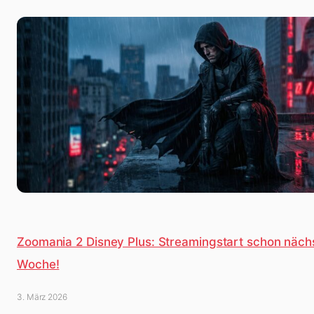
Zoomania 2 Disney Plus: Streamingstart schon näch
Woche!
3. März 2026