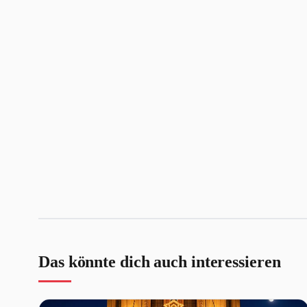
Das könnte dich auch interessieren