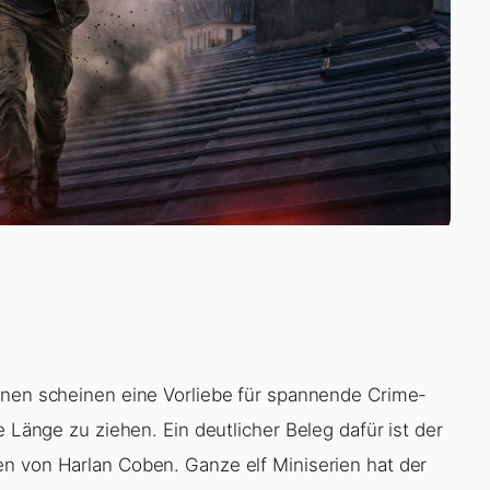
nnen scheinen eine Vorliebe für spannende Crime-
e Länge zu ziehen. Ein deutlicher Beleg dafür ist der
nen von
Harlan Coben
. Ganze elf Miniserien hat der