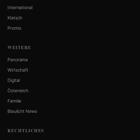
International
Klatsch
Promis
WEITERE
Panorama
Wirtschaft
Digital
Österreich
Familie
Blaulicht News
RECHTLICHES