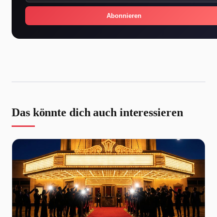
Abonnieren
Das könnte dich auch interessieren