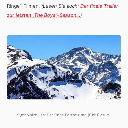
Ringe“-Filmen.
(Lesen Sie auch:
Der finale Trailer
zur letzten „The Boys“-Season…
)
Symbolbild: Herr Der Ringe Fortsetzung (Bild: Picsum)