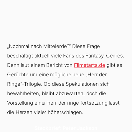
„Nochmal nach Mittelerde?“ Diese Frage
beschäftigt aktuell viele Fans des Fantasy-Genres.
Denn laut einem Bericht von
Filmstarts.de
gibt es
Gerüchte um eine mögliche neue „Herr der
Ringe“-Trilogie. Ob diese Spekulationen sich
bewahrheiten, bleibt abzuwarten, doch die
Vorstellung einer herr der ringe fortsetzung lässt
die Herzen vieler höherschlagen.
Steckbrief: Peter Jackson