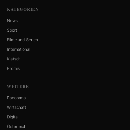
KATEGORIEN
News
Sport
Filme und Serien
International
Klatsch
Promis
WEITERE
Panorama
Wirtschaft
Digital
Österreich