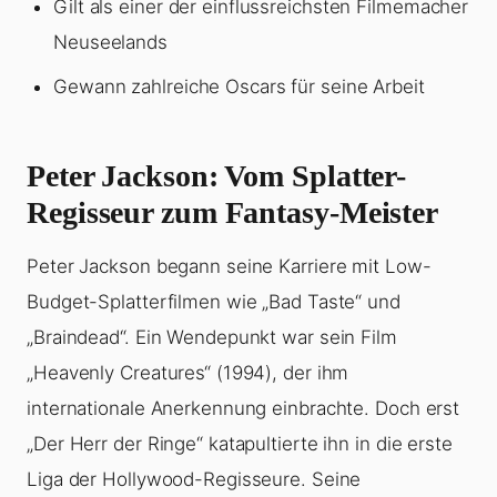
Gilt als einer der einflussreichsten Filmemacher
Neuseelands
Gewann zahlreiche Oscars für seine Arbeit
Peter Jackson: Vom Splatter-
Regisseur zum Fantasy-Meister
Peter Jackson begann seine Karriere mit Low-
Budget-Splatterfilmen wie „Bad Taste“ und
„Braindead“. Ein Wendepunkt war sein Film
„Heavenly Creatures“ (1994), der ihm
internationale Anerkennung einbrachte. Doch erst
„Der Herr der Ringe“ katapultierte ihn in die erste
Liga der Hollywood-Regisseure. Seine