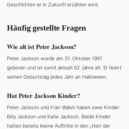
Geschichten er in Zukunft erzählen wird.
Häufig gestellte Fragen
Wie alt ist Peter Jackson?
Peter Jackson wurde am 31. Oktober 1961
geboren und ist somit aktuell 62 Jahre alt. Er feiert
seinen Geburtstag jedes Jahr an Halloween.
Hat Peter Jackson Kinder?
Peter Jackson und Fran Walsh haben zwei Kinder:
Billy Jackson und Katie Jackson. Beide Kinder
hatten bereits kleine Auftritte in den „Herr der