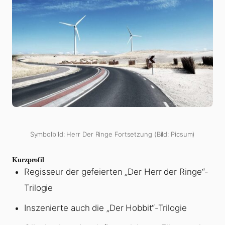
Symbolbild: Herr Der Ringe Fortsetzung (Bild: Picsum)
Kurzprofil
Regisseur der gefeierten „Der Herr der Ringe“-
Trilogie
Inszenierte auch die „Der Hobbit“-Trilogie