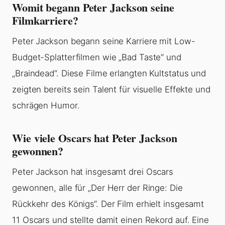
Womit begann Peter Jackson seine
Filmkarriere?
Peter Jackson begann seine Karriere mit Low-
Budget-Splatterfilmen wie „Bad Taste“ und
„Braindead“. Diese Filme erlangten Kultstatus und
zeigten bereits sein Talent für visuelle Effekte und
schrägen Humor.
Wie viele Oscars hat Peter Jackson
gewonnen?
Peter Jackson hat insgesamt drei Oscars
gewonnen, alle für „Der Herr der Ringe: Die
Rückkehr des Königs“. Der Film erhielt insgesamt
11 Oscars und stellte damit einen Rekord auf. Eine