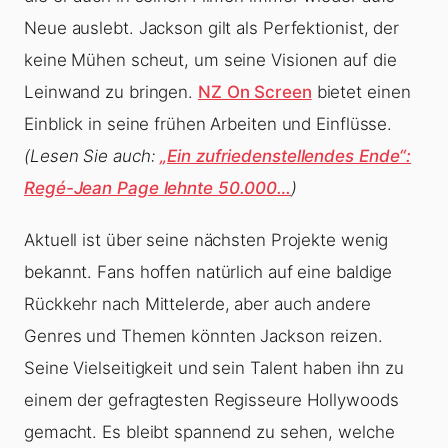
Neue auslebt. Jackson gilt als Perfektionist, der
keine Mühen scheut, um seine Visionen auf die
Leinwand zu bringen.
NZ On Screen
bietet einen
Einblick in seine frühen Arbeiten und Einflüsse.
(Lesen Sie auch:
„Ein zufriedenstellendes Ende“:
Regé-Jean Page lehnte 50.000…
)
Aktuell ist über seine nächsten Projekte wenig
bekannt. Fans hoffen natürlich auf eine baldige
Rückkehr nach Mittelerde, aber auch andere
Genres und Themen könnten Jackson reizen.
Seine Vielseitigkeit und sein Talent haben ihn zu
einem der gefragtesten Regisseure Hollywoods
gemacht. Es bleibt spannend zu sehen, welche