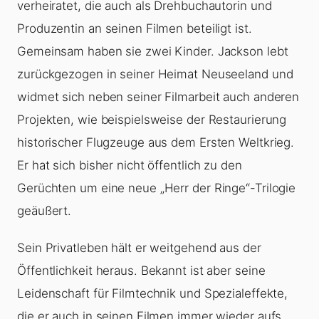
verheiratet, die auch als Drehbuchautorin und
Produzentin an seinen Filmen beteiligt ist.
Gemeinsam haben sie zwei Kinder. Jackson lebt
zurückgezogen in seiner Heimat Neuseeland und
widmet sich neben seiner Filmarbeit auch anderen
Projekten, wie beispielsweise der Restaurierung
historischer Flugzeuge aus dem Ersten Weltkrieg.
Er hat sich bisher nicht öffentlich zu den
Gerüchten um eine neue „Herr der Ringe“-Trilogie
geäußert.
Sein Privatleben hält er weitgehend aus der
Öffentlichkeit heraus. Bekannt ist aber seine
Leidenschaft für Filmtechnik und Spezialeffekte,
die er auch in seinen Filmen immer wieder aufs