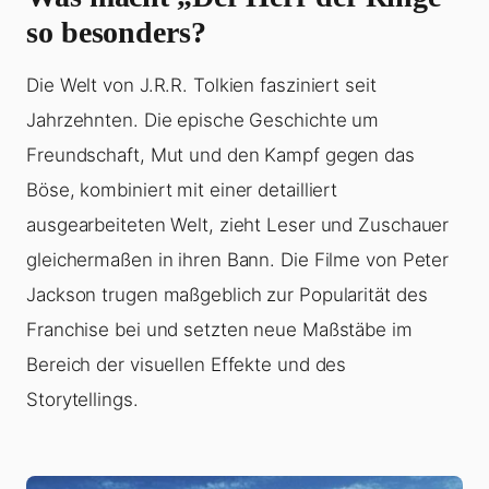
so besonders?
Die Welt von J.R.R. Tolkien fasziniert seit
Jahrzehnten. Die epische Geschichte um
Freundschaft, Mut und den Kampf gegen das
Böse, kombiniert mit einer detailliert
ausgearbeiteten Welt, zieht Leser und Zuschauer
gleichermaßen in ihren Bann. Die Filme von Peter
Jackson trugen maßgeblich zur Popularität des
Franchise bei und setzten neue Maßstäbe im
Bereich der visuellen Effekte und des
Storytellings.