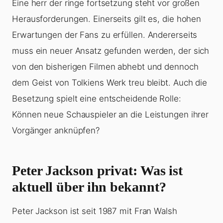
Eine herr der ringe fortsetzung steht vor großen
Herausforderungen. Einerseits gilt es, die hohen
Erwartungen der Fans zu erfüllen. Andererseits
muss ein neuer Ansatz gefunden werden, der sich
von den bisherigen Filmen abhebt und dennoch
dem Geist von Tolkiens Werk treu bleibt. Auch die
Besetzung spielt eine entscheidende Rolle:
Können neue Schauspieler an die Leistungen ihrer
Vorgänger anknüpfen?
Peter Jackson privat: Was ist
aktuell über ihn bekannt?
Peter Jackson ist seit 1987 mit Fran Walsh