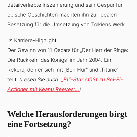
detailverliebte Inszenierung und sein Gespür für
epische Geschichten machten ihn zur idealen
Besetzung für die Umsetzung von Tolkiens Werk.
📌 Karriere-Highlight
Der Gewinn von 11 Oscars für „Der Herr der Ringe:
Die Rückkehr des Königs“ im Jahr 2004. Ein
Rekord, den er sich mit „Ben Hur“ und „Titanic“
teilt.
(Lesen Sie auch:
„F1“-Star stößt zu Sci-Fi-
Actioner mit Keanu Reeves:…
)
Welche Herausforderungen birgt
eine Fortsetzung?