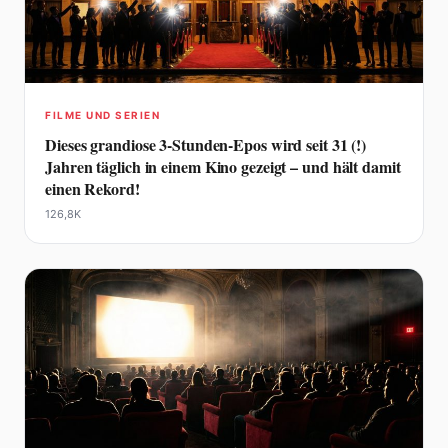
FILME UND SERIEN
Dieses grandiose 3-Stunden-Epos wird seit 31 (!)
Jahren täglich in einem Kino gezeigt – und hält damit
einen Rekord!
126,8K