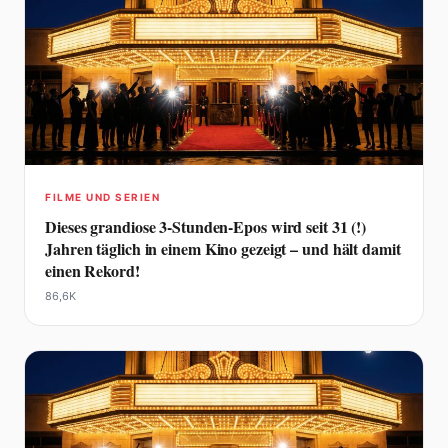
FILME UND SERIEN
Dieses grandiose 3-Stunden-Epos wird seit 31 (!)
Jahren täglich in einem Kino gezeigt – und hält damit
einen Rekord!
86,6K