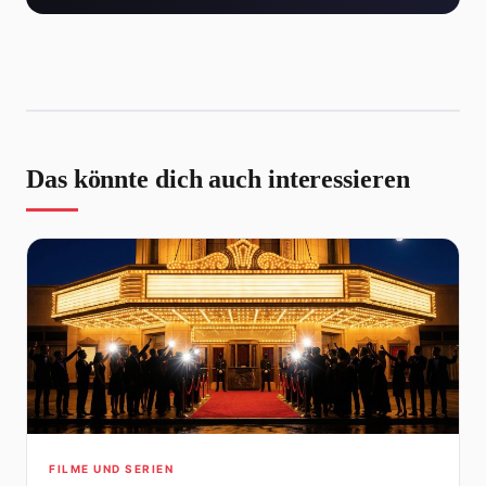
Das könnte dich auch interessieren
FILME UND SERIEN