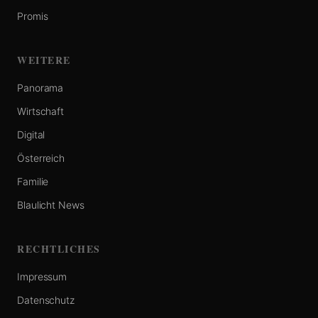
Promis
WEITERE
Panorama
Wirtschaft
Digital
Österreich
Familie
Blaulicht News
RECHTLICHES
Impressum
Datenschutz