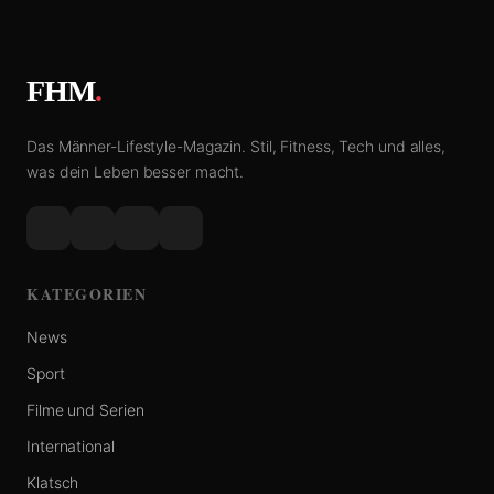
FHM
.
Das Männer-Lifestyle-Magazin. Stil, Fitness, Tech und alles,
was dein Leben besser macht.
KATEGORIEN
News
Sport
Filme und Serien
International
Klatsch