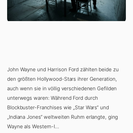
John Wayne
und
Harrison Ford
zählten beide zu
den größten Hollywood-Stars ihrer Generation,
auch wenn sie in völlig verschiedenen Gefilden
unterwegs waren: Während Ford durch
Blockbuster-Franchises wie „Star Wars“ und
„Indiana Jones“ weltweiten Ruhm erlangte, ging
Wayne als Western-I…