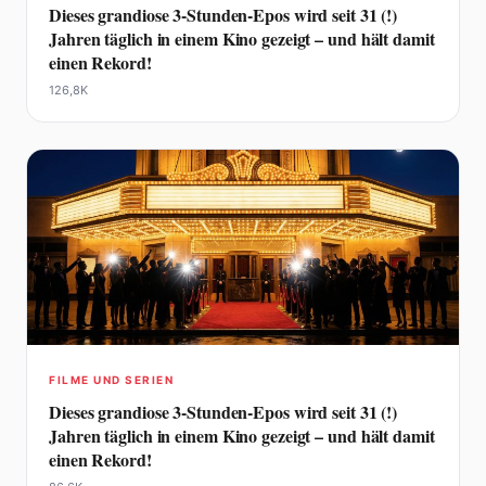
Dieses grandiose 3-Stunden-Epos wird seit 31 (!)
Jahren täglich in einem Kino gezeigt – und hält damit
einen Rekord!
126,8K
FILME UND SERIEN
Dieses grandiose 3-Stunden-Epos wird seit 31 (!)
Jahren täglich in einem Kino gezeigt – und hält damit
einen Rekord!