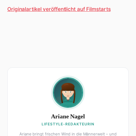
Originalartikel veröffentlicht auf Filmstarts
Ariane Nagel
LIFESTYLE-REDAKTEURIN
Ariane bringt frischen Wind in die Männerwelt – und