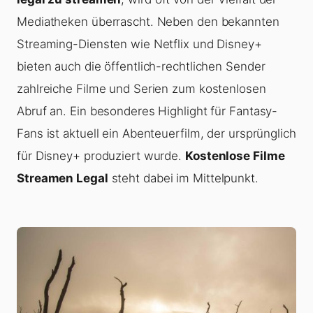
Mediatheken überrascht. Neben den bekannten
Streaming-Diensten wie Netflix und Disney+
bieten auch die öffentlich-rechtlichen Sender
zahlreiche Filme und Serien zum kostenlosen
Abruf an. Ein besonderes Highlight für Fantasy-
Fans ist aktuell ein Abenteuerfilm, der ursprünglich
für Disney+ produziert wurde.
Kostenlose Filme
Streamen Legal
steht dabei im Mittelpunkt.