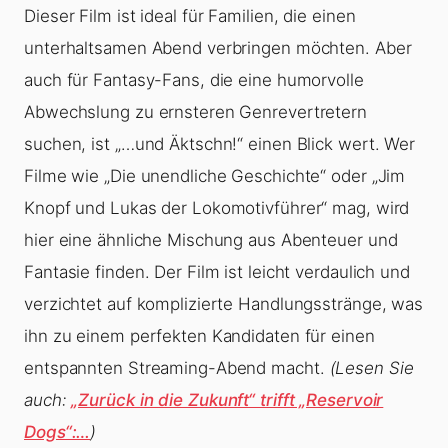
Dieser Film ist ideal für Familien, die einen
unterhaltsamen Abend verbringen möchten. Aber
auch für Fantasy-Fans, die eine humorvolle
Abwechslung zu ernsteren Genrevertretern
suchen, ist „…und Äktschn!“ einen Blick wert. Wer
Filme wie „Die unendliche Geschichte“ oder „Jim
Knopf und Lukas der Lokomotivführer“ mag, wird
hier eine ähnliche Mischung aus Abenteuer und
Fantasie finden. Der Film ist leicht verdaulich und
verzichtet auf komplizierte Handlungsstränge, was
ihn zu einem perfekten Kandidaten für einen
entspannten Streaming-Abend macht.
(Lesen Sie
auch:
„Zurück in die Zukunft“ trifft „Reservoir
Dogs“:…
)