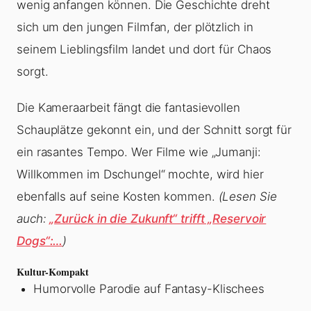
wenig anfangen können. Die Geschichte dreht
sich um den jungen Filmfan, der plötzlich in
seinem Lieblingsfilm landet und dort für Chaos
sorgt.
Die Kameraarbeit fängt die fantasievollen
Schauplätze gekonnt ein, und der Schnitt sorgt für
ein rasantes Tempo. Wer Filme wie „Jumanji:
Willkommen im Dschungel“ mochte, wird hier
ebenfalls auf seine Kosten kommen.
(Lesen Sie
auch:
„Zurück in die Zukunft“ trifft „Reservoir
Dogs“:…
)
Kultur-Kompakt
Humorvolle Parodie auf Fantasy-Klischees