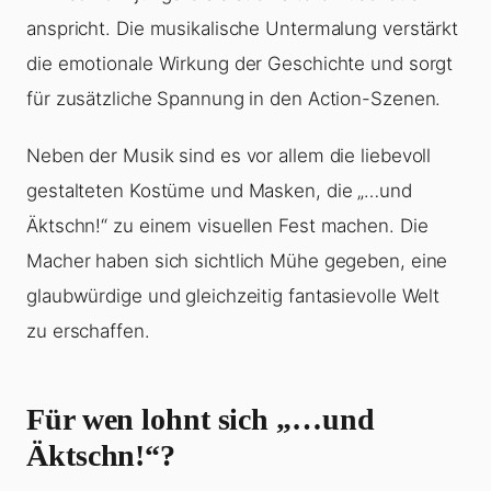
anspricht. Die musikalische Untermalung verstärkt
die emotionale Wirkung der Geschichte und sorgt
für zusätzliche Spannung in den Action-Szenen.
Neben der Musik sind es vor allem die liebevoll
gestalteten Kostüme und Masken, die „…und
Äktschn!“ zu einem visuellen Fest machen. Die
Macher haben sich sichtlich Mühe gegeben, eine
glaubwürdige und gleichzeitig fantasievolle Welt
zu erschaffen.
Für wen lohnt sich „…und
Äktschn!“?