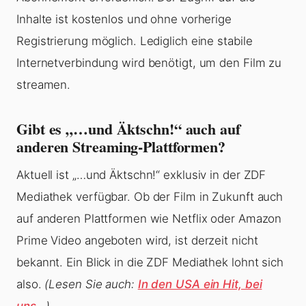
Inhalte ist kostenlos und ohne vorherige
Registrierung möglich. Lediglich eine stabile
Internetverbindung wird benötigt, um den Film zu
streamen.
Gibt es „…und Äktschn!“ auch auf
anderen Streaming-Plattformen?
Aktuell ist „…und Äktschn!“ exklusiv in der ZDF
Mediathek verfügbar. Ob der Film in Zukunft auch
auf anderen Plattformen wie Netflix oder Amazon
Prime Video angeboten wird, ist derzeit nicht
bekannt. Ein Blick in die ZDF Mediathek lohnt sich
also.
(Lesen Sie auch:
In den USA ein Hit, bei