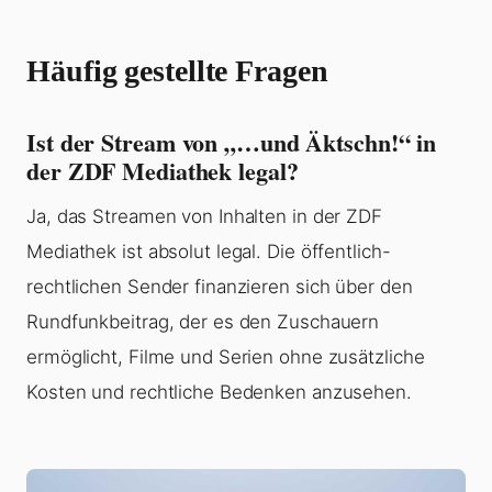
Häufig gestellte Fragen
Ist der Stream von „…und Äktschn!“ in
der ZDF Mediathek legal?
Ja, das Streamen von Inhalten in der ZDF
Mediathek ist absolut legal. Die öffentlich-
rechtlichen Sender finanzieren sich über den
Rundfunkbeitrag, der es den Zuschauern
ermöglicht, Filme und Serien ohne zusätzliche
Kosten und rechtliche Bedenken anzusehen.