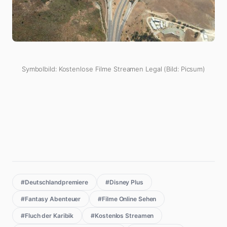
Symbolbild: Kostenlose Filme Streamen Legal (Bild: Picsum)
#Deutschlandpremiere
#Disney Plus
#Fantasy Abenteuer
#Filme Online Sehen
#Fluch der Karibik
#Kostenlos Streamen