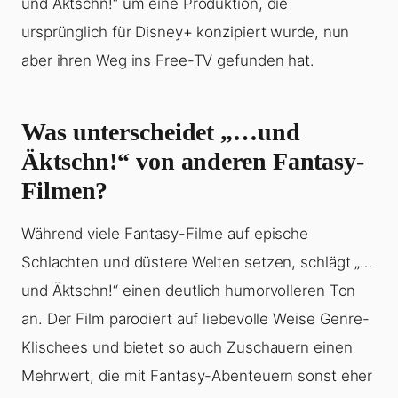
und Äktschn!“ um eine Produktion, die
ursprünglich für Disney+ konzipiert wurde, nun
aber ihren Weg ins Free-TV gefunden hat.
Was unterscheidet „…und
Äktschn!“ von anderen Fantasy-
Filmen?
Während viele Fantasy-Filme auf epische
Schlachten und düstere Welten setzen, schlägt „…
und Äktschn!“ einen deutlich humorvolleren Ton
an. Der Film parodiert auf liebevolle Weise Genre-
Klischees und bietet so auch Zuschauern einen
Mehrwert, die mit Fantasy-Abenteuern sonst eher