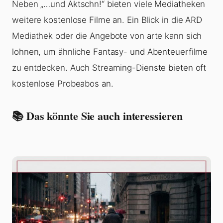
Neben „…und Äktschn!“ bieten viele Mediatheken
weitere kostenlose Filme an. Ein Blick in die ARD
Mediathek oder die Angebote von arte kann sich
lohnen, um ähnliche Fantasy- und Abenteuerfilme
zu entdecken. Auch Streaming-Dienste bieten oft
kostenlose Probeabos an.
📚 Das könnte Sie auch interessieren