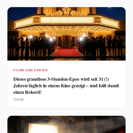
FILME UND SERIEN
Dieses grandiose 3-Stunden-Epos wird seit 31 (!)
Jahren täglich in einem Kino gezeigt – und hält damit
einen Rekord!
126,8K