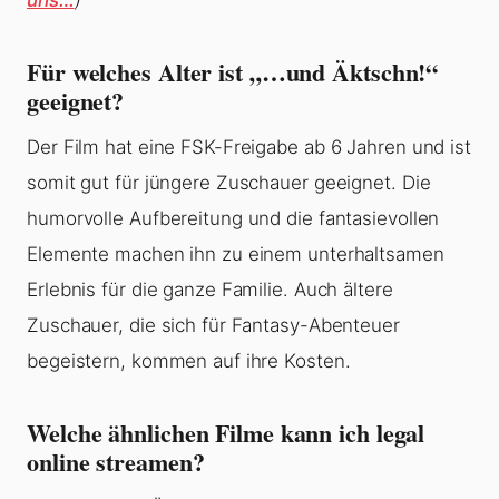
uns…
)
Für welches Alter ist „…und Äktschn!“
geeignet?
Der Film hat eine FSK-Freigabe ab 6 Jahren und ist
somit gut für jüngere Zuschauer geeignet. Die
humorvolle Aufbereitung und die fantasievollen
Elemente machen ihn zu einem unterhaltsamen
Erlebnis für die ganze Familie. Auch ältere
Zuschauer, die sich für Fantasy-Abenteuer
begeistern, kommen auf ihre Kosten.
Welche ähnlichen Filme kann ich legal
online streamen?