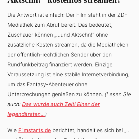
Die Antwort ist einfach: Der Film steht in der ZDF
Mediathek zum Abruf bereit. Das bedeutet,
Zuschauer können „…und Äktschn!“ ohne
zusätzliche Kosten streamen, da die Mediatheken
der öffentlich-rechtlichen Sender über den
Rundfunkbeitrag finanziert werden. Einzige
Voraussetzung ist eine stabile Internetverbindung,
um das Fantasy-Abenteuer ohne
Unterbrechungen genießen zu können.
(Lesen Sie
auch:
Das wurde auch Zeit! Einer der
legendärsten…
)
Wie
Filmstarts.de
berichtet, handelt es sich bei „…