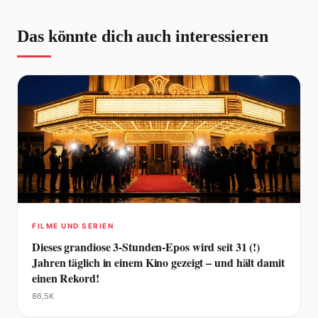
Das könnte dich auch interessieren
FILME UND SERIEN
Dieses grandiose 3-Stunden-Epos wird seit 31 (!)
Jahren täglich in einem Kino gezeigt – und hält damit
einen Rekord!
86,5K