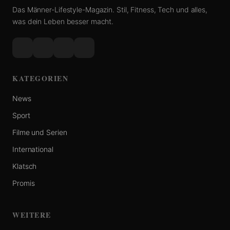
Das Männer-Lifestyle-Magazin. Stil, Fitness, Tech und alles,
was dein Leben besser macht.
KATEGORIEN
News
Sport
Filme und Serien
International
Klatsch
Promis
WEITERE