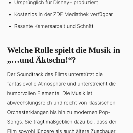
Ursprünglich für Disney+ produziert
Kostenlos in der ZDF Mediathek verfügbar
Rasante Kameraarbeit und Schnitt
Welche Rolle spielt die Musik in
„…und Äktschn!“?
Der Soundtrack des Films unterstützt die
fantasievolle Atmosphäre und unterstreicht die
humorvollen Elemente. Die Musik ist
abwechslungsreich und reicht von klassischen
Orchesterklängen bis hin zu modernen Pop-
Songs. Sie trägt maßgeblich dazu bei, dass der
Film sowohl jüngere als auch ältere Zuschauer