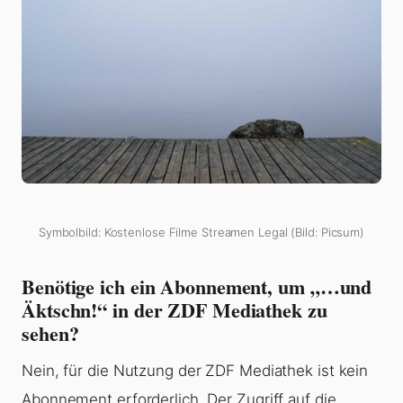
Symbolbild: Kostenlose Filme Streamen Legal (Bild: Picsum)
Benötige ich ein Abonnement, um „…und
Äktschn!“ in der ZDF Mediathek zu
sehen?
Nein, für die Nutzung der ZDF Mediathek ist kein
Abonnement erforderlich. Der Zugriff auf die