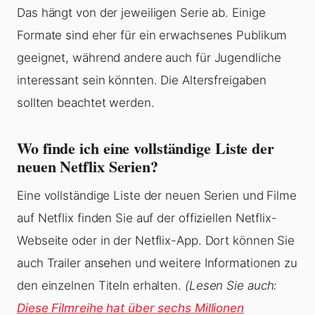
Das hängt von der jeweiligen Serie ab. Einige
Formate sind eher für ein erwachsenes Publikum
geeignet, während andere auch für Jugendliche
interessant sein könnten. Die Altersfreigaben
sollten beachtet werden.
Wo finde ich eine vollständige Liste der
neuen Netflix Serien?
Eine vollständige Liste der neuen Serien und Filme
auf Netflix finden Sie auf der offiziellen Netflix-
Webseite oder in der Netflix-App. Dort können Sie
auch Trailer ansehen und weitere Informationen zu
den einzelnen Titeln erhalten.
(Lesen Sie auch:
Diese Filmreihe hat über sechs Millionen