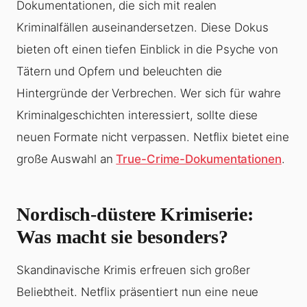
Dokumentationen, die sich mit realen
Kriminalfällen auseinandersetzen. Diese Dokus
bieten oft einen tiefen Einblick in die Psyche von
Tätern und Opfern und beleuchten die
Hintergründe der Verbrechen. Wer sich für wahre
Kriminalgeschichten interessiert, sollte diese
neuen Formate nicht verpassen. Netflix bietet eine
große Auswahl an
True-Crime-Dokumentationen
.
Nordisch-düstere Krimiserie:
Was macht sie besonders?
Skandinavische Krimis erfreuen sich großer
Beliebtheit. Netflix präsentiert nun eine neue