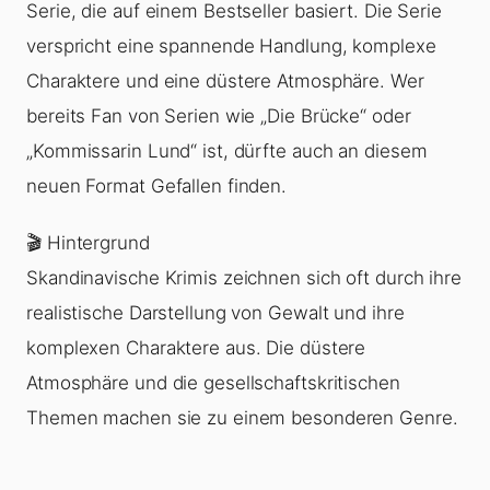
Serie, die auf einem Bestseller basiert. Die Serie
verspricht eine spannende Handlung, komplexe
Charaktere und eine düstere Atmosphäre. Wer
bereits Fan von Serien wie „Die Brücke“ oder
„Kommissarin Lund“ ist, dürfte auch an diesem
neuen Format Gefallen finden.
🎬 Hintergrund
Skandinavische Krimis zeichnen sich oft durch ihre
realistische Darstellung von Gewalt und ihre
komplexen Charaktere aus. Die düstere
Atmosphäre und die gesellschaftskritischen
Themen machen sie zu einem besonderen Genre.