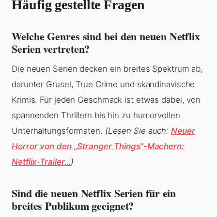
Häufig gestellte Fragen
Welche Genres sind bei den neuen Netflix
Serien vertreten?
Die neuen Serien decken ein breites Spektrum ab,
darunter Grusel, True Crime und skandinavische
Krimis. Für jeden Geschmack ist etwas dabei, von
spannenden Thrillern bis hin zu humorvollen
Unterhaltungsformaten.
(Lesen Sie auch:
Neuer
Horror von den „Stranger Things“-Machern:
Netflix-Trailer…
)
Sind die neuen Netflix Serien für ein
breites Publikum geeignet?