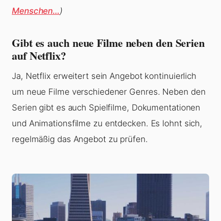
Menschen…
)
Gibt es auch neue Filme neben den Serien
auf Netflix?
Ja, Netflix erweitert sein Angebot kontinuierlich
um neue Filme verschiedener Genres. Neben den
Serien gibt es auch Spielfilme, Dokumentationen
und Animationsfilme zu entdecken. Es lohnt sich,
regelmäßig das Angebot zu prüfen.