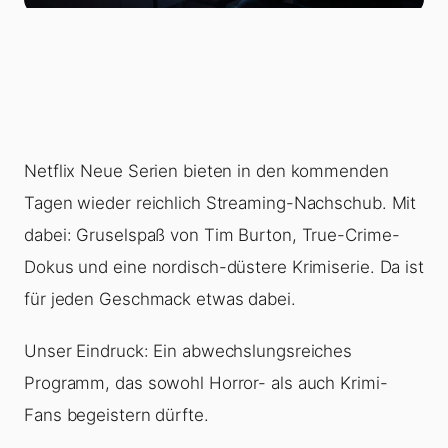
Netflix Neue Serien bieten in den kommenden
Tagen wieder reichlich Streaming-Nachschub. Mit
dabei: Gruselspaß von Tim Burton, True-Crime-
Dokus und eine nordisch-düstere Krimiserie. Da ist
für jeden Geschmack etwas dabei.
Unser Eindruck: Ein abwechslungsreiches
Programm, das sowohl Horror- als auch Krimi-
Fans begeistern dürfte.