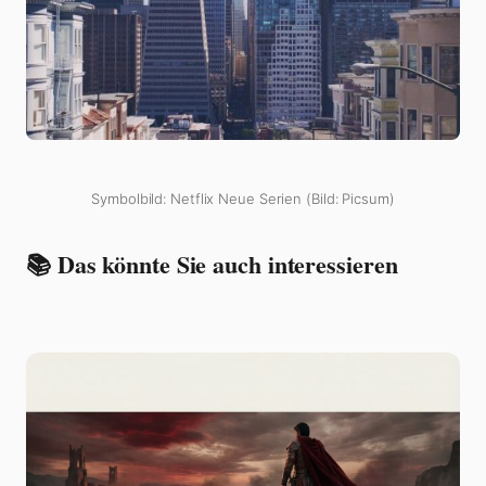
Symbolbild: Netflix Neue Serien (Bild: Picsum)
📚 Das könnte Sie auch interessieren