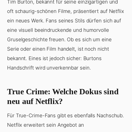
Tim Burton, bekannt für seine einzigartigen und
oft schaurig-schönen Filme, präsentiert auf Netflix
ein neues Werk. Fans seines Stils dürfen sich auf
eine visuell beeindruckende und humorvolle
Gruselgeschichte freuen. Ob es sich um eine
Serie oder einen Film handelt, ist noch nicht
bekannt. Eines ist jedoch sicher: Burtons
Handschrift wird unverkennbar sein.
True Crime: Welche Dokus sind
neu auf Netflix?
Für True-Crime-Fans gibt es ebenfalls Nachschub.
Netflix erweitert sein Angebot an