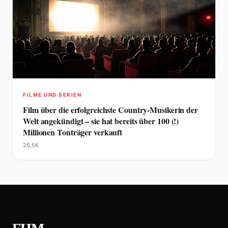
FILME UND SERIEN
Film über die erfolgreichste Country-Musikerin der
Welt angekündigt – sie hat bereits über 100 (!)
Millionen Tonträger verkauft
26,5K