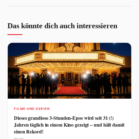
Das könnte dich auch interessieren
FILME UND SERIEN
Dieses grandiose 3-Stunden-Epos wird seit 31 (!)
Jahren täglich in einem Kino gezeigt – und hält damit
einen Rekord!