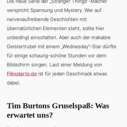
Die neue Serie der „Stranger Things“-Macher
verspricht Spannung und Mystery. Wer auf
nervenaufreibende Geschichten mit
übernatürlichen Elementen steht, sollte hier
unbedingt einschalten. Aber auch der makabre
Geistertrubel mit einem „Wednesday“-Star dürfte
für einige schaurig-schöne Stunden vor dem
Bildschirm sorgen. Laut einer Meldung von
Filmstarts.de
ist für jeden Geschmack etwas
dabei.
Tim Burtons Gruselspaß: Was
erwartet uns?