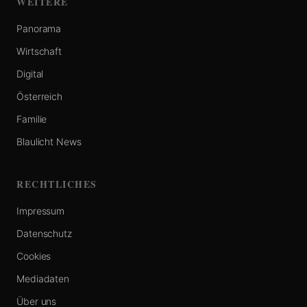
WEITERE
Panorama
Wirtschaft
Digital
Österreich
Familie
Blaulicht News
RECHTLICHES
Impressum
Datenschutz
Cookies
Mediadaten
Über uns