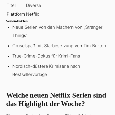
Titel
Diverse
Plattform
Netflix
Serien-Fakten
Neue Serien von den Machern von „Stranger
Things“
Gruselspaß mit Starbesetzung von Tim Burton
True-Crime-Dokus für Krimi-Fans
Nordisch-düstere Krimiserie nach
Bestsellervorlage
Welche neuen Netflix Serien sind
das Highlight der Woche?