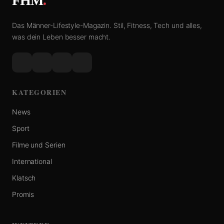
FHM
.
Das Männer-Lifestyle-Magazin. Stil, Fitness, Tech und alles,
was dein Leben besser macht.
KATEGORIEN
News
Sport
Filme und Serien
International
Klatsch
Promis