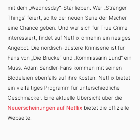
mit dem „Wednesday“-Star lieben. Wer „Stranger
Things“ feiert, sollte der neuen Serie der Macher
eine Chance geben. Und wer sich für True Crime
interessiert, findet auf Netflix ohnehin ein riesiges
Angebot. Die nordisch-düstere Krimiserie ist für
Fans von „Die Brücke“ und „Kommissarin Lund“ ein
Muss. Adam Sandler-Fans kommen mit seinen
Blödeleien ebenfalls auf ihre Kosten. Netflix bietet
ein vielfältiges Programm für unterschiedliche
Geschmäcker. Eine aktuelle Übersicht über die
Neuerscheinungen auf Netflix
bietet die offizielle
Webseite.