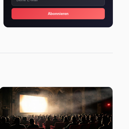
Abonnieren