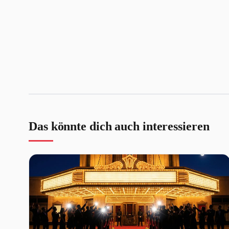
Das könnte dich auch interessieren