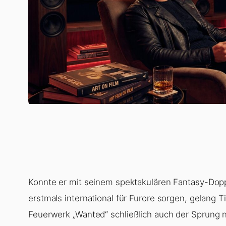
Konnte er mit seinem spektakulären Fantasy-Dopp
erstmals international für Furore sorgen, gelan
Feuerwerk „
Wanted
“ schließlich auch der Sprung