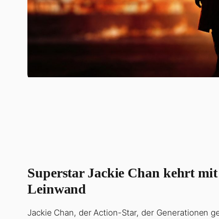
Superstar Jackie Chan kehrt mit
Leinwand
Jackie Chan, der Action-Star, der Generationen ge