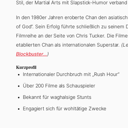
Stil, der Martial Arts mit Slapstick-Humor verban
In den 1980er Jahren eroberte Chan den asiatisch
of God“. Sein Erfolg führte schließlich zu seinem
Filmreihe an der Seite von Chris Tucker. Die Filme
etablierten Chan als internationalen Superstar.
(L
Blockbuster…
)
Kurzprofil
Internationaler Durchbruch mit „Rush Hour“
Über 200 Filme als Schauspieler
Bekannt für waghalsige Stunts
Engagiert sich für wohltätige Zwecke