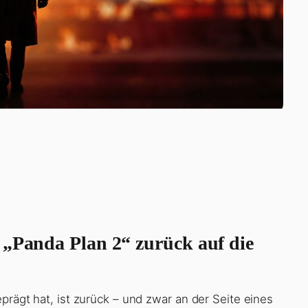
 „Panda Plan 2“ zurück auf die
prägt hat, ist zurück – und zwar an der Seite eines