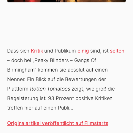
Dass sich
Kritik
und Publikum
einig
sind, ist
selten
– doch bei „
Peaky Blinders – Gangs Of
Birmingham
“ kommen sie absolut auf einen
Nenner. Ein Blick auf die Bewertungen der
Plattform
Rotten Tomatoes
zeigt, wie groß die
Begeisterung ist: 93 Prozent positive Kritiken
treffen hier auf einen Publi…
Originalartikel veröffentlicht auf Filmstarts