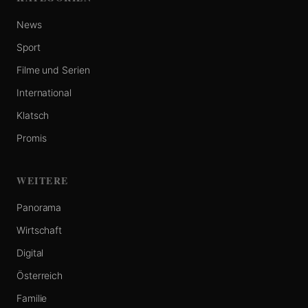
News
Sport
Filme und Serien
International
Klatsch
Promis
WEITERE
Panorama
Wirtschaft
Digital
Österreich
Familie