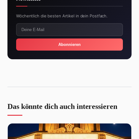
Wöchentlich die besten Artikel in dein Postfach.
Abonnieren
Das könnte dich auch interessieren