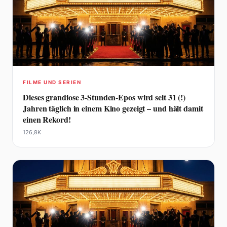
FILME UND SERIEN
Dieses grandiose 3-Stunden-Epos wird seit 31 (!)
Jahren täglich in einem Kino gezeigt – und hält damit
einen Rekord!
126,8K