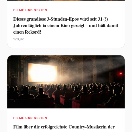
FILME UND SERIEN
Dieses grandiose 3-Stunden-Epos wird seit 31 (!)
Jahren täglich in einem Kino gezeigt – und hält damit
einen Rekord!
126,8K
FILME UND SERIEN
Film über die erfolgreichste Country-Musikerin der