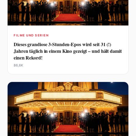
FILME UND SERIEN
Dieses grandiose 3-Stunden-Epos wird seit 31 (!)
Jahren täglich in einem Kino gezeigt – und hält damit
einen Rekord!
86,6K