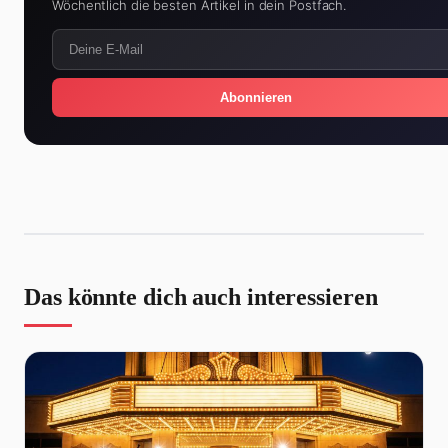
Wöchentlich die besten Artikel in dein Postfach.
Abonnieren
Das könnte dich auch interessieren