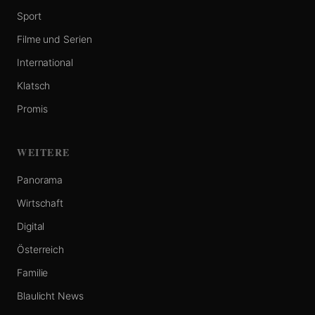
Sport
Filme und Serien
International
Klatsch
Promis
WEITERE
Panorama
Wirtschaft
Digital
Österreich
Familie
Blaulicht News