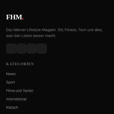
FHM
.
Das Männer-Lifestyle-Magazin. Stil, Fitness, Tech und alles,
was dein Leben besser macht.
KATEGORIEN
News
Sport
Filme und Serien
International
Klatsch