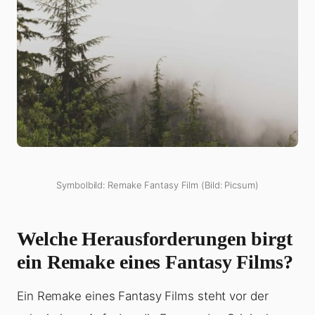
Symbolbild: Remake Fantasy Film (Bild: Picsum)
Welche Herausforderungen birgt
ein Remake eines Fantasy Films?
Ein Remake eines Fantasy Films steht vor der