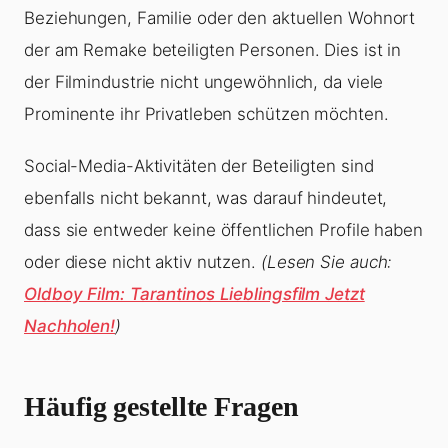
Beziehungen, Familie oder den aktuellen Wohnort
der am Remake beteiligten Personen. Dies ist in
der Filmindustrie nicht ungewöhnlich, da viele
Prominente ihr Privatleben schützen möchten.
Social-Media-Aktivitäten der Beteiligten sind
ebenfalls nicht bekannt, was darauf hindeutet,
dass sie entweder keine öffentlichen Profile haben
oder diese nicht aktiv nutzen.
(Lesen Sie auch:
Oldboy Film: Tarantinos Lieblingsfilm Jetzt
Nachholen!
)
Häufig gestellte Fragen