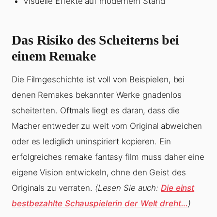
Visuelle Effekte auf modernem Stand
Das Risiko des Scheiterns bei
einem Remake
Die Filmgeschichte ist voll von Beispielen, bei
denen Remakes bekannter Werke gnadenlos
scheiterten. Oftmals liegt es daran, dass die
Macher entweder zu weit vom Original abweichen
oder es lediglich uninspiriert kopieren. Ein
erfolgreiches remake fantasy film muss daher eine
eigene Vision entwickeln, ohne den Geist des
Originals zu verraten.
(Lesen Sie auch:
Die einst
bestbezahlte Schauspielerin der Welt dreht…
)