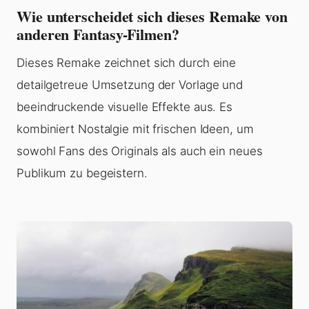
Wie unterscheidet sich dieses Remake von
anderen Fantasy-Filmen?
Dieses Remake zeichnet sich durch eine
detailgetreue Umsetzung der Vorlage und
beeindruckende visuelle Effekte aus. Es
kombiniert Nostalgie mit frischen Ideen, um
sowohl Fans des Originals als auch ein neues
Publikum zu begeistern.