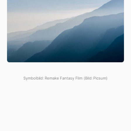
Symbolbild: Remake Fantasy Film (Bild: Picsum)