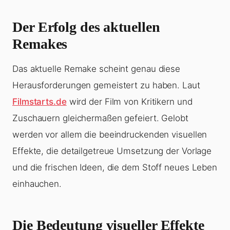
Der Erfolg des aktuellen
Remakes
Das aktuelle Remake scheint genau diese
Herausforderungen gemeistert zu haben. Laut
Filmstarts.de
wird der Film von Kritikern und
Zuschauern gleichermaßen gefeiert. Gelobt
werden vor allem die beeindruckenden visuellen
Effekte, die detailgetreue Umsetzung der Vorlage
und die frischen Ideen, die dem Stoff neues Leben
einhauchen.
Die Bedeutung visueller Effekte