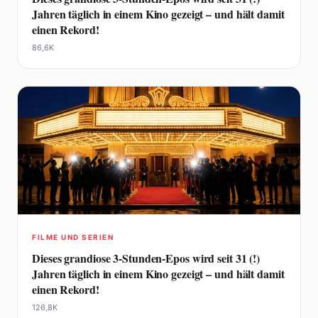
Jahren täglich in einem Kino gezeigt – und hält damit
einen Rekord!
86,6K
FILME UND SERIEN
Dieses grandiose 3-Stunden-Epos wird seit 31 (!)
Jahren täglich in einem Kino gezeigt – und hält damit
einen Rekord!
126,8K