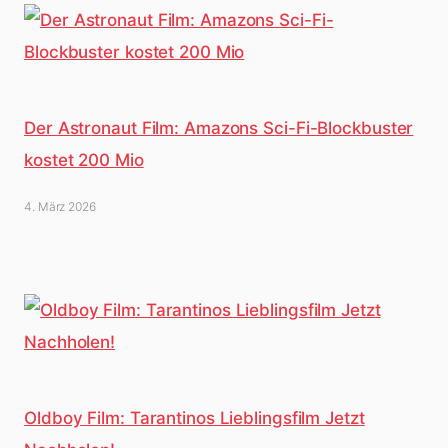
Der Astronaut Film: Amazons Sci-Fi-Blockbuster
kostet 200 Mio
4. März 2026
Oldboy Film: Tarantinos Lieblingsfilm Jetzt