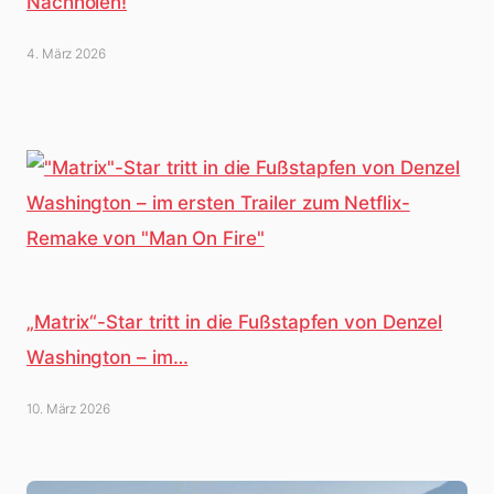
Nachholen!
4. März 2026
„Matrix“-Star tritt in die Fußstapfen von Denzel
Washington – im…
10. März 2026