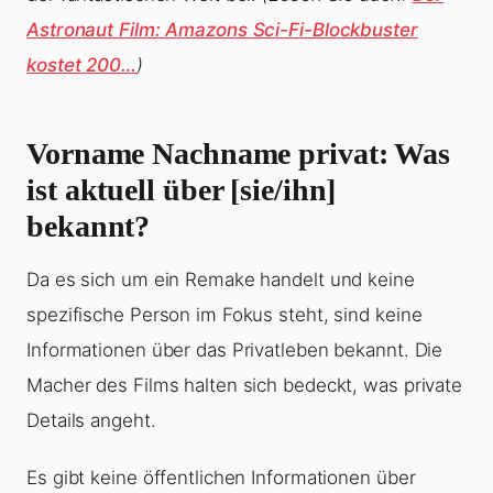
Astronaut Film: Amazons Sci-Fi-Blockbuster
kostet 200…
)
Vorname Nachname privat: Was
ist aktuell über [sie/ihn]
bekannt?
Da es sich um ein Remake handelt und keine
spezifische Person im Fokus steht, sind keine
Informationen über das Privatleben bekannt. Die
Macher des Films halten sich bedeckt, was private
Details angeht.
Es gibt keine öffentlichen Informationen über