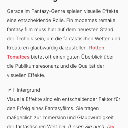
Gerade im Fantasy-Genre spielen visuelle Effekte
eine entscheidende Rolle. Ein modernes remake
fantasy film muss hier auf dem neuesten Stand
der Technik sein, um die fantastischen Welten und
Kreaturen glaubwürdig darzustellen.
Rotten
Tomatoes
bietet oft einen guten Überblick über
die Publikumsresonanz und die Qualität der
visuellen Effekte.
📌 Hintergrund
Visuelle Effekte sind ein entscheidender Faktor für
den Erfolg eines Fantasyfilms. Sie tragen
maßgeblich zur Immersion und Glaubwürdigkeit
der fantastischen Welt bei.
(Lesen Sie auch:
Der