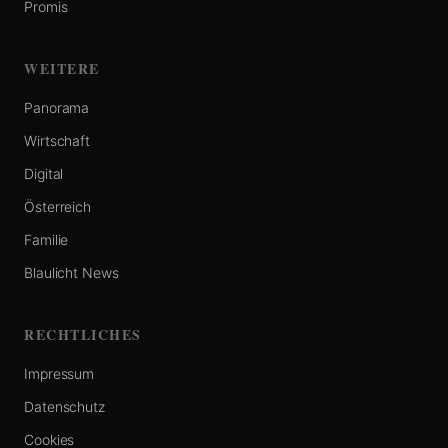
Promis
WEITERE
Panorama
Wirtschaft
Digital
Österreich
Familie
Blaulicht News
RECHTLICHES
Impressum
Datenschutz
Cookies