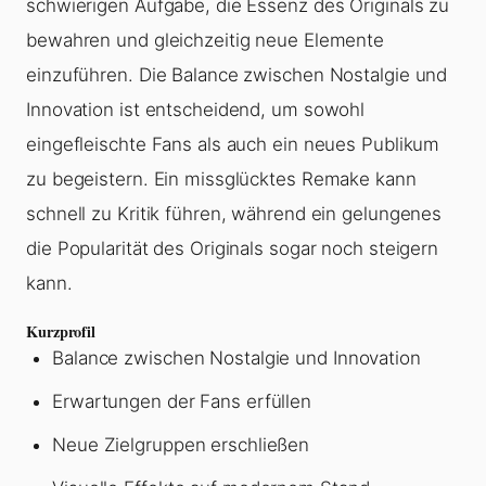
schwierigen Aufgabe, die Essenz des Originals zu
bewahren und gleichzeitig neue Elemente
einzuführen. Die Balance zwischen Nostalgie und
Innovation ist entscheidend, um sowohl
eingefleischte Fans als auch ein neues Publikum
zu begeistern. Ein missglücktes Remake kann
schnell zu Kritik führen, während ein gelungenes
die Popularität des Originals sogar noch steigern
kann.
Kurzprofil
Balance zwischen Nostalgie und Innovation
Erwartungen der Fans erfüllen
Neue Zielgruppen erschließen