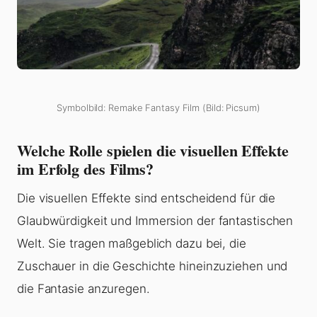
Symbolbild: Remake Fantasy Film (Bild: Picsum)
Welche Rolle spielen die visuellen Effekte
im Erfolg des Films?
Die visuellen Effekte sind entscheidend für die
Glaubwürdigkeit und Immersion der fantastischen
Welt. Sie tragen maßgeblich dazu bei, die
Zuschauer in die Geschichte hineinzuziehen und
die Fantasie anzuregen.