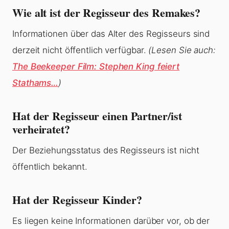
Wie alt ist der Regisseur des Remakes?
Informationen über das Alter des Regisseurs sind
derzeit nicht öffentlich verfügbar.
(Lesen Sie auch:
The Beekeeper Film: Stephen King feiert
Stathams…
)
Hat der Regisseur einen Partner/ist
verheiratet?
Der Beziehungsstatus des Regisseurs ist nicht
öffentlich bekannt.
Hat der Regisseur Kinder?
Es liegen keine Informationen darüber vor, ob der