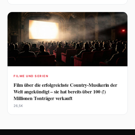
FILME UND SERIEN
Film über die erfolgreichste Country-Musikerin der
Welt angekündigt – sie hat bereits über 100 (!)
Millionen Tonträger verkauft
26,5K