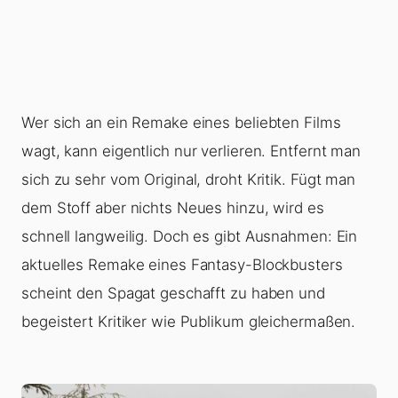
Wer sich an ein Remake eines beliebten Films
wagt, kann eigentlich nur verlieren. Entfernt man
sich zu sehr vom Original, droht Kritik. Fügt man
dem Stoff aber nichts Neues hinzu, wird es
schnell langweilig. Doch es gibt Ausnahmen: Ein
aktuelles Remake eines Fantasy-Blockbusters
scheint den Spagat geschafft zu haben und
begeistert Kritiker wie Publikum gleichermaßen.