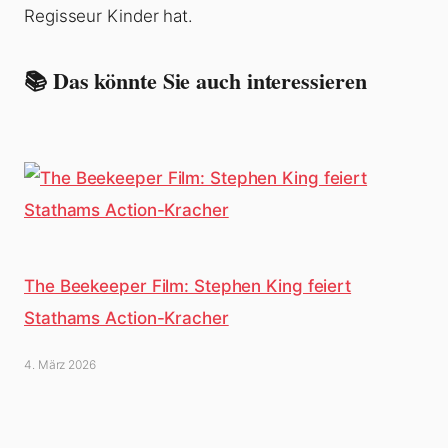
Regisseur Kinder hat.
📚 Das könnte Sie auch interessieren
The Beekeeper Film: Stephen King feiert
Stathams Action-Kracher
4. März 2026