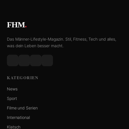
FHM
.
Das Männer-Lifestyle-Magazin. Stil, Fitness, Tech und alles,
was dein Leben besser macht.
KATEGORIEN
News
Sport
Filme und Serien
International
Klatsch