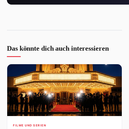
Das könnte dich auch interessieren
FILME UND SERIEN