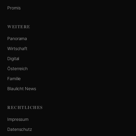
Promis
WEITERE
Panorama
Wirtschaft
Digital
Österreich
Familie
Blaulicht News
RECHTLICHES
Impressum
Datenschutz