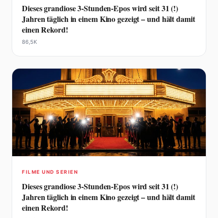
Dieses grandiose 3-Stunden-Epos wird seit 31 (!)
Jahren täglich in einem Kino gezeigt – und hält damit
einen Rekord!
86,5K
FILME UND SERIEN
Dieses grandiose 3-Stunden-Epos wird seit 31 (!)
Jahren täglich in einem Kino gezeigt – und hält damit
einen Rekord!