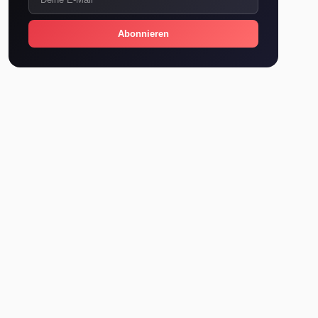
Abonnieren