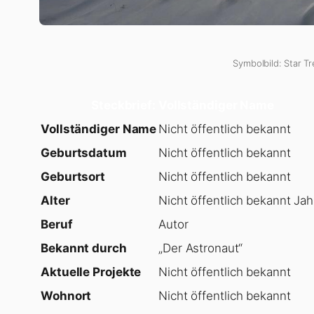
Symbolbild: Star Tr
Steckbrief: Vollständiger Name
Vollständiger Name
Nicht öffentlich bekannt
Geburtsdatum
Nicht öffentlich bekannt
Geburtsort
Nicht öffentlich bekannt
Alter
Nicht öffentlich bekannt Jah
Beruf
Autor
Bekannt durch
„Der Astronaut“
Aktuelle Projekte
Nicht öffentlich bekannt
Wohnort
Nicht öffentlich bekannt