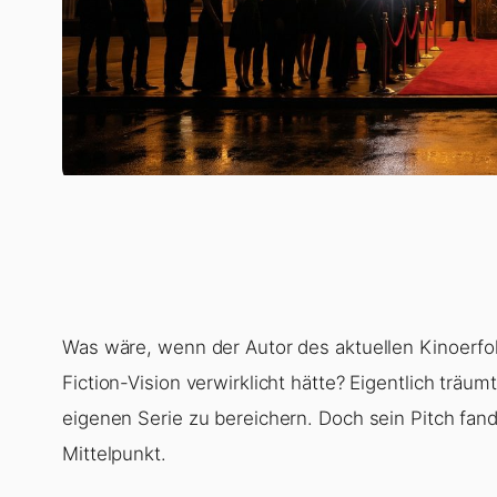
Was wäre, wenn der Autor des aktuellen Kinoerfo
Fiction-Vision verwirklicht hätte? Eigentlich träu
eigenen Serie zu bereichern. Doch sein Pitch fan
Mittelpunkt.