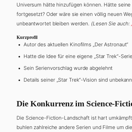
Universum hätte hinzufügen können. Hätte seine 
fortgesetzt? Oder wäre sie einen völlig neuen W
unbeantwortet bleiben werden.
(Lesen Sie auch:
Kurzprofil
Autor des aktuellen Kinofilms „Der Astronaut“
Hatte die Idee für eine eigene „Star Trek“-Seri
Sein Serienvorschlag wurde abgelehnt
Details seiner „Star Trek“-Vision sind unbekann
Die Konkurrenz im Science-Fict
Die Science-Fiction-Landschaft ist hart umkämpft
buhlen zahlreiche andere Serien und Filme um die 