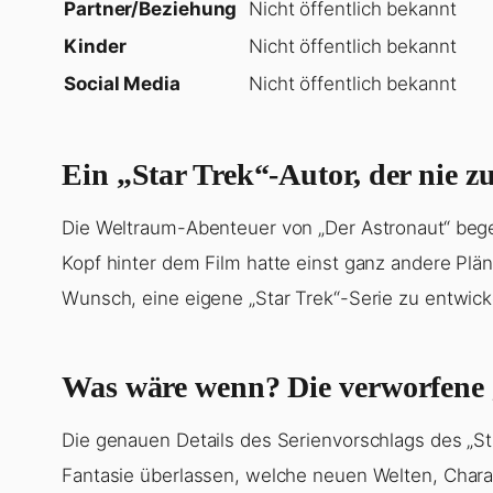
Partner/Beziehung
Nicht öffentlich bekannt
Kinder
Nicht öffentlich bekannt
Social Media
Nicht öffentlich bekannt
Ein „Star Trek“-Autor, der nie
Die Weltraum-Abenteuer von „Der Astronaut“ bege
Kopf hinter dem Film hatte einst ganz andere Plä
Wunsch, eine eigene „Star Trek“-Serie zu entwickel
Was wäre wenn? Die verworfene 
Die genauen Details des Serienvorschlags des „Sta
Fantasie überlassen, welche neuen Welten, Chara