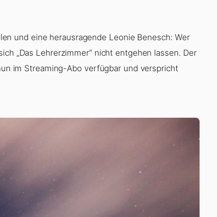
 sich „Das Lehrerzimmer“ nicht entgehen lassen. Der
 nun im Streaming-Abo verfügbar und verspricht