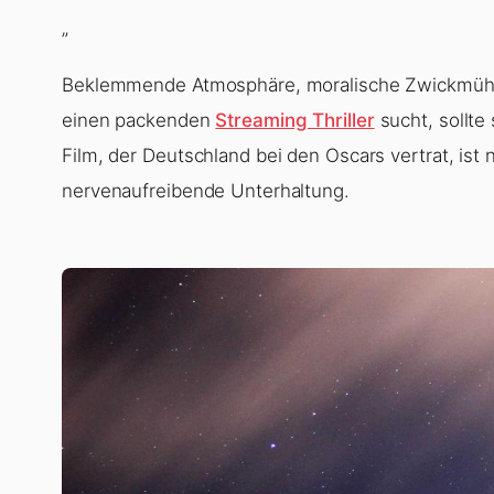
einen packenden
Streaming Thriller
sucht, sollte
Film, der Deutschland bei den Oscars vertrat, ist
nervenaufreibende Unterhaltung.