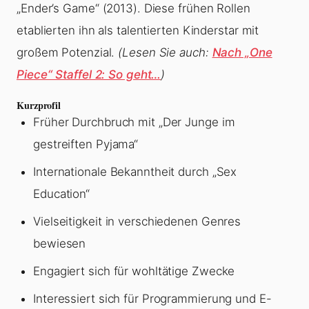
„Ender’s Game“ (2013). Diese frühen Rollen
etablierten ihn als talentierten Kinderstar mit
großem Potenzial.
(Lesen Sie auch:
Nach „One
Piece“ Staffel 2: So geht…
)
Kurzprofil
Früher Durchbruch mit „Der Junge im
gestreiften Pyjama“
Internationale Bekanntheit durch „Sex
Education“
Vielseitigkeit in verschiedenen Genres
bewiesen
Engagiert sich für wohltätige Zwecke
Interessiert sich für Programmierung und E-