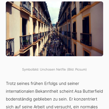
Symbolbild: Unchosen Netflix (Bild: Picsum)
Trotz seines frühen Erfolgs und seiner
internationalen Bekanntheit scheint Asa Butterfield
bodenständig geblieben zu sein. Er konzentriert
sich auf seine Arbeit und versucht, ein normales