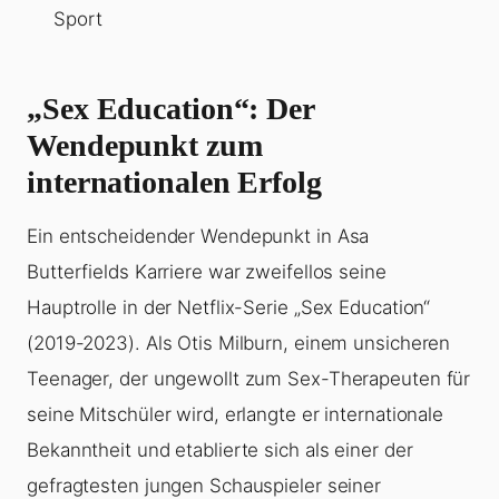
Sport
„Sex Education“: Der
Wendepunkt zum
internationalen Erfolg
Ein entscheidender Wendepunkt in Asa
Butterfields Karriere war zweifellos seine
Hauptrolle in der Netflix-Serie „Sex Education“
(2019-2023). Als Otis Milburn, einem unsicheren
Teenager, der ungewollt zum Sex-Therapeuten für
seine Mitschüler wird, erlangte er internationale
Bekanntheit und etablierte sich als einer der
gefragtesten jungen Schauspieler seiner