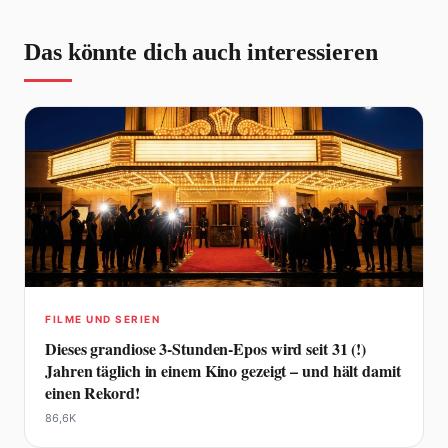
Das könnte dich auch interessieren
FILME UND SERIEN
Dieses grandiose 3-Stunden-Epos wird seit 31 (!)
Jahren täglich in einem Kino gezeigt – und hält damit
einen Rekord!
86,6K