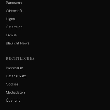
Panorama
Wirtschaft
Digital
Österreich
Familie
Blaulicht News
RECHTLICHES
Impressum
Datenschutz
Cookies
Mediadaten
Über uns