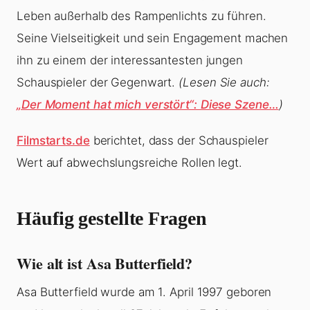
Leben außerhalb des Rampenlichts zu führen.
Seine Vielseitigkeit und sein Engagement machen
ihn zu einem der interessantesten jungen
Schauspieler der Gegenwart.
(Lesen Sie auch:
„Der Moment hat mich verstört“: Diese Szene…
)
Filmstarts.de
berichtet, dass der Schauspieler
Wert auf abwechslungsreiche Rollen legt.
Häufig gestellte Fragen
Wie alt ist Asa Butterfield?
Asa Butterfield wurde am 1. April 1997 geboren