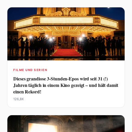
FILME UND SERIEN
Dieses grandiose 3-Stunden-Epos wird seit 31 (!)
Jahren täglich in einem Kino gezeigt – und hält damit
einen Rekord!
126,8K