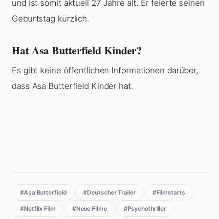
und ist somit aktuell 27 Jahre alt. Er feierte seinen
Geburtstag kürzlich.
Hat Asa Butterfield Kinder?
Es gibt keine öffentlichen Informationen darüber,
dass Asa Butterfield Kinder hat.
#Asa Butterfield
#Deutscher Trailer
#Filmstarts
#Netflix Film
#Neue Filme
#Psychothriller