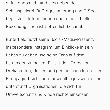
er in London lebt und sich neben der
Schauspielerei für Programmierung und E-Sport
begeistert. Informationen über eine aktuelle
Beziehung sind nicht öffentlich bekannt.
Butterfield nutzt seine Social-Media-Präsenz,
insbesondere Instagram, um Einblicke in sein
Leben zu geben und seine Fans auf dem
Laufenden zu halten. Er teilt dort Fotos von
Dreharbeiten, Reisen und persönlichen Interessen.
Er engagiert sich auch für wohltätige Zwecke und
unterstützt Organisationen, die sich für
Umweltschutz und Kinderrechte einsetzen.