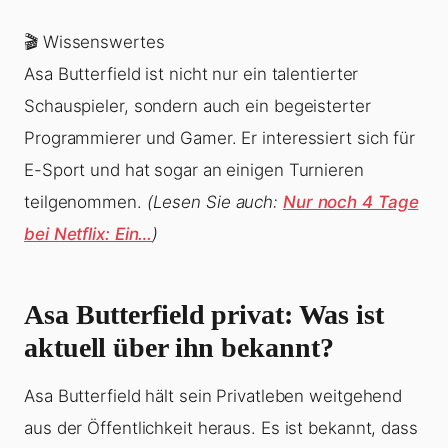
🎬 Wissenswertes
Asa Butterfield ist nicht nur ein talentierter
Schauspieler, sondern auch ein begeisterter
Programmierer und Gamer. Er interessiert sich für
E-Sport und hat sogar an einigen Turnieren
teilgenommen.
(Lesen Sie auch:
Nur noch 4 Tage
bei Netflix: Ein…
)
Asa Butterfield privat: Was ist
aktuell über ihn bekannt?
Asa Butterfield hält sein Privatleben weitgehend
aus der Öffentlichkeit heraus. Es ist bekannt, dass