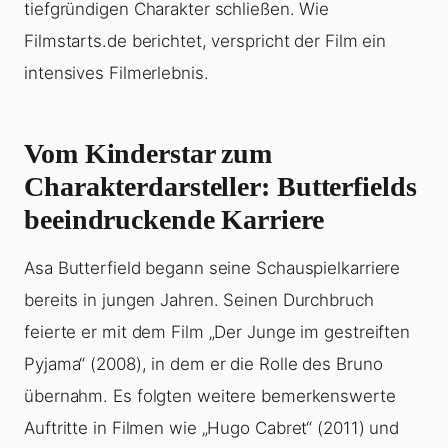
tiefgründigen Charakter schließen. Wie
Filmstarts.de berichtet, verspricht der Film ein
intensives Filmerlebnis.
Vom Kinderstar zum
Charakterdarsteller: Butterfields
beeindruckende Karriere
Asa Butterfield begann seine Schauspielkarriere
bereits in jungen Jahren. Seinen Durchbruch
feierte er mit dem Film „Der Junge im gestreiften
Pyjama“ (2008), in dem er die Rolle des Bruno
übernahm. Es folgten weitere bemerkenswerte
Auftritte in Filmen wie „Hugo Cabret“ (2011) und