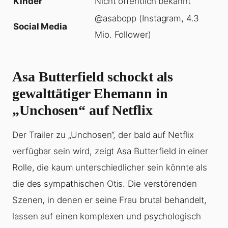
Kinder
Nicht öffentlich bekannt
@asabopp (Instagram, 4.3
Social Media
Mio. Follower)
Asa Butterfield schockt als
gewalttätiger Ehemann in
„Unchosen“ auf Netflix
Der Trailer zu „Unchosen“, der bald auf Netflix
verfügbar sein wird, zeigt Asa Butterfield in einer
Rolle, die kaum unterschiedlicher sein könnte als
die des sympathischen Otis. Die verstörenden
Szenen, in denen er seine Frau brutal behandelt,
lassen auf einen komplexen und psychologisch