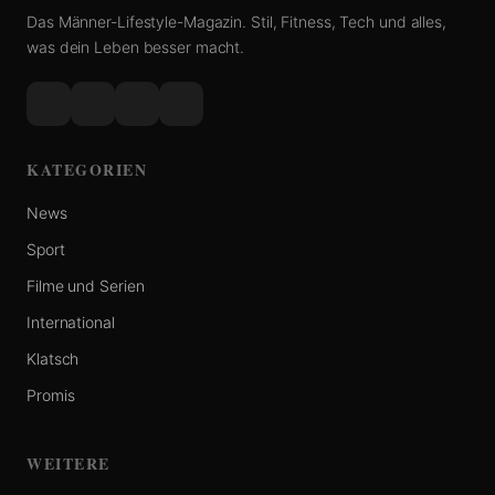
Das Männer-Lifestyle-Magazin. Stil, Fitness, Tech und alles,
was dein Leben besser macht.
KATEGORIEN
News
Sport
Filme und Serien
International
Klatsch
Promis
WEITERE