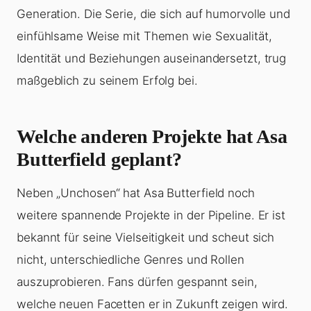
Generation. Die Serie, die sich auf humorvolle und
einfühlsame Weise mit Themen wie Sexualität,
Identität und Beziehungen auseinandersetzt, trug
maßgeblich zu seinem Erfolg bei.
Welche anderen Projekte hat Asa
Butterfield geplant?
Neben „Unchosen“ hat Asa Butterfield noch
weitere spannende Projekte in der Pipeline. Er ist
bekannt für seine Vielseitigkeit und scheut sich
nicht, unterschiedliche Genres und Rollen
auszuprobieren. Fans dürfen gespannt sein,
welche neuen Facetten er in Zukunft zeigen wird.