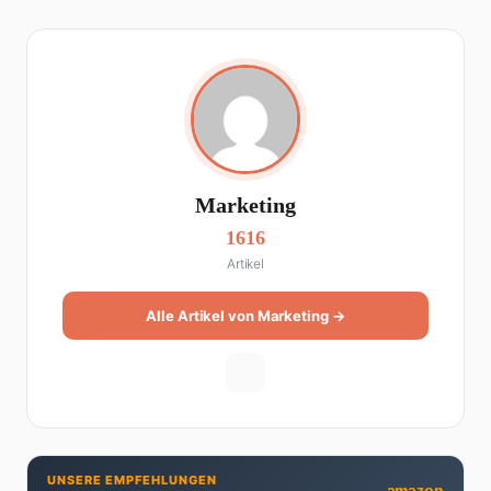
Marketing
1616
Artikel
Alle Artikel von Marketing →
UNSERE EMPFEHLUNGEN
amazon