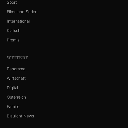
Sport
Filme und Serien
International
Klatsch
Promis
WEITERE
Panorama
Wirtschaft
Digital
Österreich
Familie
Blaulicht News