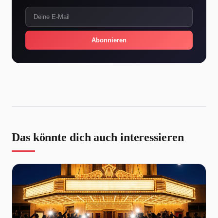
Abonnieren
Das könnte dich auch interessieren