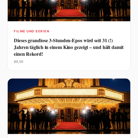
FILME UND SERIEN
Dieses grandiose 3-Stunden-Epos wird seit 31 (!)
Jahren täglich in einem Kino gezeigt – und hält damit
einen Rekord!
86,5K