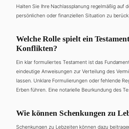
Halten Sie Ihre Nachlassplanung regelmäßig auf 
persönlichen oder finanziellen Situation zu berück
Welche Rolle spielt ein Testamen
Konflikten?
Ein klar formuliertes Testament ist das Fundament
eindeutige Anweisungen zur Verteilung des Vermö
lassen. Unklare Formulierungen oder fehlende Re
Erben führen. Eine notarielle Beurkundung des Te
Wie können Schenkungen zu Lebz
Schenkungen zu Lebzeiten können dazu beitragen