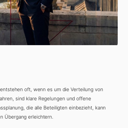
e entstehen oft, wenn es um die Verteilung von
hren, sind klare Regelungen und offene
ssplanung, die alle Beteiligten einbezieht, kann
n Übergang erleichtern.