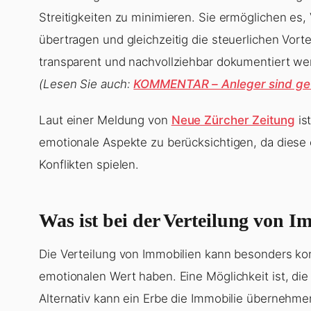
Streitigkeiten zu minimieren. Sie ermöglichen e
übertragen und gleichzeitig die steuerlichen Vort
transparent und nachvollziehbar dokumentiert w
(Lesen Sie auch:
KOMMENTAR – Anleger sind gef
Laut einer Meldung von
Neue Zürcher Zeitung
is
emotionale Aspekte zu berücksichtigen, da diese 
Konflikten spielen.
Was ist bei der Verteilung von I
Die Verteilung von Immobilien kann besonders konf
emotionalen Wert haben. Eine Möglichkeit ist, die
Alternativ kann ein Erbe die Immobilie übernehme