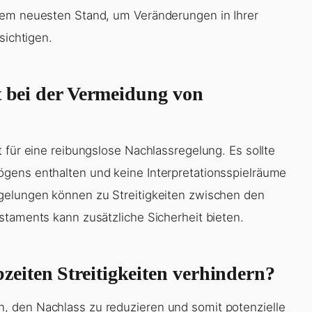
dem neuesten Stand, um Veränderungen in Ihrer
sichtigen.
t bei der Vermeidung von
 für eine reibungslose Nachlassregelung. Es sollte
gens enthalten und keine Interpretationsspielräume
gelungen können zu Streitigkeiten zwischen den
staments kann zusätzliche Sicherheit bieten.
eiten Streitigkeiten verhindern?
, den Nachlass zu reduzieren und somit potenzielle