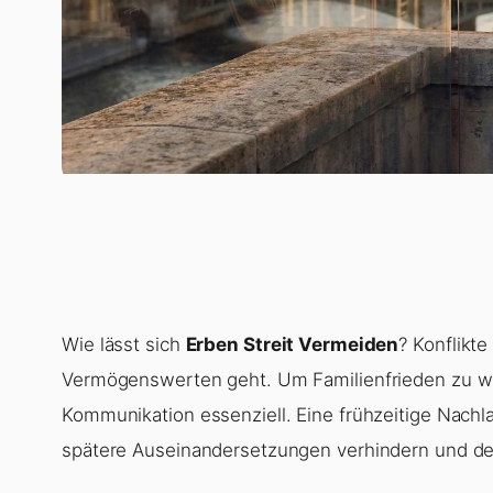
Wie lässt sich
Erben Streit Vermeiden
? Konflikt
Vermögenswerten geht. Um Familienfrieden zu wa
Kommunikation essenziell. Eine frühzeitige Nachla
spätere Auseinandersetzungen verhindern und de