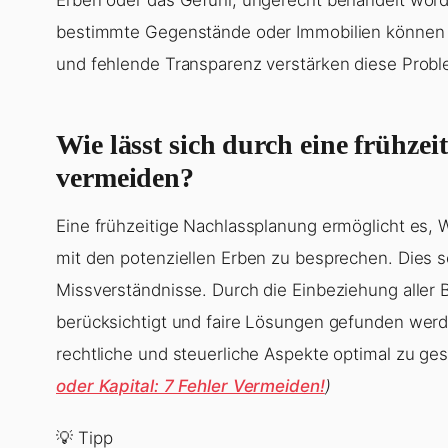
bestimmte Gegenstände oder Immobilien können 
und fehlende Transparenz verstärken diese Probl
Wie lässt sich durch eine frühzei
vermeiden?
Eine frühzeitige Nachlassplanung ermöglicht es, 
mit den potenziellen Erben zu besprechen. Dies 
Missverständnisse. Durch die Einbeziehung aller B
berücksichtigt und faire Lösungen gefunden werde
rechtliche und steuerliche Aspekte optimal zu ges
oder Kapital: 7 Fehler Vermeiden!
)
💡 Tipp