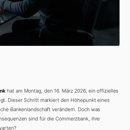
nk
hat am Montag, den 16. März 2026, ein offizielles
. Dieser Schritt markiert den Höhepunkt eines
sche Bankenlandschaft verändern. Doch was
nsequenzen sind für die Commerzbank, ihre
warten?