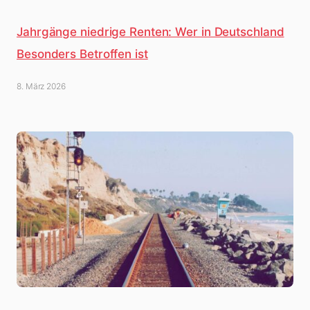
Jahrgänge niedrige Renten: Wer in Deutschland
Besonders Betroffen ist
8. März 2026