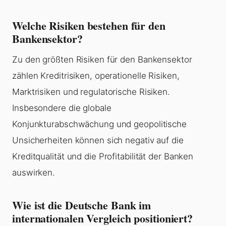
Welche Risiken bestehen für den
Bankensektor?
Zu den größten Risiken für den Bankensektor
zählen Kreditrisiken, operationelle Risiken,
Marktrisiken und regulatorische Risiken.
Insbesondere die globale
Konjunkturabschwächung und geopolitische
Unsicherheiten können sich negativ auf die
Kreditqualität und die Profitabilität der Banken
auswirken.
Wie ist die Deutsche Bank im
internationalen Vergleich positioniert?