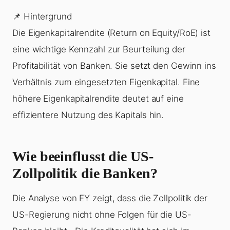
📌 Hintergrund
Die Eigenkapitalrendite (Return on Equity/RoE) ist
eine wichtige Kennzahl zur Beurteilung der
Profitabilität von Banken. Sie setzt den Gewinn ins
Verhältnis zum eingesetzten Eigenkapital. Eine
höhere Eigenkapitalrendite deutet auf eine
effizientere Nutzung des Kapitals hin.
Wie beeinflusst die US-
Zollpolitik die Banken?
Die Analyse von EY zeigt, dass die Zollpolitik der
US-Regierung nicht ohne Folgen für die US-