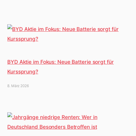
BYD Aktie im Fokus: Neue Batterie sorgt für
Kurssprung?
8. März 2026