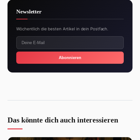
Newsletter
Wöchentlich die besten Artikel in dein Postfach.
Abonnieren
Das könnte dich auch interessieren