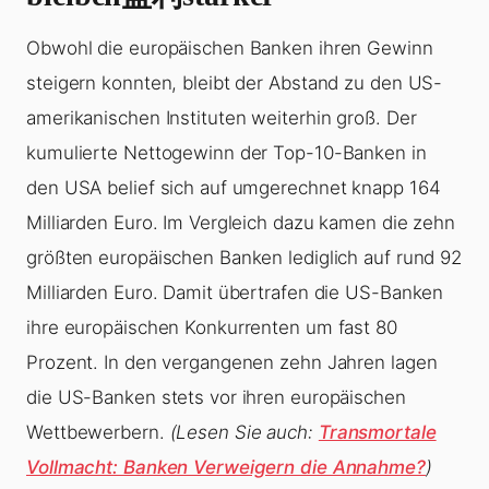
Obwohl die europäischen Banken ihren Gewinn
steigern konnten, bleibt der Abstand zu den US-
amerikanischen Instituten weiterhin groß. Der
kumulierte Nettogewinn der Top-10-Banken in
den USA belief sich auf umgerechnet knapp 164
Milliarden Euro. Im Vergleich dazu kamen die zehn
größten europäischen Banken lediglich auf rund 92
Milliarden Euro. Damit übertrafen die US-Banken
ihre europäischen Konkurrenten um fast 80
Prozent. In den vergangenen zehn Jahren lagen
die US-Banken stets vor ihren europäischen
Wettbewerbern.
(Lesen Sie auch:
Transmortale
Vollmacht: Banken Verweigern die Annahme?
)