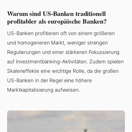
Warum sind US-Banken traditionell
profitabler als europäische Banken?
US-Banken profitieren oft von einem größeren
und homogeneren Markt, weniger strengen
Regulierungen und einer stärkeren Fokussierung
auf Investmentbanking-Aktivitäten. Zudem spielen
Skaleneffekte eine wichtige Rolle, da die großen
US-Banken in der Regel eine höhere
Marktkapitalisierung aufweisen.