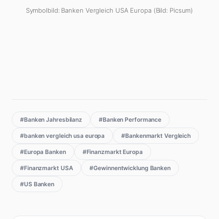
Symbolbild: Banken Vergleich USA Europa (Bild: Picsum)
#Banken Jahresbilanz
#Banken Performance
#banken vergleich usa europa
#Bankenmarkt Vergleich
#Europa Banken
#Finanzmarkt Europa
#Finanzmarkt USA
#Gewinnentwicklung Banken
#US Banken