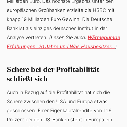
Milliarden Euro. Das höchste Ergebnis unter den
europäischen Großbanken erzielte die HSBC mit
knapp 19 Milliarden Euro Gewinn. Die Deutsche
Bank ist als einziges deutsches Institut in der
Analyse vertreten.
(Lesen Sie auch:
Wärmepumpe
Erfahrungen: 20 Jahre und Was Hausbesitzer…
)
Schere bei der Profitabilität
schließt sich
Auch in Bezug auf die Profitabilität hat sich die
Schere zwischen den USA und Europa etwas
geschlossen. Einer Eigenkapitalrendite von 11,6
Prozent bei den US-Banken steht in Europa ein