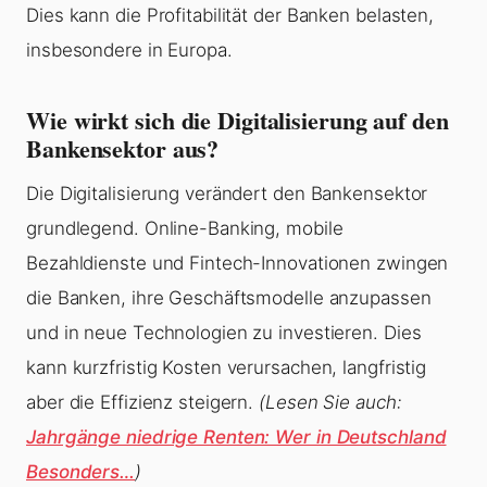
Dies kann die Profitabilität der Banken belasten,
insbesondere in Europa.
Wie wirkt sich die Digitalisierung auf den
Bankensektor aus?
Die Digitalisierung verändert den Bankensektor
grundlegend. Online-Banking, mobile
Bezahldienste und Fintech-Innovationen zwingen
die Banken, ihre Geschäftsmodelle anzupassen
und in neue Technologien zu investieren. Dies
kann kurzfristig Kosten verursachen, langfristig
aber die Effizienz steigern.
(Lesen Sie auch:
Jahrgänge niedrige Renten: Wer in Deutschland
Besonders…
)