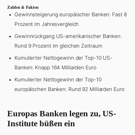
Zahlen & Fakten
Gewinnsteigerung europäischer Banken: Fast 8
Prozent im Jahresvergleich
Gewinnrückgang US-amerikanischer Banken:
Rund 9 Prozent im gleichen Zeitraum
Kumulierter Nettogewinn der Top-10 US-
Banken: Knapp 164 Milliarden Euro
Kumulierter Nettogewinn der Top-10
europäischen Banken: Rund 92 Milliarden Euro
Europas Banken legen zu, US-
Institute büßen ein