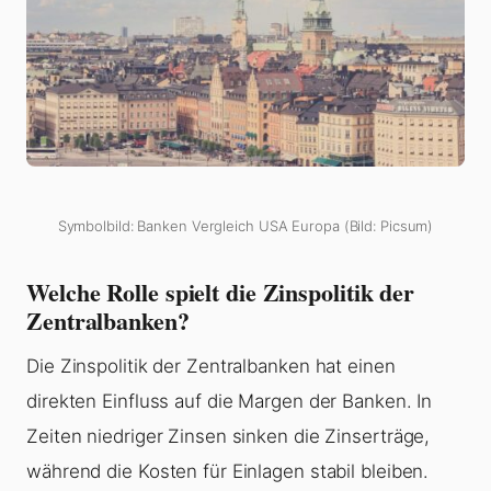
Symbolbild: Banken Vergleich USA Europa (Bild: Picsum)
Welche Rolle spielt die Zinspolitik der
Zentralbanken?
Die Zinspolitik der Zentralbanken hat einen
direkten Einfluss auf die Margen der Banken. In
Zeiten niedriger Zinsen sinken die Zinserträge,
während die Kosten für Einlagen stabil bleiben.