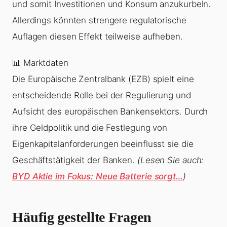
und somit Investitionen und Konsum anzukurbeln.
Allerdings könnten strengere regulatorische
Auflagen diesen Effekt teilweise aufheben.
📊 Marktdaten
Die Europäische Zentralbank (EZB) spielt eine
entscheidende Rolle bei der Regulierung und
Aufsicht des europäischen Bankensektors. Durch
ihre Geldpolitik und die Festlegung von
Eigenkapitalanforderungen beeinflusst sie die
Geschäftstätigkeit der Banken.
(Lesen Sie auch:
BYD Aktie im Fokus: Neue Batterie sorgt…
)
Häufig gestellte Fragen