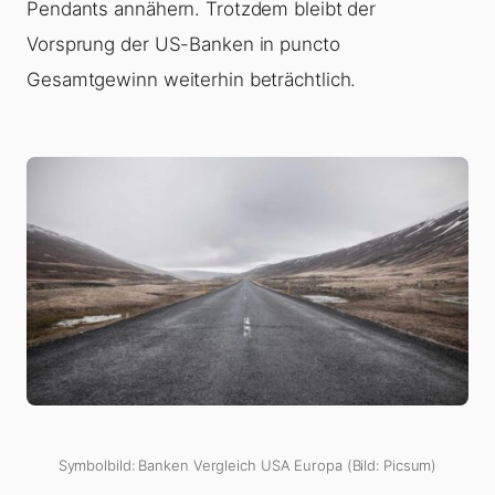
Pendants annähern. Trotzdem bleibt der
Vorsprung der US-Banken in puncto
Gesamtgewinn weiterhin beträchtlich.
Symbolbild: Banken Vergleich USA Europa (Bild: Picsum)