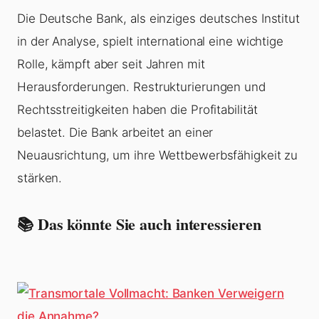
Die Deutsche Bank, als einziges deutsches Institut
in der Analyse, spielt international eine wichtige
Rolle, kämpft aber seit Jahren mit
Herausforderungen. Restrukturierungen und
Rechtsstreitigkeiten haben die Profitabilität
belastet. Die Bank arbeitet an einer
Neuausrichtung, um ihre Wettbewerbsfähigkeit zu
stärken.
📚 Das könnte Sie auch interessieren