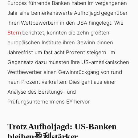
Europas führende Banken haben im vergangenen
Jahr eine bemerkenswerte Aufholjagd gegenüber
ihren Wettbewerbern in den USA hingelegt. Wie
Stern
berichtet, konnten die zehn größten
europäischen Institute ihren Gewinn binnen
Jahresfrist um fast acht Prozent steigern. Im
Gegensatz dazu mussten ihre US-amerikanischen
Wettbewerber einen Gewinnrückgang von rund
neun Prozent verkraften. Dies geht aus einer
Analyse des Beratungs- und
Prüfungsunternehmens EY hervor.
Trotz Aufholjagd: US-Banken
bleiben盈利stärker