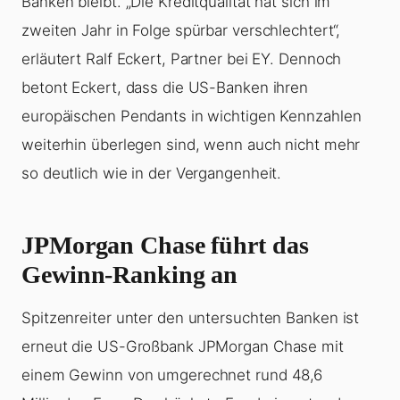
Banken bleibt. „Die Kreditqualität hat sich im
zweiten Jahr in Folge spürbar verschlechtert“,
erläutert Ralf Eckert, Partner bei EY. Dennoch
betont Eckert, dass die US-Banken ihren
europäischen Pendants in wichtigen Kennzahlen
weiterhin überlegen sind, wenn auch nicht mehr
so deutlich wie in der Vergangenheit.
JPMorgan Chase führt das
Gewinn-Ranking an
Spitzenreiter unter den untersuchten Banken ist
erneut die US-Großbank JPMorgan Chase mit
einem Gewinn von umgerechnet rund 48,6