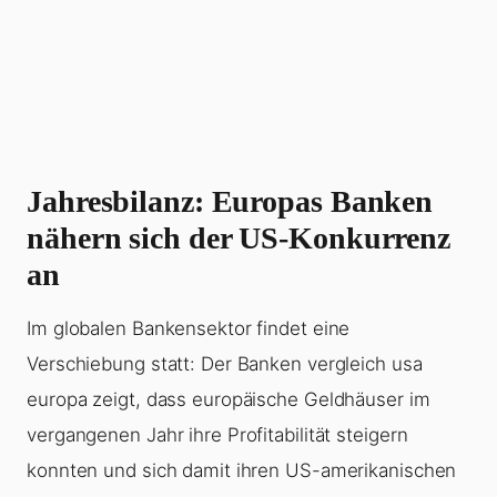
Jahresbilanz: Europas Banken
nähern sich der US-Konkurrenz
an
Im globalen Bankensektor findet eine
Verschiebung statt: Der Banken vergleich usa
europa zeigt, dass europäische Geldhäuser im
vergangenen Jahr ihre Profitabilität steigern
konnten und sich damit ihren US-amerikanischen