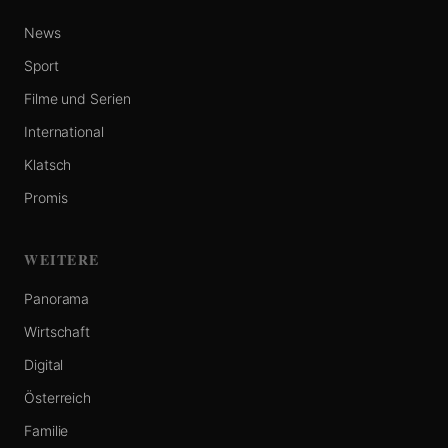
News
Sport
Filme und Serien
International
Klatsch
Promis
WEITERE
Panorama
Wirtschaft
Digital
Österreich
Familie