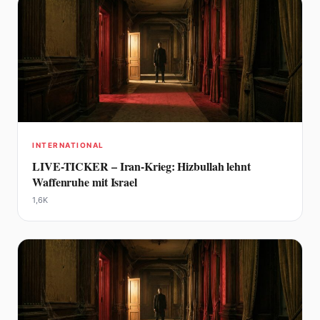
INTERNATIONAL
LIVE-TICKER – Iran-Krieg: Hizbullah lehnt
Waffenruhe mit Israel
1,6K