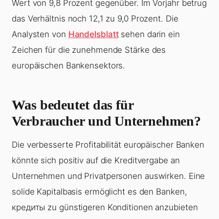
Wert von 9,8 Prozent gegenüber. Im Vorjahr betrug
das Verhältnis noch 12,1 zu 9,0 Prozent. Die
Analysten von
Handelsblatt
sehen darin ein
Zeichen für die zunehmende Stärke des
europäischen Bankensektors.
Was bedeutet das für
Verbraucher und Unternehmen?
Die verbesserte Profitabilität europäischer Banken
könnte sich positiv auf die Kreditvergabe an
Unternehmen und Privatpersonen auswirken. Eine
solide Kapitalbasis ermöglicht es den Banken,
кредиты zu günstigeren Konditionen anzubieten