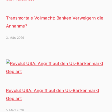
Transmortale Vollmacht: Banken Verweigern die
Annahme?
3. März 2026
Revolut USA: Angriff auf den Us-Bankenmarkt
Geplant
5. März 2026