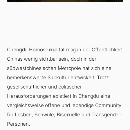
Chengdu Homosexualität mag in der Öffentlichkeit
Chinas wenig sichtbar sein, doch in der
südwestchinesischen Metropole hat sich eine
bemerkenswerte Subkultur entwickelt. Trotz
gesellschaftlicher und politischer
Herausforderungen existiert in Chengdu eine
vergleichsweise offene und lebendige Community
für Lesben, Schwule, Bisexuelle und Transgender-
Personen.