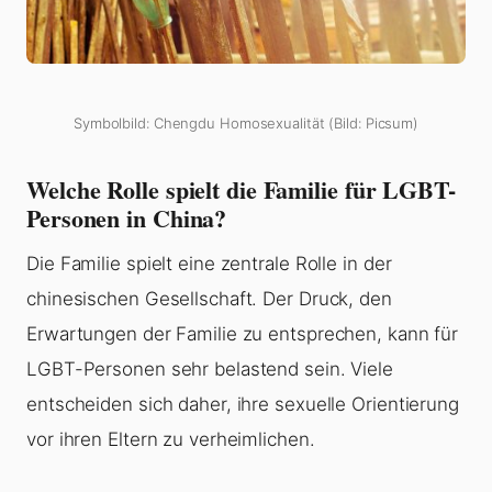
Symbolbild: Chengdu Homosexualität (Bild: Picsum)
Welche Rolle spielt die Familie für LGBT-
Personen in China?
Die Familie spielt eine zentrale Rolle in der
chinesischen Gesellschaft. Der Druck, den
Erwartungen der Familie zu entsprechen, kann für
LGBT-Personen sehr belastend sein. Viele
entscheiden sich daher, ihre sexuelle Orientierung
vor ihren Eltern zu verheimlichen.