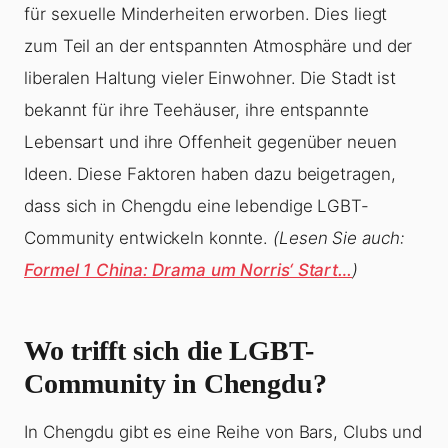
für sexuelle Minderheiten erworben. Dies liegt
zum Teil an der entspannten Atmosphäre und der
liberalen Haltung vieler Einwohner. Die Stadt ist
bekannt für ihre Teehäuser, ihre entspannte
Lebensart und ihre Offenheit gegenüber neuen
Ideen. Diese Faktoren haben dazu beigetragen,
dass sich in Chengdu eine lebendige LGBT-
Community entwickeln konnte.
(Lesen Sie auch:
Formel 1 China: Drama um Norris‘ Start…
)
Wo trifft sich die LGBT-
Community in Chengdu?
In Chengdu gibt es eine Reihe von Bars, Clubs und