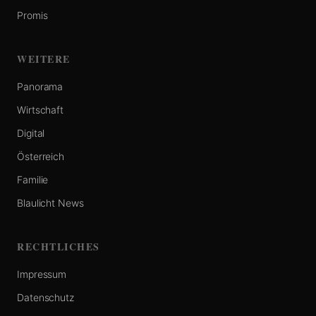
Promis
WEITERE
Panorama
Wirtschaft
Digital
Österreich
Familie
Blaulicht News
RECHTLICHES
Impressum
Datenschutz