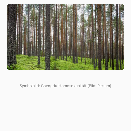
Symbolbild: Chengdu Homosexualität (Bild: Picsum)