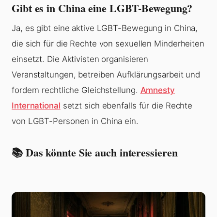
Gibt es in China eine LGBT-Bewegung?
Ja, es gibt eine aktive LGBT-Bewegung in China,
die sich für die Rechte von sexuellen Minderheiten
einsetzt. Die Aktivisten organisieren
Veranstaltungen, betreiben Aufklärungsarbeit und
fordern rechtliche Gleichstellung.
Amnesty
International
setzt sich ebenfalls für die Rechte
von LGBT-Personen in China ein.
📚 Das könnte Sie auch interessieren