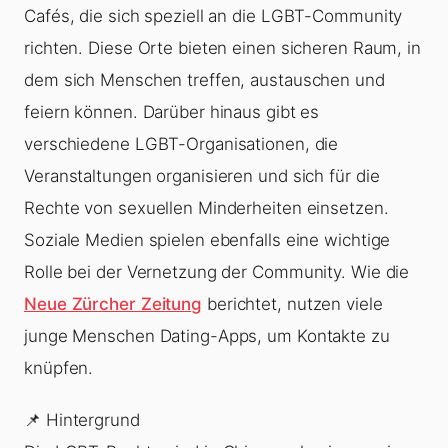
Cafés, die sich speziell an die LGBT-Community
richten. Diese Orte bieten einen sicheren Raum, in
dem sich Menschen treffen, austauschen und
feiern können. Darüber hinaus gibt es
verschiedene LGBT-Organisationen, die
Veranstaltungen organisieren und sich für die
Rechte von sexuellen Minderheiten einsetzen.
Soziale Medien spielen ebenfalls eine wichtige
Rolle bei der Vernetzung der Community. Wie die
Neue Zürcher Zeitung
berichtet, nutzen viele
junge Menschen Dating-Apps, um Kontakte zu
knüpfen.
📌 Hintergrund