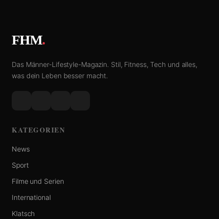
FHM
.
Das Männer-Lifestyle-Magazin. Stil, Fitness, Tech und alles,
was dein Leben besser macht.
KATEGORIEN
News
Sport
Filme und Serien
International
Klatsch