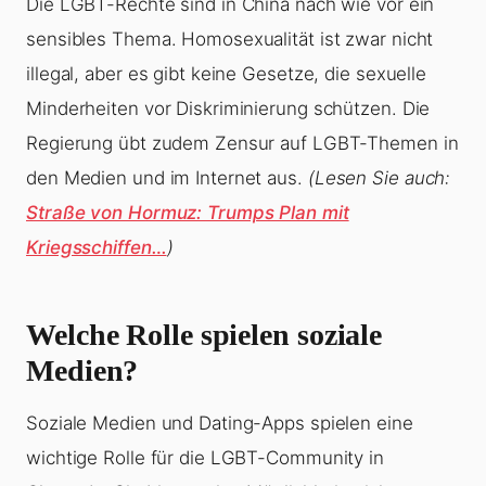
Die LGBT-Rechte sind in China nach wie vor ein
sensibles Thema. Homosexualität ist zwar nicht
illegal, aber es gibt keine Gesetze, die sexuelle
Minderheiten vor Diskriminierung schützen. Die
Regierung übt zudem Zensur auf LGBT-Themen in
den Medien und im Internet aus.
(Lesen Sie auch:
Straße von Hormuz: Trumps Plan mit
Kriegsschiffen…
)
Welche Rolle spielen soziale
Medien?
Soziale Medien und Dating-Apps spielen eine
wichtige Rolle für die LGBT-Community in