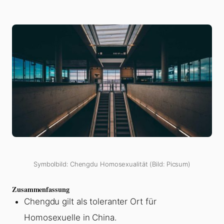
Symbolbild: Chengdu Homosexualität (Bild: Picsum)
Zusammenfassung
Chengdu gilt als toleranter Ort für
Homosexuelle in China.