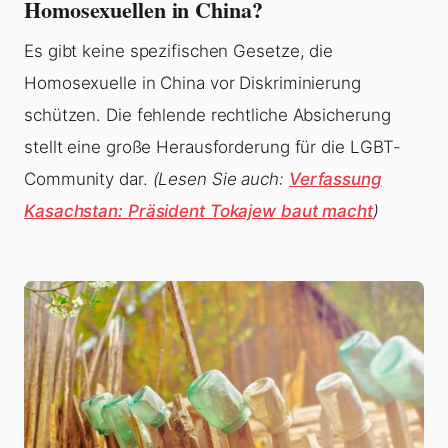
Homosexuellen in China?
Es gibt keine spezifischen Gesetze, die
Homosexuelle in China vor Diskriminierung
schützen. Die fehlende rechtliche Absicherung
stellt eine große Herausforderung für die LGBT-
Community dar.
(Lesen Sie auch:
Verfassung
Kasachstan: Präsident Tokajew baut macht
)