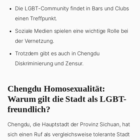
Die LGBT-Community findet in Bars und Clubs
einen Treffpunkt.
Soziale Medien spielen eine wichtige Rolle bei
der Vernetzung.
Trotzdem gibt es auch in Chengdu
Diskriminierung und Zensur.
Chengdu Homosexualität:
Warum gilt die Stadt als LGBT-
freundlich?
Chengdu, die Hauptstadt der Provinz Sichuan, hat
sich einen Ruf als vergleichsweise tolerante Stadt