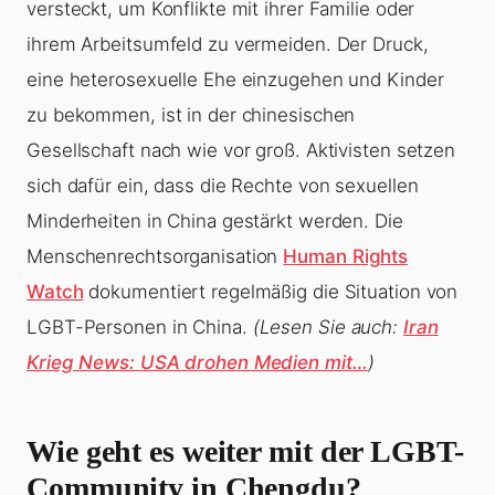
versteckt, um Konflikte mit ihrer Familie oder
ihrem Arbeitsumfeld zu vermeiden. Der Druck,
eine heterosexuelle Ehe einzugehen und Kinder
zu bekommen, ist in der chinesischen
Gesellschaft nach wie vor groß. Aktivisten setzen
sich dafür ein, dass die Rechte von sexuellen
Minderheiten in China gestärkt werden. Die
Menschenrechtsorganisation
Human Rights
Watch
dokumentiert regelmäßig die Situation von
LGBT-Personen in China.
(Lesen Sie auch:
Iran
Krieg News: USA drohen Medien mit…
)
Wie geht es weiter mit der LGBT-
Community in Chengdu?