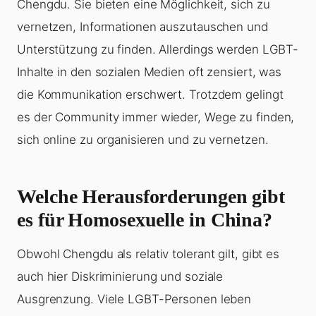
Chengdu. Sie bieten eine Möglichkeit, sich zu
vernetzen, Informationen auszutauschen und
Unterstützung zu finden. Allerdings werden LGBT-
Inhalte in den sozialen Medien oft zensiert, was
die Kommunikation erschwert. Trotzdem gelingt
es der Community immer wieder, Wege zu finden,
sich online zu organisieren und zu vernetzen.
Welche Herausforderungen gibt
es für Homosexuelle in China?
Obwohl Chengdu als relativ tolerant gilt, gibt es
auch hier Diskriminierung und soziale
Ausgrenzung. Viele LGBT-Personen leben