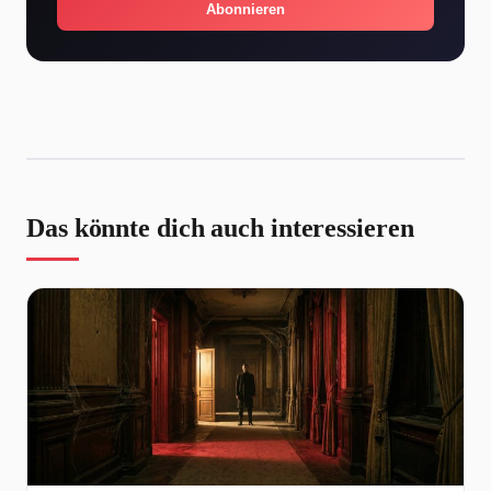
Abonnieren
Das könnte dich auch interessieren