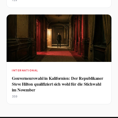
729
INTERNATIONAL
Gouverneurswahl in Kalifornien: Der Republikaner
Steve Hilton qualifiziert sich wohl für die Stichwahl
im November
359