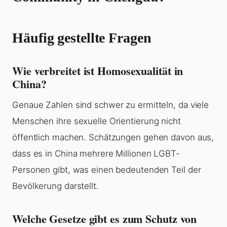
Häufig gestellte Fragen
Wie verbreitet ist Homosexualität in
China?
Genaue Zahlen sind schwer zu ermitteln, da viele
Menschen ihre sexuelle Orientierung nicht
öffentlich machen. Schätzungen gehen davon aus,
dass es in China mehrere Millionen LGBT-
Personen gibt, was einen bedeutenden Teil der
Bevölkerung darstellt.
Welche Gesetze gibt es zum Schutz von