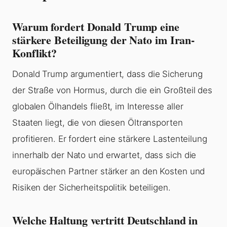
Warum fordert Donald Trump eine
stärkere Beteiligung der Nato im Iran-
Konflikt?
Donald Trump argumentiert, dass die Sicherung
der Straße von Hormus, durch die ein Großteil des
globalen Ölhandels fließt, im Interesse aller
Staaten liegt, die von diesen Öltransporten
profitieren. Er fordert eine stärkere Lastenteilung
innerhalb der Nato und erwartet, dass sich die
europäischen Partner stärker an den Kosten und
Risiken der Sicherheitspolitik beteiligen.
Welche Haltung vertritt Deutschland in