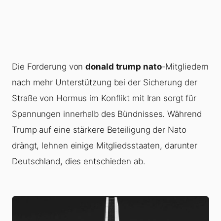
Die Forderung von
donald trump nato
-Mitgliedern
nach mehr Unterstützung bei der Sicherung der
Straße von Hormus im Konflikt mit Iran sorgt für
Spannungen innerhalb des Bündnisses. Während
Trump auf eine stärkere Beteiligung der Nato
drängt, lehnen einige Mitgliedsstaaten, darunter
Deutschland, dies entschieden ab.