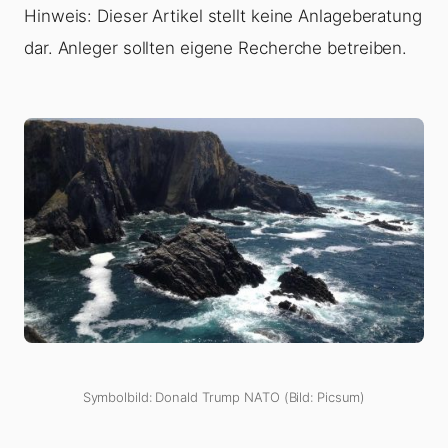
Hinweis: Dieser Artikel stellt keine Anlageberatung
dar. Anleger sollten eigene Recherche betreiben.
Symbolbild: Donald Trump NATO (Bild: Picsum)