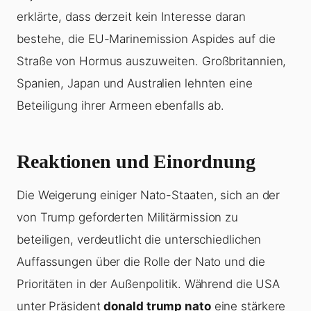
erklärte, dass derzeit kein Interesse daran
bestehe, die EU-Marinemission Aspides auf die
Straße von Hormus auszuweiten. Großbritannien,
Spanien, Japan und Australien lehnten eine
Beteiligung ihrer Armeen ebenfalls ab.
Reaktionen und Einordnung
Die Weigerung einiger Nato-Staaten, sich an der
von Trump geforderten Militärmission zu
beteiligen, verdeutlicht die unterschiedlichen
Auffassungen über die Rolle der Nato und die
Prioritäten in der Außenpolitik. Während die USA
unter Präsident
donald trump nato
eine stärkere