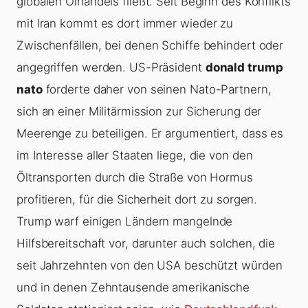
globalen Ölhandels fließt. Seit Beginn des Konflikts
mit Iran kommt es dort immer wieder zu
Zwischenfällen, bei denen Schiffe behindert oder
angegriffen werden. US-Präsident
donald trump
nato
forderte daher von seinen Nato-Partnern,
sich an einer Militärmission zur Sicherung der
Meerenge zu beteiligen. Er argumentiert, dass es
im Interesse aller Staaten liege, die von den
Öltransporten durch die Straße von Hormus
profitieren, für die Sicherheit dort zu sorgen.
Trump warf einigen Ländern mangelnde
Hilfsbereitschaft vor, darunter auch solchen, die
seit Jahrzehnten von den USA beschützt würden
und in denen Zehntausende amerikanische