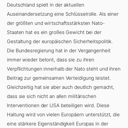
Deutschland spielt in der aktuellen
Auseinandersetzung eine Schlüsselrolle. Als einer
der größten und wirtschaftsstärksten Nato-
Staaten hat es ein großes Gewicht bei der
Gestaltung der europäischen Sicherheitspolitik.
Die Bundesregierung hat in der Vergangenheit
immer wieder betont, dass sie zu ihren
Verpflichtungen innerhalb der Nato steht und ihren
Beitrag zur gemeinsamen Verteidigung leistet.
Gleichzeitig hat sie aber auch deutlich gemacht,
dass sie sich nicht an allen militärischen
Interventionen der USA beteiligen wird. Diese
Haltung wird von vielen Europäern unterstützt, die
eine stärkere Eigenständigkeit Europas in der