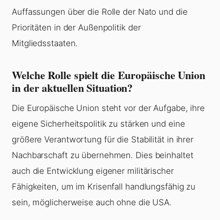
Auffassungen über die Rolle der Nato und die
Prioritäten in der Außenpolitik der
Mitgliedsstaaten.
Welche Rolle spielt die Europäische Union
in der aktuellen Situation?
Die Europäische Union steht vor der Aufgabe, ihre
eigene Sicherheitspolitik zu stärken und eine
größere Verantwortung für die Stabilität in ihrer
Nachbarschaft zu übernehmen. Dies beinhaltet
auch die Entwicklung eigener militärischer
Fähigkeiten, um im Krisenfall handlungsfähig zu
sein, möglicherweise auch ohne die USA.