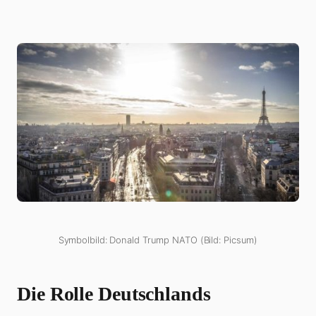
Symbolbild: Donald Trump NATO (Bild: Picsum)
Die Rolle Deutschlands