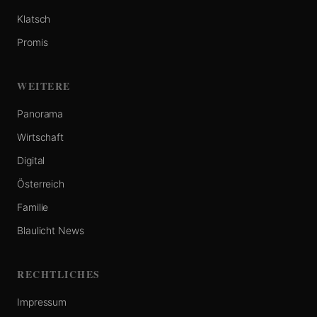
Klatsch
Promis
WEITERE
Panorama
Wirtschaft
Digital
Österreich
Familie
Blaulicht News
RECHTLICHES
Impressum