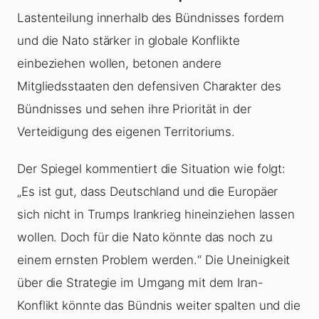
Lastenteilung innerhalb des Bündnisses fordern
und die Nato stärker in globale Konflikte
einbeziehen wollen, betonen andere
Mitgliedsstaaten den defensiven Charakter des
Bündnisses und sehen ihre Priorität in der
Verteidigung des eigenen Territoriums.
Der Spiegel kommentiert die Situation wie folgt:
„Es ist gut, dass Deutschland und die Europäer
sich nicht in Trumps Irankrieg hineinziehen lassen
wollen. Doch für die Nato könnte das noch zu
einem ernsten Problem werden.“ Die Uneinigkeit
über die Strategie im Umgang mit dem Iran-
Konflikt könnte das Bündnis weiter spalten und die