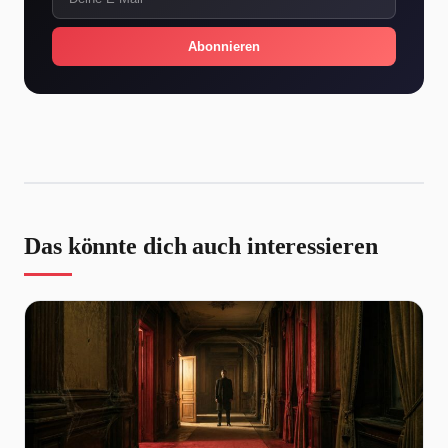
Abonnieren
Das könnte dich auch interessieren