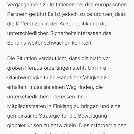
Vergangenheit zu Irritationen bei den europäischen
Partnern geführt.Es ist jedoch zu befürchten, dass
die Differenzen in der Außenpolitik und die
unterschiedlichen Sicherheitsinteressen das
Bündnis weiter schwächen könnten.
Die Situation verdeutlicht, dass die Nato vor
großen Herausforderungen steht. Um ihre
Glaubwürdigkeit und Handlungsfähigkeit zu
erhalten, muss sie einen Weg finden, die
unterschiedlichen Interessen ihrer
Mitgliedsstaaten in Einklang zu bringen und eine
gemeinsame Strategie für die Bewältigung
globaler Krisen zu entwickeln. Dies erfordert einen