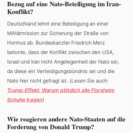
Bezug auf eine Nato-Beteiligung im Iran-
Konflikt?
Deutschland lehnt eine Beteiligung an einer
Militärmission zur Sicherung der Straße von
Hormus ab. Bundeskanzler Friedrich Merz
betonte, dass der Konflikt zwischen den USA,
Israel und Iran nicht Angelegenheit der Nato sei,
da diese ein Verteidigungsbündnis sei und die
Nato hier nicht gefragt ist.
(Lesen Sie auch:
Trump-Effekt: Warum plötzlich alle Florsheim
Schuhe tragen
)
Wie reagieren andere Nato-Staaten auf die
Forderung von Donald Trump?