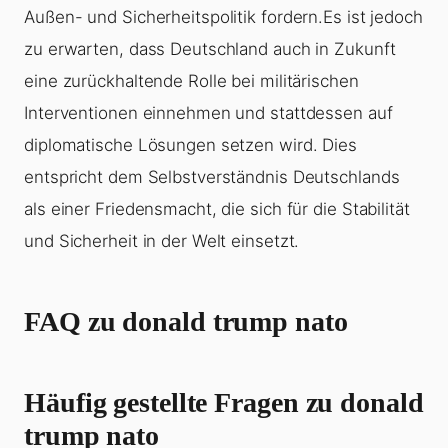
Außen- und Sicherheitspolitik fordern.Es ist jedoch
zu erwarten, dass Deutschland auch in Zukunft
eine zurückhaltende Rolle bei militärischen
Interventionen einnehmen und stattdessen auf
diplomatische Lösungen setzen wird. Dies
entspricht dem Selbstverständnis Deutschlands
als einer Friedensmacht, die sich für die Stabilität
und Sicherheit in der Welt einsetzt.
FAQ zu
donald trump nato
Häufig gestellte Fragen zu donald
trump nato