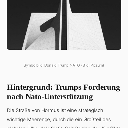
Symbolbild: Donald Trump NATO (Bild: Picsum)
Hintergrund: Trumps Forderung
nach Nato-Unterstützung
Die Straße von Hormus ist eine strategisch
wichtige Meerenge, durch die ein Großteil des