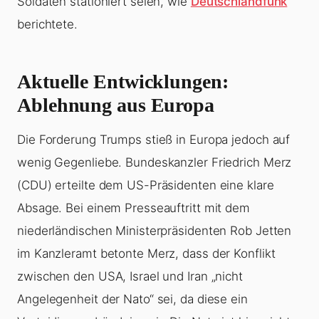
Soldaten stationiert seien, wie
Deutschlandfunk
berichtete.
Aktuelle Entwicklungen:
Ablehnung aus Europa
Die Forderung Trumps stieß in Europa jedoch auf
wenig Gegenliebe. Bundeskanzler Friedrich Merz
(CDU) erteilte dem US-Präsidenten eine klare
Absage. Bei einem Presseauftritt mit dem
niederländischen Ministerpräsidenten Rob Jetten
im Kanzleramt betonte Merz, dass der Konflikt
zwischen den USA, Israel und Iran „nicht
Angelegenheit der Nato“ sei, da diese ein