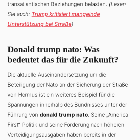
transatlantischen Beziehungen belasten.
(Lesen
Sie auch:
Trump kritisiert mangelnde
Unterstützung bei Straße
)
Donald trump nato
: Was
bedeutet das für die Zukunft?
Die aktuelle Auseinandersetzung um die
Beteiligung der Nato an der Sicherung der Straße
von Hormus ist ein weiteres Beispiel für die
Spannungen innerhalb des Bündnisses unter der
Führung von
donald trump nato
. Seine „America
First“-Politik und seine Forderung nach höheren
Verteidigungsausgaben haben bereits in der