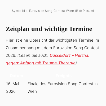
Symbolbild: Eurovision Song Contest Wann (Bild: Picsum)
Zeitplan und wichtige Termine
Hier ist eine Übersicht der wichtigsten Termine im
Zusammenhang mit dem Eurovision Song Contest
2026:
(Lesen Sie auch:
Düsseldorf – Hertha:
gegen: Anfang mit Trauma-Therapie
)
Datum
Ereignis
16. Mai
Finale des Eurovision Song Contest in
2026
Wien