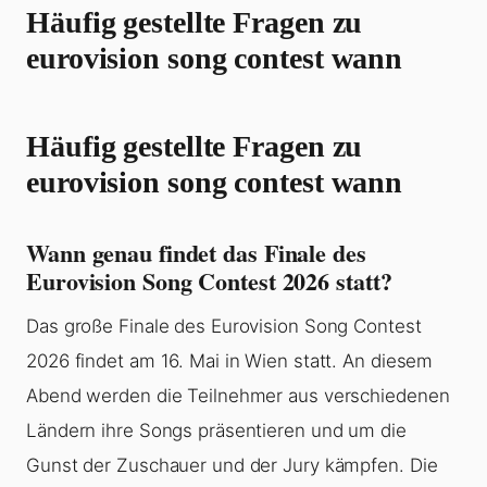
Häufig gestellte Fragen zu
eurovision song contest wann
Häufig gestellte Fragen zu
eurovision song contest wann
Wann genau findet das Finale des
Eurovision Song Contest 2026 statt?
Das große Finale des Eurovision Song Contest
2026 findet am 16. Mai in Wien statt. An diesem
Abend werden die Teilnehmer aus verschiedenen
Ländern ihre Songs präsentieren und um die
Gunst der Zuschauer und der Jury kämpfen. Die