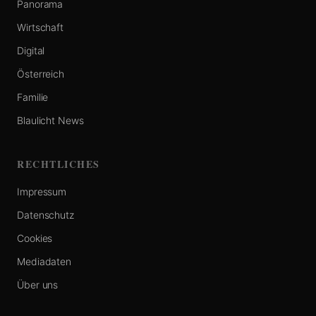
Panorama
Wirtschaft
Digital
Österreich
Familie
Blaulicht News
RECHTLICHES
Impressum
Datenschutz
Cookies
Mediadaten
Über uns