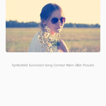
Symbolbild: Eurovision Song Contest Wann (Bild: Picsum)