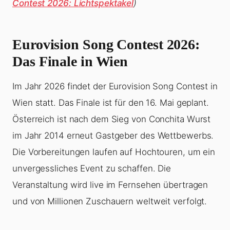
Contest 2026: Lichtspektakel
)
Eurovision Song Contest 2026:
Das Finale in Wien
Im Jahr 2026 findet der Eurovision Song Contest in
Wien statt. Das Finale ist für den 16. Mai geplant.
Österreich ist nach dem Sieg von Conchita Wurst
im Jahr 2014 erneut Gastgeber des Wettbewerbs.
Die Vorbereitungen laufen auf Hochtouren, um ein
unvergessliches Event zu schaffen. Die
Veranstaltung wird live im Fernsehen übertragen
und von Millionen Zuschauern weltweit verfolgt.