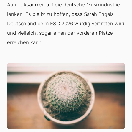
Aufmerksamkeit auf die deutsche Musikindustrie
lenken. Es bleibt zu hoffen, dass Sarah Engels
Deutschland beim ESC 2026 würdig vertreten wird
und vielleicht sogar einen der vorderen Plätze
erreichen kann.