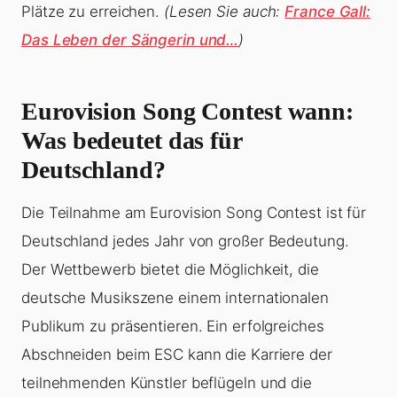
Plätze zu erreichen.
(Lesen Sie auch:
France Gall:
Das Leben der Sängerin und…
)
Eurovision Song Contest wann:
Was bedeutet das für
Deutschland?
Die Teilnahme am Eurovision Song Contest ist für
Deutschland jedes Jahr von großer Bedeutung.
Der Wettbewerb bietet die Möglichkeit, die
deutsche Musikszene einem internationalen
Publikum zu präsentieren. Ein erfolgreiches
Abschneiden beim ESC kann die Karriere der
teilnehmenden Künstler beflügeln und die