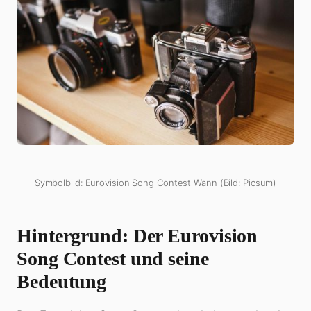
Symbolbild: Eurovision Song Contest Wann (Bild: Picsum)
Hintergrund: Der Eurovision
Song Contest und seine
Bedeutung