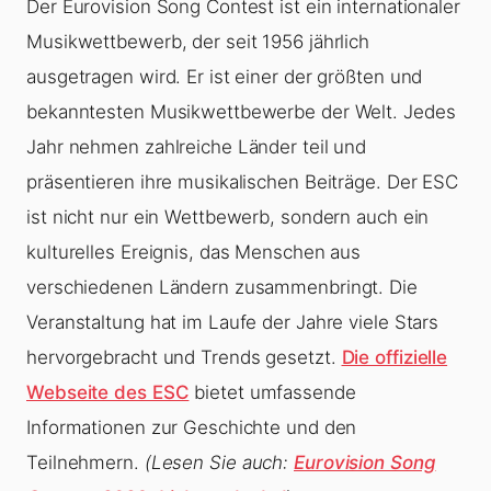
Der Eurovision Song Contest ist ein internationaler
Musikwettbewerb, der seit 1956 jährlich
ausgetragen wird. Er ist einer der größten und
bekanntesten Musikwettbewerbe der Welt. Jedes
Jahr nehmen zahlreiche Länder teil und
präsentieren ihre musikalischen Beiträge. Der ESC
ist nicht nur ein Wettbewerb, sondern auch ein
kulturelles Ereignis, das Menschen aus
verschiedenen Ländern zusammenbringt. Die
Veranstaltung hat im Laufe der Jahre viele Stars
hervorgebracht und Trends gesetzt.
Die offizielle
Webseite des ESC
bietet umfassende
Informationen zur Geschichte und den
Teilnehmern.
(Lesen Sie auch:
Eurovision Song