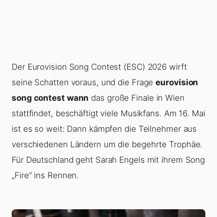
Der Eurovision Song Contest (ESC) 2026 wirft
seine Schatten voraus, und die Frage
eurovision
song contest wann
das große Finale in Wien
stattfindet, beschäftigt viele Musikfans. Am 16. Mai
ist es so weit: Dann kämpfen die Teilnehmer aus
verschiedenen Ländern um die begehrte Trophäe.
Für Deutschland geht Sarah Engels mit ihrem Song
„Fire“ ins Rennen.