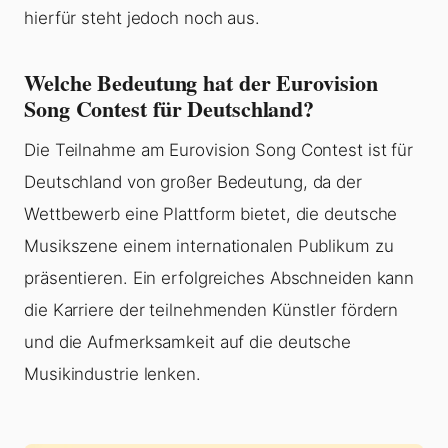
hierfür steht jedoch noch aus.
Welche Bedeutung hat der Eurovision
Song Contest für Deutschland?
Die Teilnahme am Eurovision Song Contest ist für
Deutschland von großer Bedeutung, da der
Wettbewerb eine Plattform bietet, die deutsche
Musikszene einem internationalen Publikum zu
präsentieren. Ein erfolgreiches Abschneiden kann
die Karriere der teilnehmenden Künstler fördern
und die Aufmerksamkeit auf die deutsche
Musikindustrie lenken.