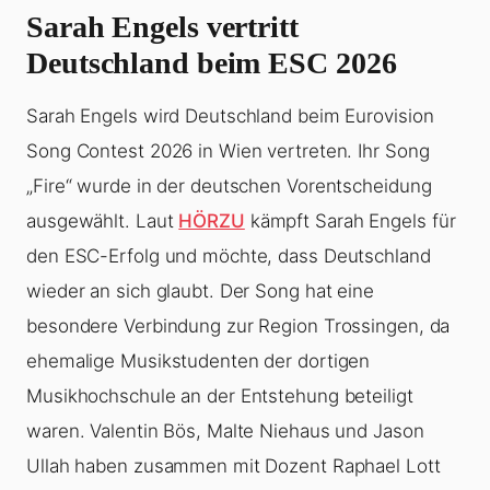
Sarah Engels vertritt
Deutschland beim ESC 2026
Sarah Engels wird Deutschland beim Eurovision
Song Contest 2026 in Wien vertreten. Ihr Song
„Fire“ wurde in der deutschen Vorentscheidung
ausgewählt. Laut
HÖRZU
kämpft Sarah Engels für
den ESC-Erfolg und möchte, dass Deutschland
wieder an sich glaubt. Der Song hat eine
besondere Verbindung zur Region Trossingen, da
ehemalige Musikstudenten der dortigen
Musikhochschule an der Entstehung beteiligt
waren. Valentin Bös, Malte Niehaus und Jason
Ullah haben zusammen mit Dozent Raphael Lott