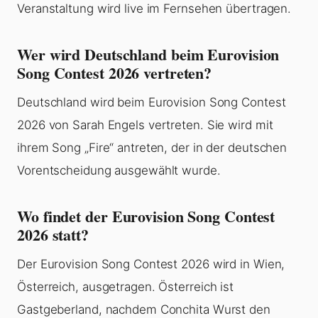
Veranstaltung wird live im Fernsehen übertragen.
Wer wird Deutschland beim Eurovision
Song Contest 2026 vertreten?
Deutschland wird beim Eurovision Song Contest
2026 von Sarah Engels vertreten. Sie wird mit
ihrem Song „Fire“ antreten, der in der deutschen
Vorentscheidung ausgewählt wurde.
Wo findet der Eurovision Song Contest
2026 statt?
Der Eurovision Song Contest 2026 wird in Wien,
Österreich, ausgetragen. Österreich ist
Gastgeberland, nachdem Conchita Wurst den