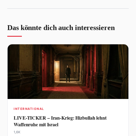
Das könnte dich auch interessieren
INTERNATIONAL
LIVE-TICKER – Iran-Krieg: Hizbullah lehnt
Waffenruhe mit Israel
1,6K