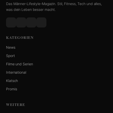
Das Männer-Lifestyle-Magazin. Stil, Fitness, Tech und alles,
was dein Leben besser macht.
KATEGORIEN
News
Sport
Filme und Serien
International
Klatsch
Promis
WEITERE