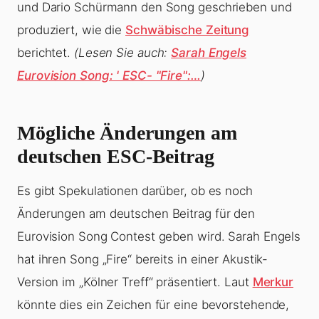
und Dario Schürmann den Song geschrieben und
produziert, wie die
Schwäbische Zeitung
berichtet.
(Lesen Sie auch:
Sarah Engels
Eurovision Song: ' ESC- "Fire":…
)
Mögliche Änderungen am
deutschen ESC-Beitrag
Es gibt Spekulationen darüber, ob es noch
Änderungen am deutschen Beitrag für den
Eurovision Song Contest geben wird. Sarah Engels
hat ihren Song „Fire“ bereits in einer Akustik-
Version im „Kölner Treff“ präsentiert. Laut
Merkur
könnte dies ein Zeichen für eine bevorstehende,