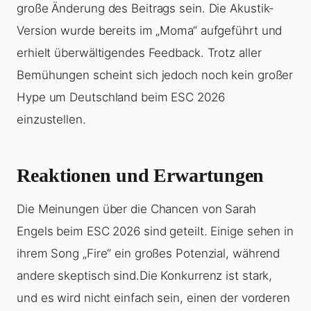
große Änderung des Beitrags sein. Die Akustik-
Version wurde bereits im „Moma“ aufgeführt und
erhielt überwältigendes Feedback. Trotz aller
Bemühungen scheint sich jedoch noch kein großer
Hype um Deutschland beim ESC 2026
einzustellen.
Reaktionen und Erwartungen
Die Meinungen über die Chancen von Sarah
Engels beim ESC 2026 sind geteilt. Einige sehen in
ihrem Song „Fire“ ein großes Potenzial, während
andere skeptisch sind.Die Konkurrenz ist stark,
und es wird nicht einfach sein, einen der vorderen