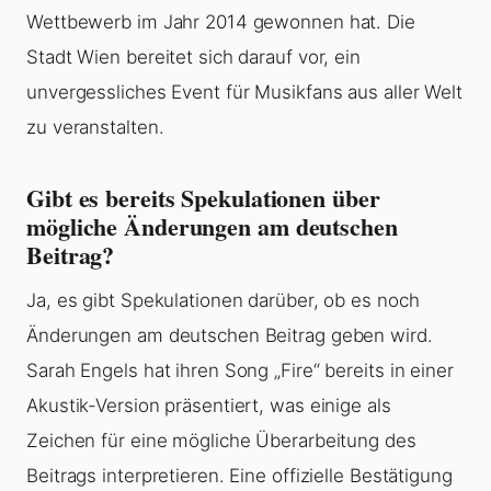
Wettbewerb im Jahr 2014 gewonnen hat. Die
Stadt Wien bereitet sich darauf vor, ein
unvergessliches Event für Musikfans aus aller Welt
zu veranstalten.
Gibt es bereits Spekulationen über
mögliche Änderungen am deutschen
Beitrag?
Ja, es gibt Spekulationen darüber, ob es noch
Änderungen am deutschen Beitrag geben wird.
Sarah Engels hat ihren Song „Fire“ bereits in einer
Akustik-Version präsentiert, was einige als
Zeichen für eine mögliche Überarbeitung des
Beitrags interpretieren. Eine offizielle Bestätigung