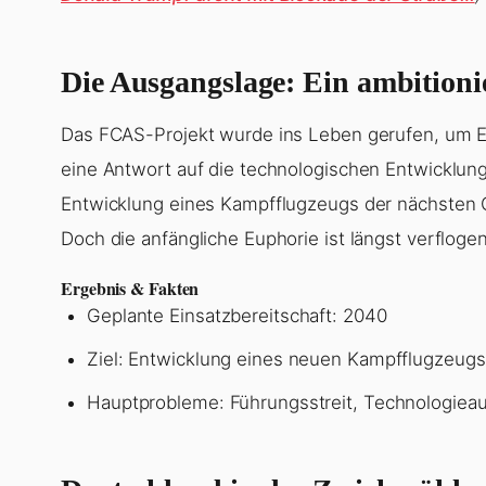
Die Ausgangslage: Ein ambitionie
Das FCAS-Projekt wurde ins Leben gerufen, um Eu
eine Antwort auf die technologischen Entwicklung
Entwicklung eines Kampfflugzeugs der nächsten Ge
Doch die anfängliche Euphorie ist längst verflogen
Ergebnis & Fakten
Geplante Einsatzbereitschaft: 2040
Ziel: Entwicklung eines neuen Kampfflugzeugs
Hauptprobleme: Führungsstreit, Technologieau