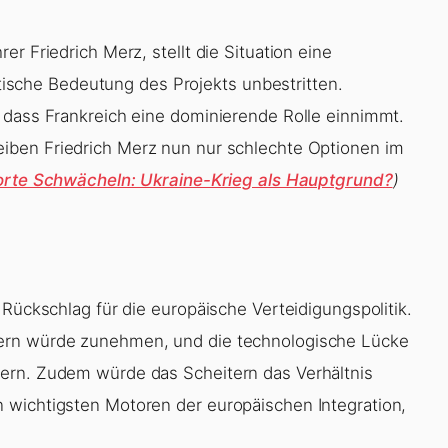
r Friedrich Merz, stellt die Situation eine
litische Bedeutung des Projekts unbestritten.
 dass Frankreich eine dominierende Rolle einnimmt.
eiben Friedrich Merz nun nur schlechte Optionen im
orte Schwächeln: Ukraine-Krieg als Hauptgrund?
)
 Rückschlag für die europäische Verteidigungspolitik.
ern würde zunehmen, und die technologische Lücke
ern. Zudem würde das Scheitern das Verhältnis
 wichtigsten Motoren der europäischen Integration,