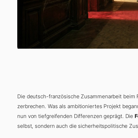
Die deutsch-französische Zusammenarbeit beim 
zerbrechen. Was als ambitioniertes Projekt began
nun von tiefgreifenden Differenzen geprägt. Die
F
selbst, sondern auch die sicherheitspolitische Z