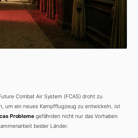
Future Combat Air System (FCAS) droht zu
n, um ein neues Kampfflugzeug zu entwickeln, ist
cas Probleme
gefährden nicht nur das Vorhaben
usammenarbeit beider Länder.