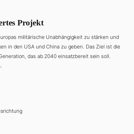
rtes Projekt
ropas militärische Unabhängigkeit zu stärken und
en in den USA und China zu geben. Das Ziel ist die
neration, das ab 2040 einsatzbereit sein soll.
.
srichtung