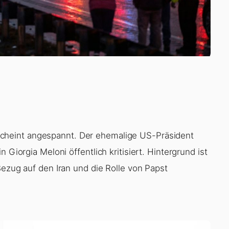
cheint angespannt. Der ehemalige US-Präsident
 Giorgia Meloni öffentlich kritisiert. Hintergrund ist
Bezug auf den Iran und die Rolle von Papst