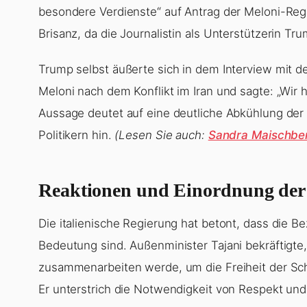
besondere Verdienste“ auf Antrag der Meloni-Regie
Brisanz, da die Journalistin als Unterstützerin Trum
Trump selbst äußerte sich in dem Interview mit 
Meloni nach dem Konflikt im Iran und sagte: „Wir 
Aussage deutet auf eine deutliche Abkühlung de
Politikern hin.
(Lesen Sie auch:
Sandra Maischber
Reaktionen und Einordnung der 
Die italienische Regierung hat betont, dass die 
Bedeutung sind. Außenminister Tajani bekräftigte,
zusammenarbeiten werde, um die Freiheit der Sch
Er unterstrich die Notwendigkeit von Respekt und