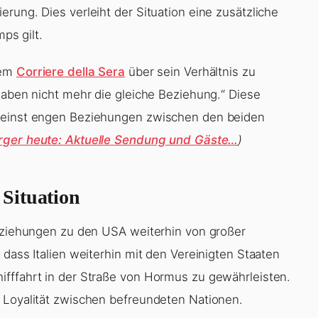
rung. Dies verleiht der Situation eine zusätzliche
ps gilt.
dem
Corriere della Sera
über sein Verhältnis zu
haben nicht mehr die gleiche Beziehung.“ Diese
r einst engen Beziehungen zwischen den beiden
ger heute: Aktuelle Sendung und Gäste…
)
Situation
Beziehungen zu den USA weiterhin von großer
 dass Italien weiterhin mit den Vereinigten Staaten
ifffahrt in der Straße von Hormus zu gewährleisten.
 Loyalität zwischen befreundeten Nationen.