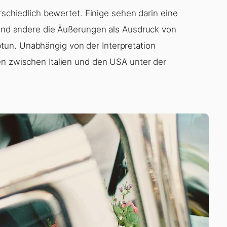
erschiedlich bewertet. Einige sehen darin eine
hrend andere die Äußerungen als Ausdruck von
un. Unabhängig von der Interpretation
en zwischen Italien und den USA unter der