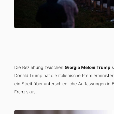
Die Beziehung zwischen
Giorgia Meloni Trump
s
Donald Trump hat die italienische Premierministerin
ein Streit über unterschiedliche Auffassungen in 
Franziskus.