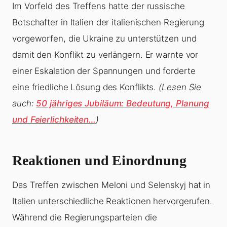
Im Vorfeld des Treffens hatte der russische
Botschafter in Italien der italienischen Regierung
vorgeworfen, die Ukraine zu unterstützen und
damit den Konflikt zu verlängern. Er warnte vor
einer Eskalation der Spannungen und forderte
eine friedliche Lösung des Konflikts.
(Lesen Sie
auch:
50 jähriges Jubiläum: Bedeutung, Planung
und Feierlichkeiten…
)
Reaktionen und Einordnung
Das Treffen zwischen Meloni und Selenskyj hat in
Italien unterschiedliche Reaktionen hervorgerufen.
Während die Regierungsparteien die