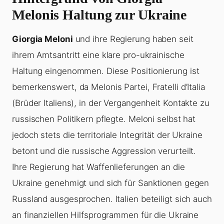
Melonis Haltung zur Ukraine
Giorgia Meloni
und ihre Regierung haben seit
ihrem Amtsantritt eine klare pro-ukrainische
Haltung eingenommen. Diese Positionierung ist
bemerkenswert, da Melonis Partei, Fratelli d’Italia
(Brüder Italiens), in der Vergangenheit Kontakte zu
russischen Politikern pflegte. Meloni selbst hat
jedoch stets die territoriale Integrität der Ukraine
betont und die russische Aggression verurteilt.
Ihre Regierung hat Waffenlieferungen an die
Ukraine genehmigt und sich für Sanktionen gegen
Russland ausgesprochen. Italien beteiligt sich auch
an finanziellen Hilfsprogrammen für die Ukraine