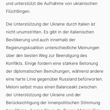
und unterstützt die Aufnahme von ukrainischen
Flüchtlingen.
Die Unterstützung der Ukraine durch Italien ist
nicht unumstritten. Es gibt in der italienischen
Bevölkerung und auch innerhalb der
Regierungskoalition unterschiedliche Meinungen
über den besten Weg zur Beendigung des
Konflikts. Einige fordern eine stärkere Betonung
der diplomatischen Bemühungen, während andere
eine harte Linie gegenüber Russland befürworten.
Meloni selbst muss einen Balanceakt zwischen
der Unterstützung der Ukraine und der
Berücksichtigung der innenpolitischen Stimmung