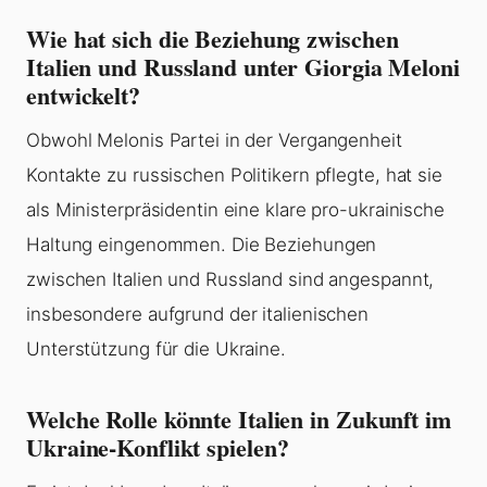
Wie hat sich die Beziehung zwischen
Italien und Russland unter Giorgia Meloni
entwickelt?
Obwohl Melonis Partei in der Vergangenheit
Kontakte zu russischen Politikern pflegte, hat sie
als Ministerpräsidentin eine klare pro-ukrainische
Haltung eingenommen. Die Beziehungen
zwischen Italien und Russland sind angespannt,
insbesondere aufgrund der italienischen
Unterstützung für die Ukraine.
Welche Rolle könnte Italien in Zukunft im
Ukraine-Konflikt spielen?