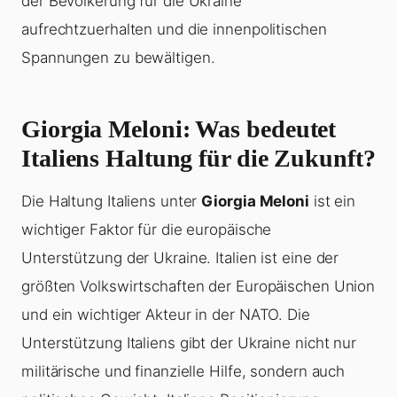
der Bevölkerung für die Ukraine
aufrechtzuerhalten und die innenpolitischen
Spannungen zu bewältigen.
Giorgia Meloni
: Was bedeutet
Italiens Haltung für die Zukunft?
Die Haltung Italiens unter
Giorgia Meloni
ist ein
wichtiger Faktor für die europäische
Unterstützung der Ukraine. Italien ist eine der
größten Volkswirtschaften der Europäischen Union
und ein wichtiger Akteur in der NATO. Die
Unterstützung Italiens gibt der Ukraine nicht nur
militärische und finanzielle Hilfe, sondern auch