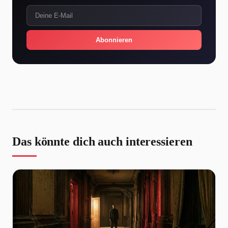
Abonnieren
Das könnte dich auch interessieren