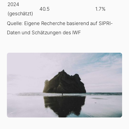
2024
40.5
1.7%
(geschätzt)
Quelle: Eigene Recherche basierend auf SIPRI-
Daten und Schätzungen des IWF