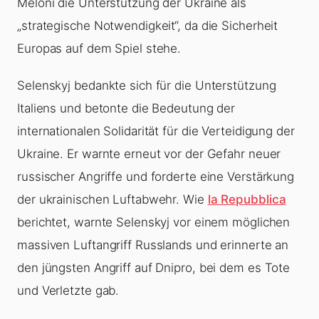
Meloni die Unterstützung der Ukraine als
„strategische Notwendigkeit“, da die Sicherheit
Europas auf dem Spiel stehe.
Selenskyj bedankte sich für die Unterstützung
Italiens und betonte die Bedeutung der
internationalen Solidarität für die Verteidigung der
Ukraine. Er warnte erneut vor der Gefahr neuer
russischer Angriffe und forderte eine Verstärkung
der ukrainischen Luftabwehr. Wie
la Repubblica
berichtet, warnte Selenskyj vor einem möglichen
massiven Luftangriff Russlands und erinnerte an
den jüngsten Angriff auf Dnipro, bei dem es Tote
und Verletzte gab.