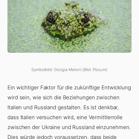
Symbolbild: Giorgia Meloni (Bild: Picsum)
Ein wichtiger Faktor für die zukünftige Entwicklung
wird sein, wie sich die Beziehungen zwischen
Italien und Russland gestalten. Es ist denkbar,
dass Italien versuchen wird, eine Vermittlerrolle
zwischen der Ukraine und Russland einzunehmen.
Dies würde jedoch voraussetzen, dass beide