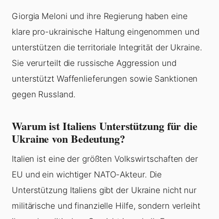
Giorgia Meloni und ihre Regierung haben eine
klare pro-ukrainische Haltung eingenommen und
unterstützen die territoriale Integrität der Ukraine.
Sie verurteilt die russische Aggression und
unterstützt Waffenlieferungen sowie Sanktionen
gegen Russland.
Warum ist Italiens Unterstützung für die
Ukraine von Bedeutung?
Italien ist eine der größten Volkswirtschaften der
EU und ein wichtiger NATO-Akteur. Die
Unterstützung Italiens gibt der Ukraine nicht nur
militärische und finanzielle Hilfe, sondern verleiht