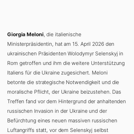
Giorgia Meloni
, die italienische
Ministerpräsidentin, hat am 15. April 2026 den
ukrainischen Präsidenten Wolodymyr Selenskyj in
Rom getroffen und ihm die weitere Unterstützung
Italiens für die Ukraine zugesichert. Meloni
betonte die strategische Notwendigkeit und die
moralische Pflicht, der Ukraine beizustehen. Das
Treffen fand vor dem Hintergrund der anhaltenden
russischen Invasion in der Ukraine und der
Befürchtung eines neuen massiven russischen
Luftangriffs statt, vor dem Selenskyj selbst