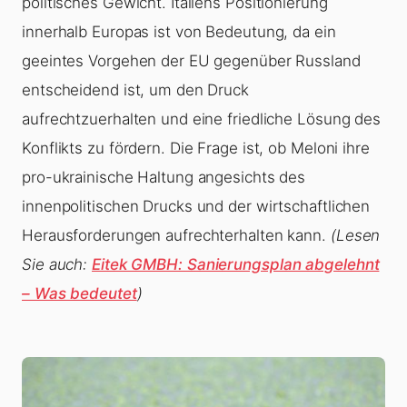
politisches Gewicht. Italiens Positionierung
innerhalb Europas ist von Bedeutung, da ein
geeintes Vorgehen der EU gegenüber Russland
entscheidend ist, um den Druck
aufrechtzuerhalten und eine friedliche Lösung des
Konflikts zu fördern. Die Frage ist, ob Meloni ihre
pro-ukrainische Haltung angesichts des
innenpolitischen Drucks und der wirtschaftlichen
Herausforderungen aufrechterhalten kann.
(Lesen
Sie auch:
Eitek GMBH: Sanierungsplan abgelehnt
– Was bedeutet
)