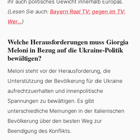
ihr auch politisches Gewicht innerhalb Europas.
(Lesen Sie auch:
Bayern Real TV: gegen im TV:
Wer…
)
Welche Herausforderungen muss Giorgia
Meloni in Bezug auf die Ukraine-Politik
bewältigen?
Meloni steht vor der Herausforderung, die
Unterstützung der Bevölkerung für die Ukraine
aufrechtzuerhalten und innenpolitische
Spannungen zu bewältigen. Es gibt
unterschiedliche Meinungen in der italienischen
Bevölkerung über den besten Weg zur
Beendigung des Konflikts.