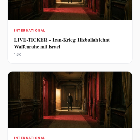
INTERNATIONAL
LIVE-TICKER – Iran-Krieg: Hizbullah lehnt
Waffenruhe mit Israel
1,6K
INTERNATIONAL