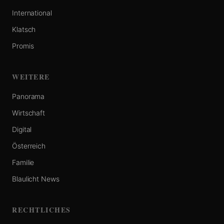
International
Klatsch
Promis
WEITERE
Panorama
Wirtschaft
Digital
Österreich
Familie
Blaulicht News
RECHTLICHES