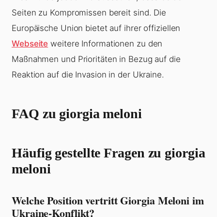
Seiten zu Kompromissen bereit sind. Die
Europäische Union bietet auf ihrer offiziellen
Webseite
weitere Informationen zu den
Maßnahmen und Prioritäten in Bezug auf die
Reaktion auf die Invasion in der Ukraine.
FAQ zu giorgia meloni
Häufig gestellte Fragen zu giorgia
meloni
Welche Position vertritt Giorgia Meloni im
Ukraine-Konflikt?