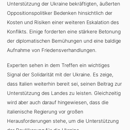
Unterstützung der Ukraine bekräftigten, äußerten
Oppositionspolitiker Bedenken hinsichtlich der
Kosten und Risiken einer weiteren Eskalation des
Konflikts. Einige forderten eine stärkere Betonung
der diplomatischen Bemühungen und eine baldige
Aufnahme von Friedensverhandlungen.
Experten sehen in dem Treffen ein wichtiges
Signal der Solidarität mit der Ukraine. Es zeige,
dass Italien weiterhin bereit sei, seinen Beitrag zur
Unterstützung des Landes zu leisten. Gleichzeitig
wird aber auch darauf hingewiesen, dass die
italienische Regierung vor großen
Herausforderungen stehe, um die Unterstützung