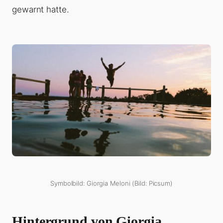
gewarnt hatte.
Symbolbild: Giorgia Meloni (Bild: Picsum)
Hintergrund von Giorgia